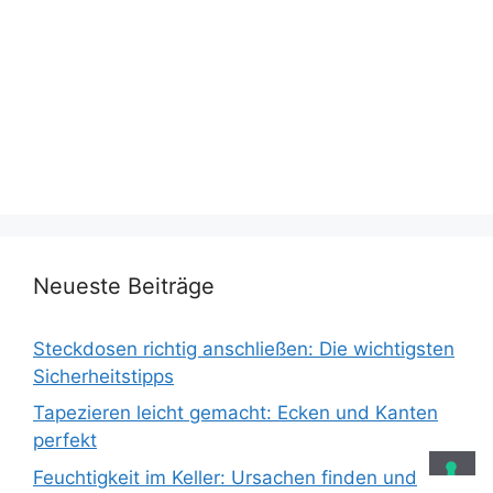
Neueste Beiträge
Steckdosen richtig anschließen: Die wichtigsten
Sicherheitstipps
Tapezieren leicht gemacht: Ecken und Kanten
perfekt
Feuchtigkeit im Keller: Ursachen finden und