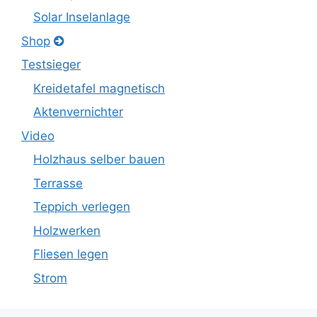
Solar Inselanlage
Shop
Testsieger
Kreidetafel magnetisch
Aktenvernichter
Video
Holzhaus selber bauen
Terrasse
Teppich verlegen
Holzwerken
Fliesen legen
Strom