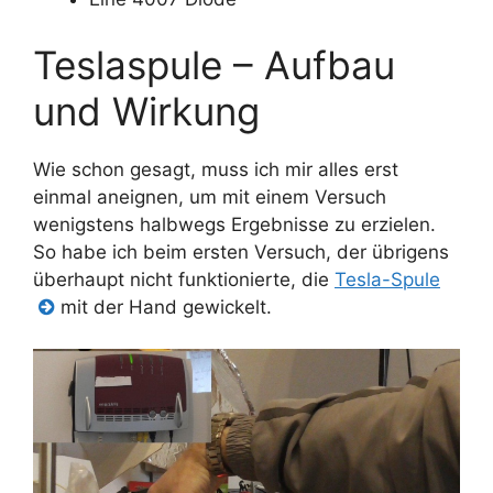
Teslaspule – Aufbau
und Wirkung
Wie schon gesagt, muss ich mir alles erst
einmal aneignen, um mit einem Versuch
wenigstens halbwegs Ergebnisse zu erzielen.
So habe ich beim ersten Versuch, der übrigens
überhaupt nicht funktionierte, die
Tesla-Spule
mit der Hand gewickelt.