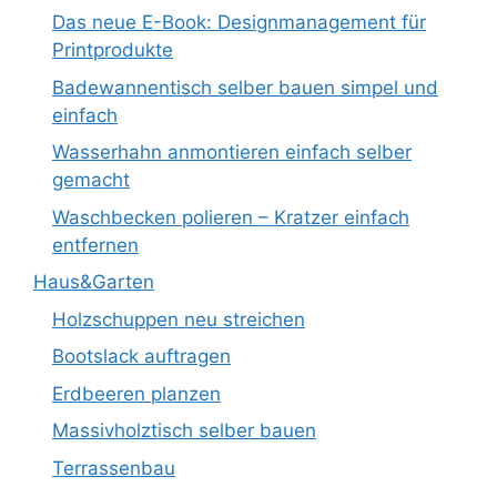
Das neue E-Book: Designmanagement für
Printprodukte
Badewannentisch selber bauen simpel und
einfach
Wasserhahn anmontieren einfach selber
gemacht
Waschbecken polieren – Kratzer einfach
entfernen
Haus&Garten
Holzschuppen neu streichen
Bootslack auftragen
Erdbeeren planzen
Massivholztisch selber bauen
Terrassenbau