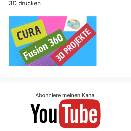
3D drucken
Abonniere meinen Kanal