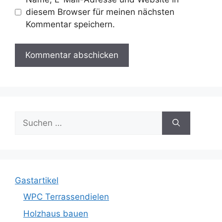
diesem Browser für meinen nächsten
Kommentar speichern.
Suche
nach:
Gastartikel
WPC Terrassendielen
Holzhaus bauen