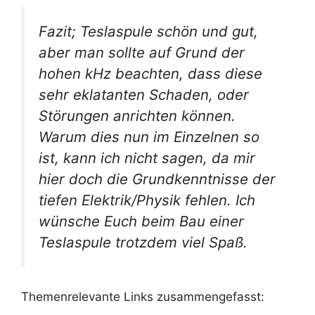
Fazit; Teslaspule schön und gut,
aber man sollte auf Grund der
hohen kHz beachten, dass diese
sehr eklatanten Schaden, oder
Störungen anrichten können.
Warum dies nun im Einzelnen so
ist, kann ich nicht sagen, da mir
hier doch die Grundkenntnisse der
tiefen Elektrik/Physik fehlen. Ich
wünsche Euch beim Bau einer
Teslaspule trotzdem viel Spaß.
Themenrelevante Links zusammengefasst: