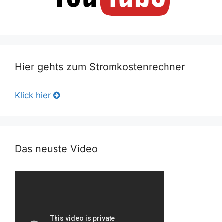
Hier gehts zum Stromkostenrechner
Klick hier
Das neuste Video