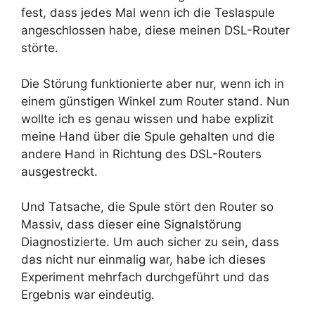
fest, dass jedes Mal wenn ich die Teslaspule
angeschlossen habe, diese meinen DSL-Router
störte.
Die Störung funktionierte aber nur, wenn ich in
einem günstigen Winkel zum Router stand. Nun
wollte ich es genau wissen und habe explizit
meine Hand über die Spule gehalten und die
andere Hand in Richtung des DSL-Routers
ausgestreckt.
Und Tatsache, die Spule stört den Router so
Massiv, dass dieser eine Signalstörung
Diagnostizierte. Um auch sicher zu sein, dass
das nicht nur einmalig war, habe ich dieses
Experiment mehrfach durchgeführt und das
Ergebnis war eindeutig.