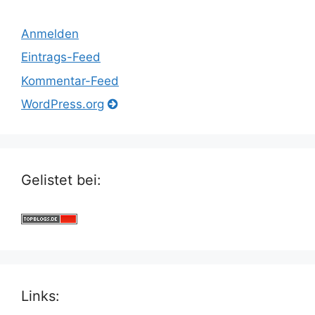
Anmelden
Eintrags-Feed
Kommentar-Feed
WordPress.org
Gelistet bei:
Links: