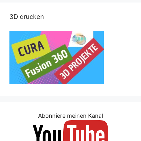
3D drucken
Abonniere meinen Kanal