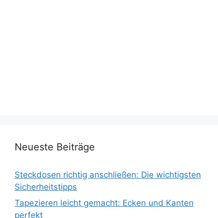
Neueste Beiträge
Steckdosen richtig anschließen: Die wichtigsten
Sicherheitstipps
Tapezieren leicht gemacht: Ecken und Kanten
perfekt