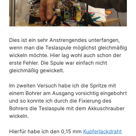
Dies ist ein sehr Anstrengendes unterfangen,
wenn man die Teslaspule möglichst gleichmäßig
wickeln möchte. Hier lag wohl auch schon der
erste Fehler. Die Spule war einfach nicht
gleichmäßig gewickelt.
Im zweiten Versuch habe ich die Spritze mit
einem Bohrer am Ausgang vorsichtig eingebohrt
und so konnte ich durch die Fixierung des
Bohrers die Teslaspule mit dem Akkuschrauber
wickeln.
Hierfür habe ich den 0,15 mm
Kupferlackdraht