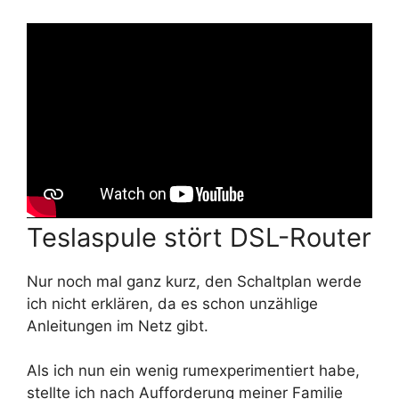
Teslaspule stört DSL-Router
Nur noch mal ganz kurz, den Schaltplan werde
ich nicht erklären, da es schon unzählige
Anleitungen im Netz gibt.
Als ich nun ein wenig rumexperimentiert habe,
stellte ich nach Aufforderung meiner Familie