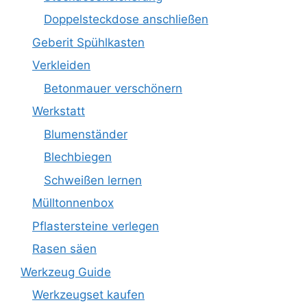
Doppelsteckdose anschließen
Geberit Spühlkasten
Verkleiden
Betonmauer verschönern
Werkstatt
Blumenständer
Blechbiegen
Schweißen lernen
Mülltonnenbox
Pflastersteine verlegen
Rasen säen
Werkzeug Guide
Werkzeugset kaufen