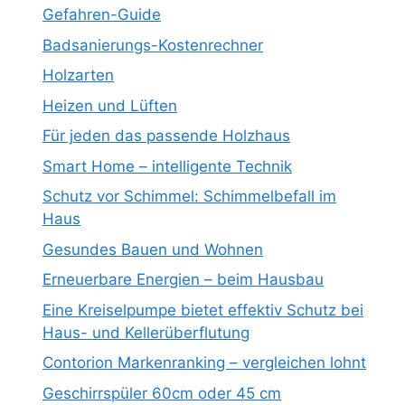
Gefahren-Guide
Badsanierungs-Kostenrechner
Holzarten
Heizen und Lüften
Für jeden das passende Holzhaus
Smart Home – intelligente Technik
Schutz vor Schimmel: Schimmelbefall im
Haus
Gesundes Bauen und Wohnen
Erneuerbare Energien – beim Hausbau
Eine Kreiselpumpe bietet effektiv Schutz bei
Haus- und Kellerüberflutung
Contorion Markenranking – vergleichen lohnt
Geschirrspüler 60cm oder 45 cm