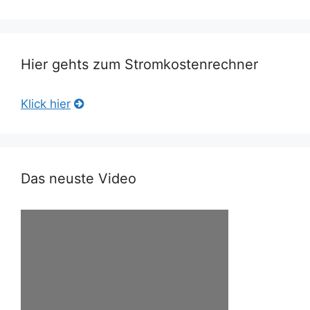
Hier gehts zum Stromkostenrechner
Klick hier
Das neuste Video