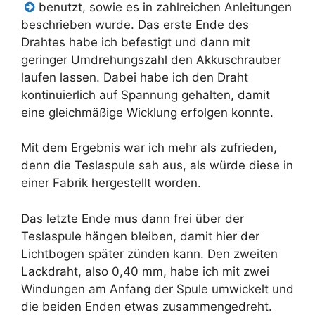
benutzt, sowie es in zahlreichen Anleitungen
beschrieben wurde. Das erste Ende des
Drahtes habe ich befestigt und dann mit
geringer Umdrehungszahl den Akkuschrauber
laufen lassen. Dabei habe ich den Draht
kontinuierlich auf Spannung gehalten, damit
eine gleichmäßige Wicklung erfolgen konnte.
Mit dem Ergebnis war ich mehr als zufrieden,
denn die Teslaspule sah aus, als würde diese in
einer Fabrik hergestellt worden.
Das letzte Ende mus dann frei über der
Teslaspule hängen bleiben, damit hier der
Lichtbogen später zünden kann. Den zweiten
Lackdraht, also 0,40 mm, habe ich mit zwei
Windungen am Anfang der Spule umwickelt und
die beiden Enden etwas zusammengedreht.