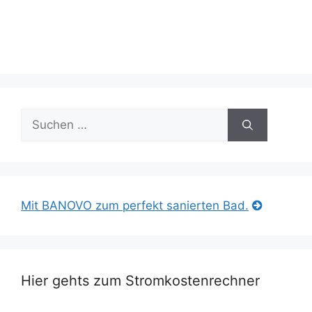
Suche
nach:
Mit BANOVO zum perfekt sanierten Bad.
Hier gehts zum Stromkostenrechner