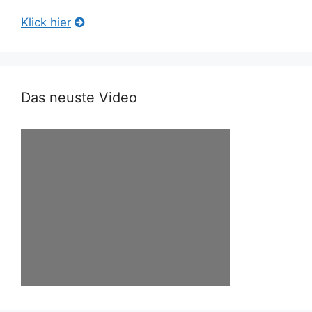
Klick hier
Das neuste Video