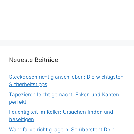
Neueste Beiträge
Steckdosen richtig anschließen: Die wichtigsten
Sicherheitstipps
Tapezieren leicht gemacht: Ecken und Kanten
perfekt
Feuchtigkeit im Keller: Ursachen finden und
beseitigen
Wandfarbe richtig lagern: So übersteht Dein