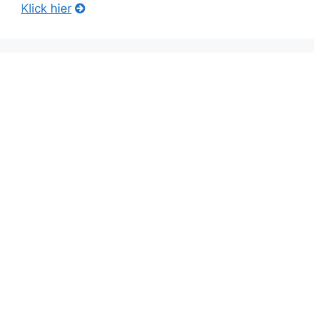
Klick hier