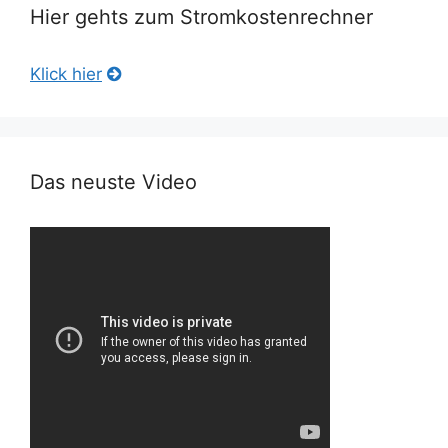
Hier gehts zum Stromkostenrechner
Klick hier
Das neuste Video