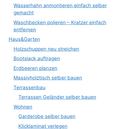
Wasserhahn anmontieren einfach selber
gemacht
Waschbecken polieren – Kratzer einfach
entfernen
Haus&Garten
Holzschuppen neu streichen
Bootslack auftragen
Erdbeeren planzen
Massivholztisch selber bauen
Terrassenbau
Terrassen Geländer selber bauen
Wohnen
Garderobe selber bauen
Klicklaminat verlegen