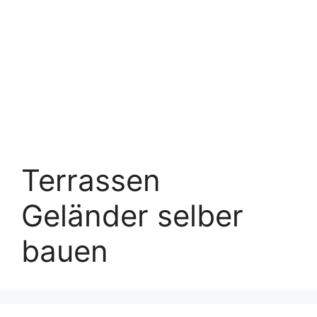
Terrassen
Geländer selber
bauen