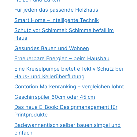
Für jeden das passende Holzhaus
Smart Home – intelligente Technik
Schutz vor Schimmel: Schimmelbefall im
Haus
Gesundes Bauen und Wohnen
Erneuerbare Energien – beim Hausbau
Eine Kreiselpumpe bietet effektiv Schutz bei
Haus- und Kellerüberflutung
Contorion Markenranking – vergleichen lohnt
Geschirrspüler 60cm oder 45 cm
Das neue E-Book: Designmanagement für
Printprodukte
Badewannentisch selber bauen simpel und
einfach