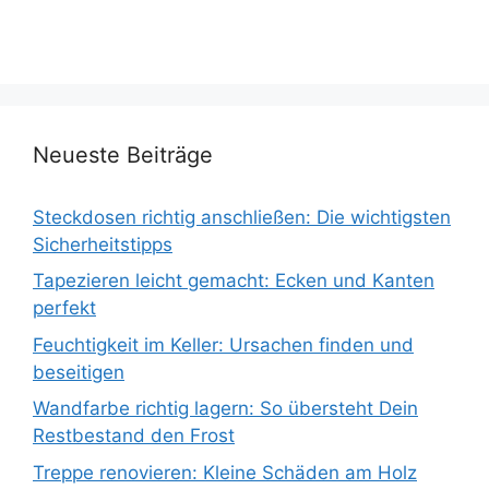
Neueste Beiträge
Steckdosen richtig anschließen: Die wichtigsten
Sicherheitstipps
Tapezieren leicht gemacht: Ecken und Kanten
perfekt
Feuchtigkeit im Keller: Ursachen finden und
beseitigen
Wandfarbe richtig lagern: So übersteht Dein
Restbestand den Frost
Treppe renovieren: Kleine Schäden am Holz