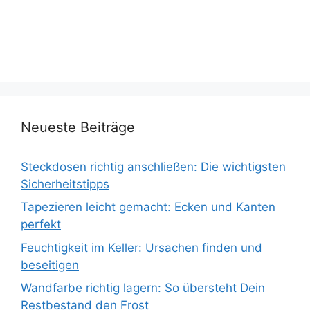
Neueste Beiträge
Steckdosen richtig anschließen: Die wichtigsten
Sicherheitstipps
Tapezieren leicht gemacht: Ecken und Kanten
perfekt
Feuchtigkeit im Keller: Ursachen finden und
beseitigen
Wandfarbe richtig lagern: So übersteht Dein
Restbestand den Frost