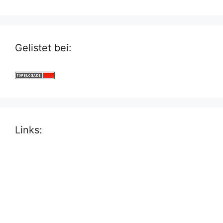
Gelistet bei:
Links: