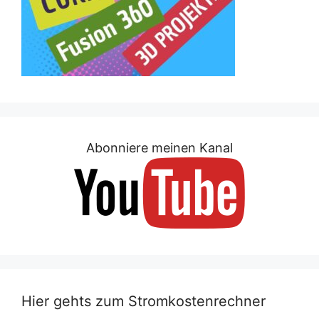
Abonniere meinen Kanal
Hier gehts zum Stromkostenrechner