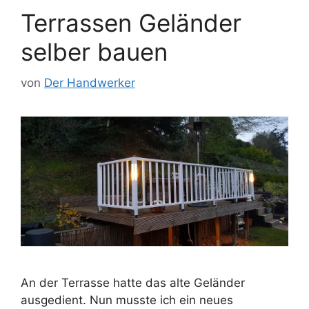
Terrassen Geländer
selber bauen
von
Der Handwerker
An der Terrasse hatte das alte Geländer
ausgedient. Nun musste ich ein neues