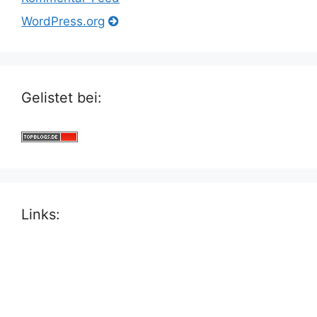
WordPress.org
Gelistet bei:
Links: