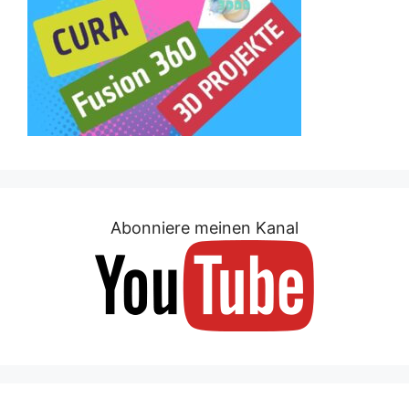
Abonniere meinen Kanal