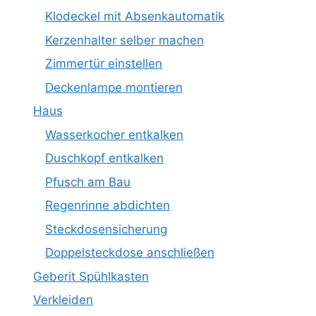
Klodeckel mit Absenkautomatik
Kerzenhalter selber machen
Zimmertür einstellen
Deckenlampe montieren
Haus
Wasserkocher entkalken
Duschkopf entkalken
Pfusch am Bau
Regenrinne abdichten
Steckdosensicherung
Doppelsteckdose anschließen
Geberit Spühlkasten
Verkleiden