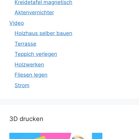
Kreidetafel magnetisch
Aktenvernichter
Video
Holzhaus selber bauen
Terrasse
Teppich verlegen
Holzwerken
Fliesen legen
Strom
3D drucken