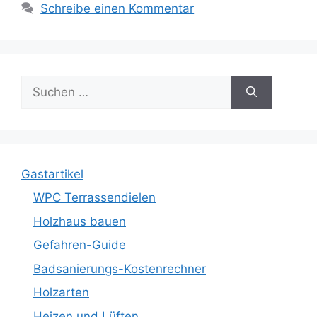
Schreibe einen Kommentar
Suche
nach:
Gastartikel
WPC Terrassendielen
Holzhaus bauen
Gefahren-Guide
Badsanierungs-Kostenrechner
Holzarten
Heizen und Lüften