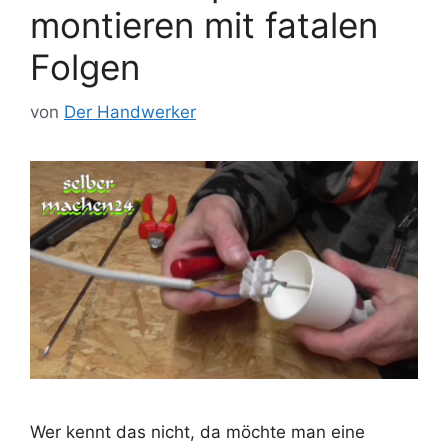
montieren mit fatalen
Folgen
von
Der Handwerker
Wer kennt das nicht, da möchte man eine