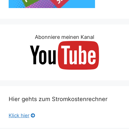
Abonniere meinen Kanal
Hier gehts zum Stromkostenrechner
Klick hier