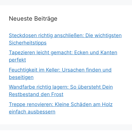
Neueste Beiträge
Steckdosen richtig anschließen: Die wichtigsten
Sicherheitstipps
Tapezieren leicht gemacht: Ecken und Kanten
perfekt
Feuchtigkeit im Keller: Ursachen finden und
beseitigen
Wandfarbe richtig lagern: So übersteht Dein
Restbestand den Frost
Treppe renovieren: Kleine Schäden am Holz
einfach ausbessern