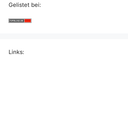
Gelistet bei:
Links: