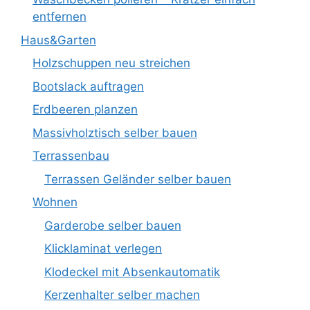
entfernen
Haus&Garten
Holzschuppen neu streichen
Bootslack auftragen
Erdbeeren planzen
Massivholztisch selber bauen
Terrassenbau
Terrassen Geländer selber bauen
Wohnen
Garderobe selber bauen
Klicklaminat verlegen
Klodeckel mit Absenkautomatik
Kerzenhalter selber machen