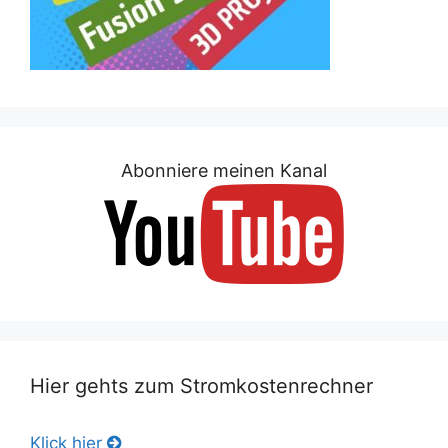
Abonniere meinen Kanal
Hier gehts zum Stromkostenrechner
Klick hier