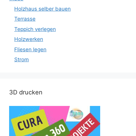
Holzhaus selber bauen
Terrasse
Teppich verlegen
Holzwerken
Fliesen legen
Strom
3D drucken