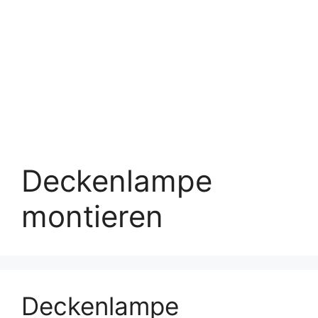
Deckenlampe
montieren
Deckenlampe