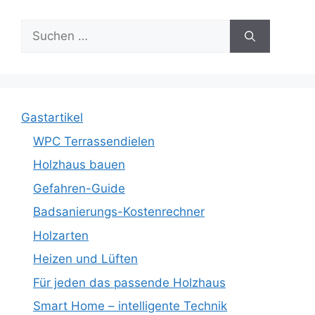
Suche
nach:
Gastartikel
WPC Terrassendielen
Holzhaus bauen
Gefahren-Guide
Badsanierungs-Kostenrechner
Holzarten
Heizen und Lüften
Für jeden das passende Holzhaus
Smart Home – intelligente Technik