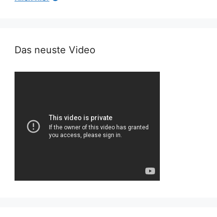
Das neuste Video