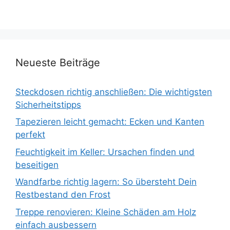
Neueste Beiträge
Steckdosen richtig anschließen: Die wichtigsten
Sicherheitstipps
Tapezieren leicht gemacht: Ecken und Kanten
perfekt
Feuchtigkeit im Keller: Ursachen finden und
beseitigen
Wandfarbe richtig lagern: So übersteht Dein
Restbestand den Frost
Treppe renovieren: Kleine Schäden am Holz
einfach ausbessern