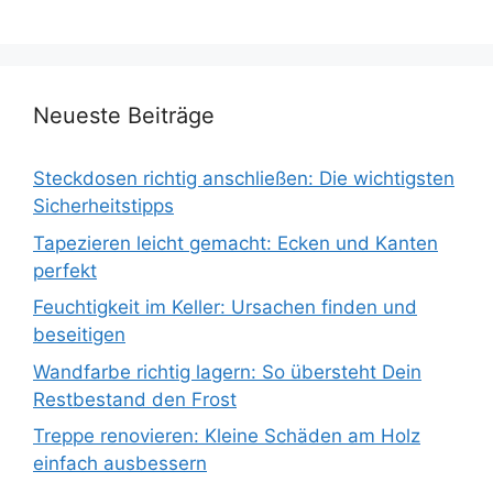
Neueste Beiträge
Steckdosen richtig anschließen: Die wichtigsten
Sicherheitstipps
Tapezieren leicht gemacht: Ecken und Kanten
perfekt
Feuchtigkeit im Keller: Ursachen finden und
beseitigen
Wandfarbe richtig lagern: So übersteht Dein
Restbestand den Frost
Treppe renovieren: Kleine Schäden am Holz
einfach ausbessern