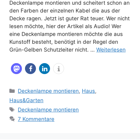
Deckenlampe montieren und scheitert schon an
den Farben der einzelnen Kabel die aus der
Decke ragen. Jetzt ist guter Rat teuer. Wer nicht
lesen möchte, hier der Artikel als Audio! Wer
eine Deckenlampe montieren möchte die aus
Kunstoff besteht, benötigt in der Regel den
Grün-Gelben Schutzleiter nicht. …
Weiterlesen
Kategorien
Deckenlampe montieren
,
Haus
,
Haus&Garten
Schlagwörter
Deckenlampe montieren
7 Kommentare