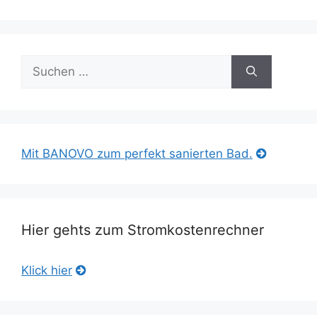
Suche
nach:
Mit BANOVO zum perfekt sanierten Bad.
Hier gehts zum Stromkostenrechner
Klick hier