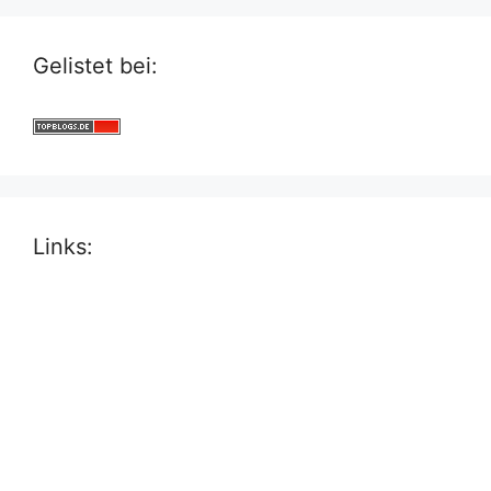
Gelistet bei:
Links: