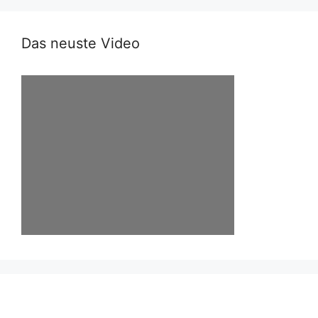
Das neuste Video