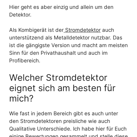
Hier geht es aber einzig und allein um den
Detektor.
Als Kombigerät ist der
Stromdetektor
auch
unterstützend als Metalldetektor nutzbar. Das
ist die gängigste Version und macht am meisten
Sinn für den Privathaushalt und auch im
Profibereich.
Welcher Stromdetektor
eignet sich am besten für
mich?
Wie fast in jedem Bereich gibt es auch unter
den Stromdetektoren preisliche wie auch
Qualitative Unterschiede. Ich habe hier für Euch
einige Bewertungen gesammelt und stelle diese