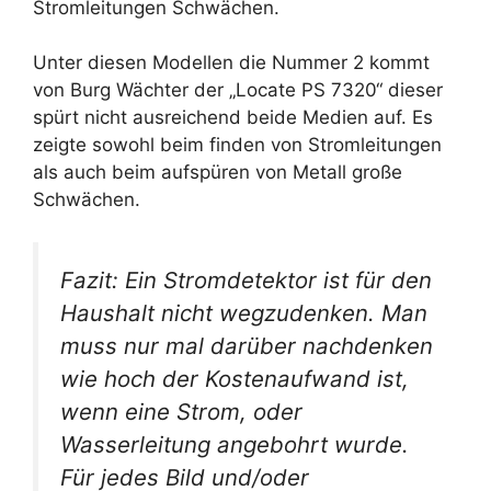
Stromleitungen Schwächen.
Unter diesen Modellen die Nummer 2 kommt
von Burg Wächter der „Locate PS 7320“ dieser
spürt nicht ausreichend beide Medien auf. Es
zeigte sowohl beim finden von Stromleitungen
als auch beim aufspüren von Metall große
Schwächen.
Fazit: Ein Stromdetektor ist für den
Haushalt nicht wegzudenken. Man
muss nur mal darüber nachdenken
wie hoch der Kostenaufwand ist,
wenn eine Strom, oder
Wasserleitung angebohrt wurde.
Für jedes Bild und/oder