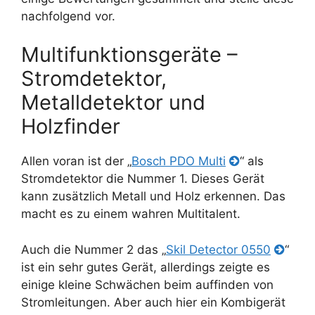
nachfolgend vor.
Multifunktionsgeräte –
Stromdetektor,
Metalldetektor und
Holzfinder
Allen voran ist der „
Bosch PDO Multi
“ als
Stromdetektor die Nummer 1. Dieses Gerät
kann zusätzlich Metall und Holz erkennen. Das
macht es zu einem wahren Multitalent.
Auch die Nummer 2 das „
Skil Detector 0550
“
ist ein sehr gutes Gerät, allerdings zeigte es
einige kleine Schwächen beim auffinden von
Stromleitungen. Aber auch hier ein Kombigerät