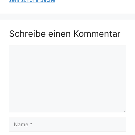
Schreibe einen Kommentar
Kommentar
Name