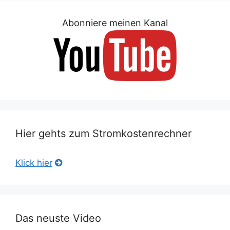
Abonniere meinen Kanal
Hier gehts zum Stromkostenrechner
Klick hier
Das neuste Video