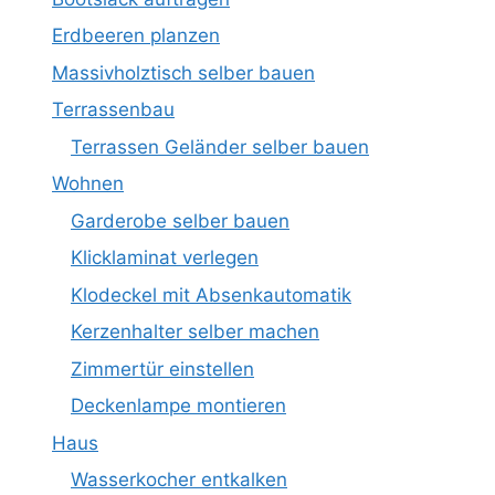
Erdbeeren planzen
Massivholztisch selber bauen
Terrassenbau
Terrassen Geländer selber bauen
Wohnen
Garderobe selber bauen
Klicklaminat verlegen
Klodeckel mit Absenkautomatik
Kerzenhalter selber machen
Zimmertür einstellen
Deckenlampe montieren
Haus
Wasserkocher entkalken