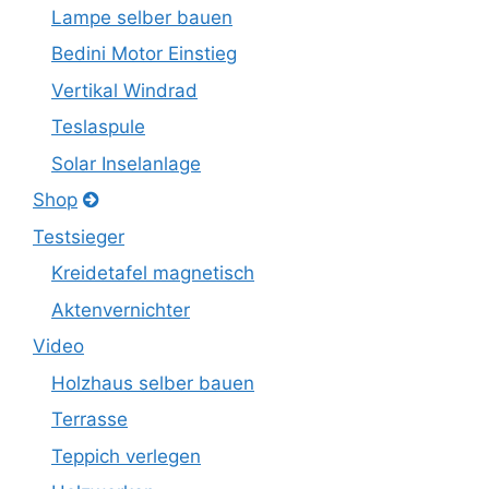
Lampe selber bauen
Bedini Motor Einstieg
Vertikal Windrad
Teslaspule
Solar Inselanlage
Shop
Testsieger
Kreidetafel magnetisch
Aktenvernichter
Video
Holzhaus selber bauen
Terrasse
Teppich verlegen