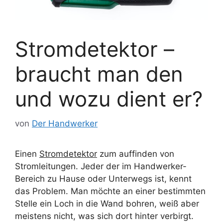
Stromdetektor –
braucht man den
und wozu dient er?
von
Der Handwerker
Einen
Stromdetektor
zum auffinden von
Stromleitungen. Jeder der im Handwerker-
Bereich zu Hause oder Unterwegs ist, kennt
das Problem. Man möchte an einer bestimmten
Stelle ein Loch in die Wand bohren, weiß aber
meistens nicht, was sich dort hinter verbirgt.