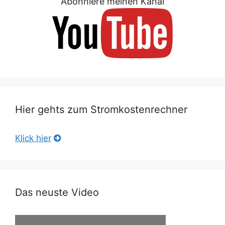
Abonniere meinen Kanal
Hier gehts zum Stromkostenrechner
Klick hier
Das neuste Video