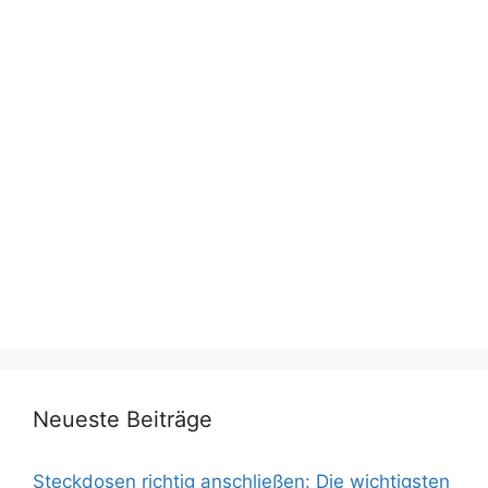
Neueste Beiträge
Steckdosen richtig anschließen: Die wichtigsten