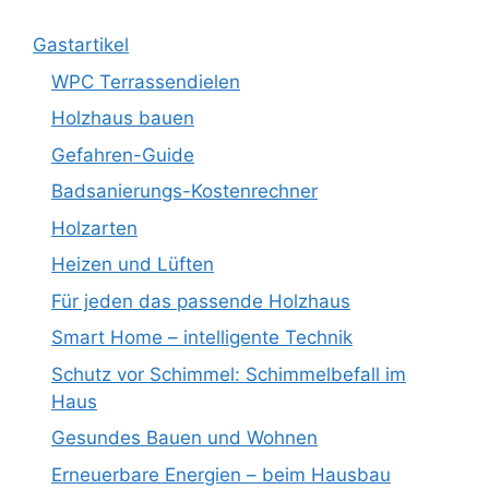
Gastartikel
WPC Terrassendielen
Holzhaus bauen
Gefahren-Guide
Badsanierungs-Kostenrechner
Holzarten
Heizen und Lüften
Für jeden das passende Holzhaus
Smart Home – intelligente Technik
Schutz vor Schimmel: Schimmelbefall im
Haus
Gesundes Bauen und Wohnen
Erneuerbare Energien – beim Hausbau