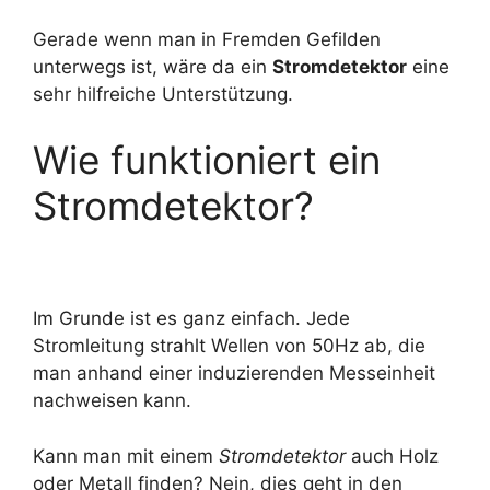
Gerade wenn man in Fremden Gefilden
unterwegs ist, wäre da ein
Stromdetektor
eine
sehr hilfreiche Unterstützung.
Wie funktioniert ein
Stromdetektor?
Im Grunde ist es ganz einfach. Jede
Stromleitung strahlt Wellen von 50Hz ab, die
man anhand einer induzierenden Messeinheit
nachweisen kann.
Kann man mit einem
Stromdetektor
auch Holz
oder Metall finden? Nein, dies geht in den