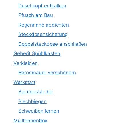
Duschkopf entkalken
Pfusch am Bau
Regenrinne abdichten
Steckdosensicherung
Doppelsteckdose anschließen
Geberit Spühlkasten
Verkleiden
Betonmauer verschönern
Werkstatt
Blumenständer
Blechbiegen
Schweißen lernen
Mülltonnenbox