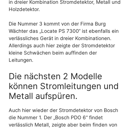
in dreier Kombination Stromdetektor, Metall und
Holzdetektor.
Die Nummer 3 kommt von der Firma Burg
Wächter das „Locate PS 7300“ ist ebenfalls ein
verlässliches Gerät in dreier Kombinationen.
Allerdings auch hier zeigte der Stromdetektor
kleine Schwächen beim auffinden der
Leitungen.
Die nächsten 2 Modelle
können Stromleitungen und
Metall aufspüren.
Auch hier wieder der Stromdetektor von Bosch
die Nummer 1. Der „Bosch PDO 6“ findet
verlässlich Metall, zeigte aber beim finden von