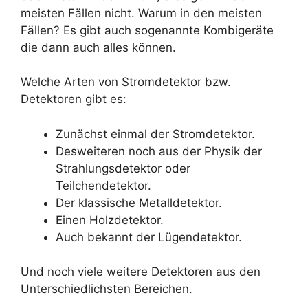
meisten Fällen nicht. Warum in den meisten
Fällen? Es gibt auch sogenannte Kombigeräte
die dann auch alles können.
Welche Arten von Stromdetektor bzw.
Detektoren gibt es:
Zunächst einmal der Stromdetektor.
Desweiteren noch aus der Physik der
Strahlungsdetektor oder
Teilchendetektor.
Der klassische Metalldetektor.
Einen Holzdetektor.
Auch bekannt der Lügendetektor.
Und noch viele weitere Detektoren aus den
Unterschiedlichsten Bereichen.