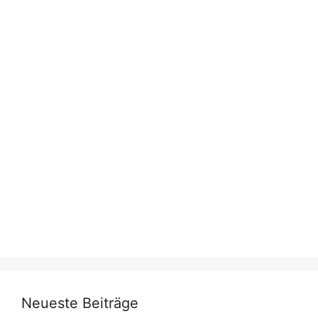
Neueste Beiträge