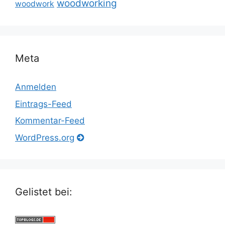
woodworking
woodwork
Meta
Anmelden
Eintrags-Feed
Kommentar-Feed
WordPress.org
Gelistet bei: