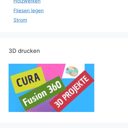
Holzwerken
Fliesen legen
Strom
3D drucken