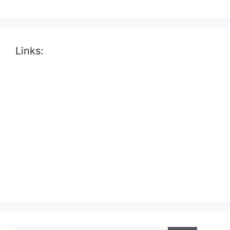
Links: