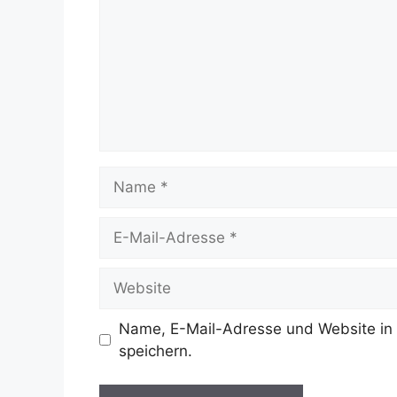
Name
E-
Mail-
Adresse
Website
Name, E-Mail-Adresse und Website in
speichern.