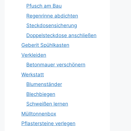
Pfusch am Bau
Regenrinne abdichten
Steckdosensicherung
Doppelsteckdose anschließen
Geberit Spühlkasten
Verkleiden
Betonmauer verschönern
Werkstatt
Blumenständer
Blechbiegen
Schweißen lernen
Mülltonnenbox
Pflastersteine verlegen