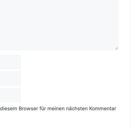
 diesem Browser für meinen nächsten Kommentar