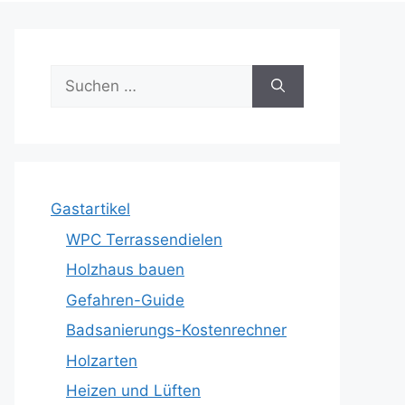
Suche
nach:
Gastartikel
WPC Terrassendielen
Holzhaus bauen
Gefahren-Guide
Badsanierungs-Kostenrechner
Holzarten
Heizen und Lüften