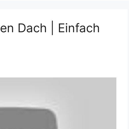
en Dach | Einfach