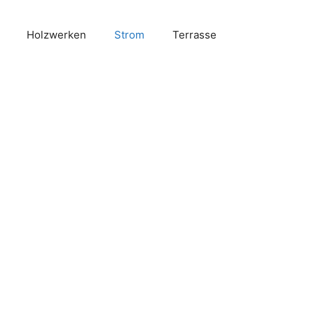
Holzwerken
Strom
Terrasse