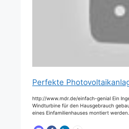
Perfekte Photovoltaikanla
http://www.mdr.de/einfach-genial Ein Ing
Windturbine für den Hausgebrauch gebau
eines Einfamilienhauses montiert werden