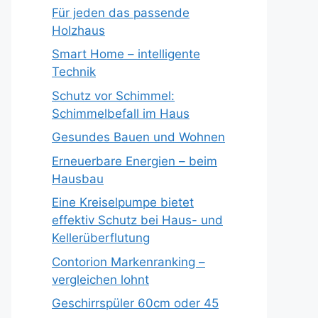
Für jeden das passende
Holzhaus
Smart Home – intelligente
Technik
Schutz vor Schimmel:
Schimmelbefall im Haus
Gesundes Bauen und Wohnen
Erneuerbare Energien – beim
Hausbau
Eine Kreiselpumpe bietet
effektiv Schutz bei Haus- und
Kellerüberflutung
Contorion Markenranking –
vergleichen lohnt
Geschirrspüler 60cm oder 45