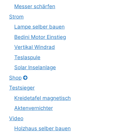
Messer schärfen
Strom
Lampe selber bauen
Bedini Motor Einstieg
Vertikal Windrad
Teslaspule
Solar Inselanlage
Shop
Testsieger
Kreidetafel magnetisch
Aktenvernichter
Video
Holzhaus selber bauen