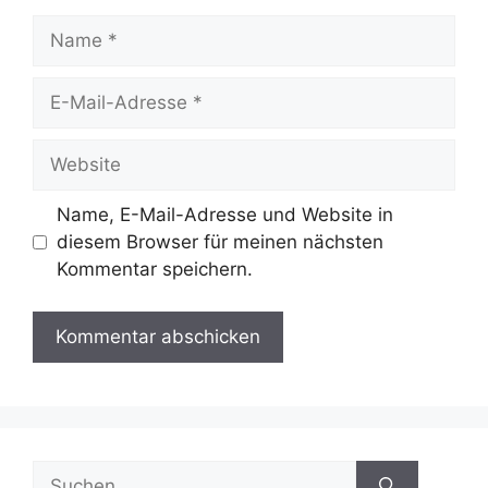
Name
E-
Mail-
Adresse
Website
Name, E-Mail-Adresse und Website in
diesem Browser für meinen nächsten
Kommentar speichern.
Suche