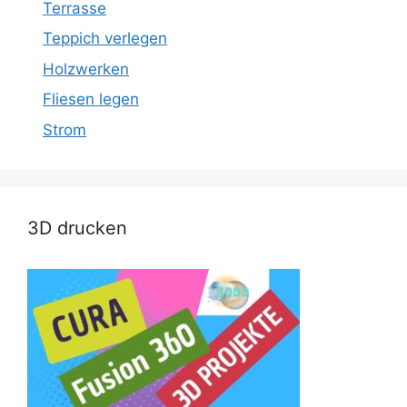
Terrasse
Teppich verlegen
Holzwerken
Fliesen legen
Strom
3D drucken