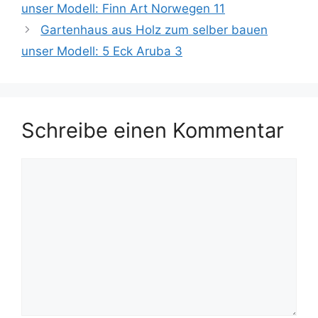
unser Modell: Finn Art Norwegen 11
Gartenhaus aus Holz zum selber bauen
unser Modell: 5 Eck Aruba 3
Schreibe einen Kommentar
Kommentar