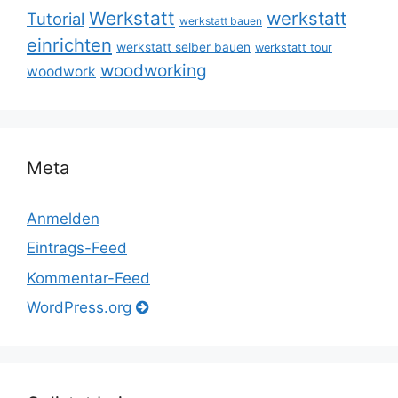
Werkstatt
werkstatt
Tutorial
werkstatt bauen
einrichten
werkstatt selber bauen
werkstatt tour
woodworking
woodwork
Meta
Anmelden
Eintrags-Feed
Kommentar-Feed
WordPress.org