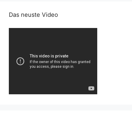
Das neuste Video