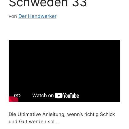
Schweden 33
von
Der Handwerker
Die Ultimative Anleitung, wenn’s richtig Schick
und Gut werden soll…