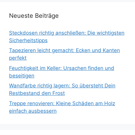
Neueste Beiträge
Steckdosen richtig anschließen: Die wichtigsten
Sicherheitstipps
Tapezieren leicht gemacht: Ecken und Kanten
perfekt
Feuchtigkeit im Keller: Ursachen finden und
beseitigen
Wandfarbe richtig lagern: So übersteht Dein
Restbestand den Frost
Treppe renovieren: Kleine Schäden am Holz
einfach ausbessern