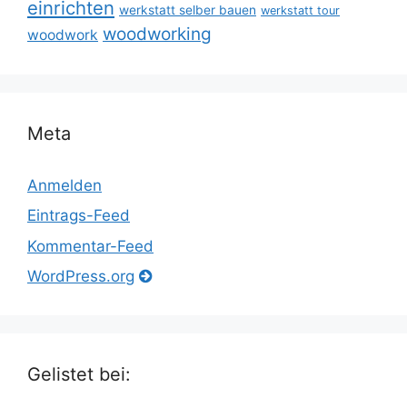
einrichten
werkstatt selber bauen
werkstatt tour
woodworking
woodwork
Meta
Anmelden
Eintrags-Feed
Kommentar-Feed
WordPress.org
Gelistet bei: