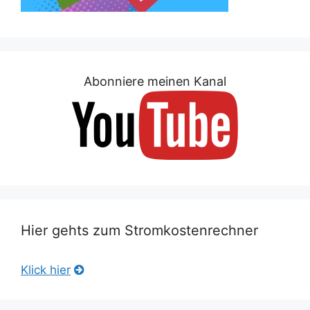
Abonniere meinen Kanal
Hier gehts zum Stromkostenrechner
Klick hier