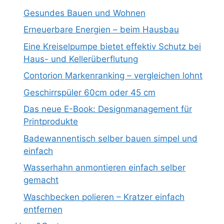
Gesundes Bauen und Wohnen
Erneuerbare Energien – beim Hausbau
Eine Kreiselpumpe bietet effektiv Schutz bei
Haus- und Kellerüberflutung
Contorion Markenranking – vergleichen lohnt
Geschirrspüler 60cm oder 45 cm
Das neue E-Book: Designmanagement für
Printprodukte
Badewannentisch selber bauen simpel und
einfach
Wasserhahn anmontieren einfach selber
gemacht
Waschbecken polieren – Kratzer einfach
entfernen