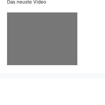
Das neuste Video