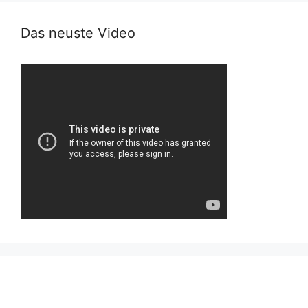
Das neuste Video