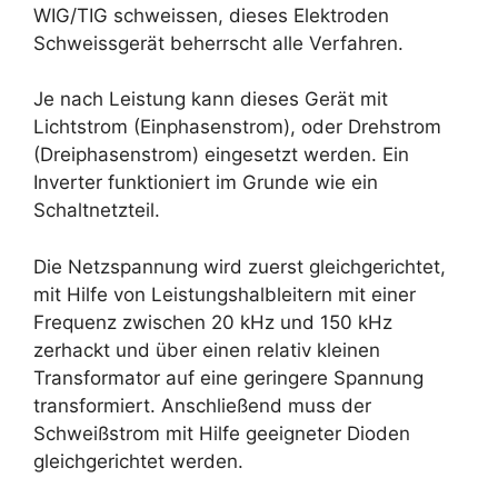
WIG/TIG schweissen, dieses Elektroden
Schweissgerät beherrscht alle Verfahren.
Je nach Leistung kann dieses Gerät mit
Lichtstrom (Einphasenstrom), oder Drehstrom
(Dreiphasenstrom) eingesetzt werden. Ein
Inverter funktioniert im Grunde wie ein
Schaltnetzteil.
Die Netzspannung wird zuerst gleichgerichtet,
mit Hilfe von Leistungshalbleitern mit einer
Frequenz zwischen 20 kHz und 150 kHz
zerhackt und über einen relativ kleinen
Transformator auf eine geringere Spannung
transformiert. Anschließend muss der
Schweißstrom mit Hilfe geeigneter Dioden
gleichgerichtet werden.