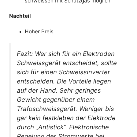
schweissen mit Schutzgas möglich
Nachteil
Hoher Preis
Fazit: Wer sich für ein Elektroden
Schweissgerät entscheidet, sollte
sich für einen Schweissinverter
entscheiden. Die Vorteile liegen
auf der Hand. Sehr geringes
Gewicht gegenüber einem
Trafoschweissgerät. Weniger bis
gar kein festkleben der Elektrode
durch „Antistick“. Elektronische
Regelung der Stromwerte bei