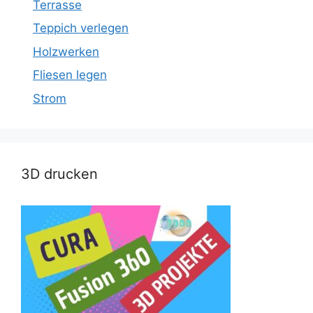
Terrasse
Teppich verlegen
Holzwerken
Fliesen legen
Strom
3D drucken