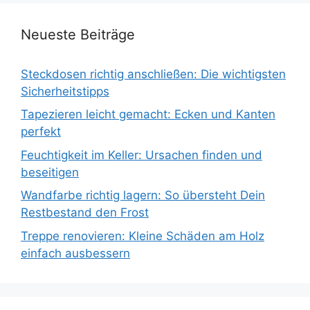
Neueste Beiträge
Steckdosen richtig anschließen: Die wichtigsten
Sicherheitstipps
Tapezieren leicht gemacht: Ecken und Kanten
perfekt
Feuchtigkeit im Keller: Ursachen finden und
beseitigen
Wandfarbe richtig lagern: So übersteht Dein
Restbestand den Frost
Treppe renovieren: Kleine Schäden am Holz
einfach ausbessern