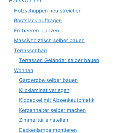
Haus&Garten
Holzschuppen neu streichen
Bootslack auftragen
Erdbeeren planzen
Massivholztisch selber bauen
Terrassenbau
Terrassen Geländer selber bauen
Wohnen
Garderobe selber bauen
Klicklaminat verlegen
Klodeckel mit Absenkautomatik
Kerzenhalter selber machen
Zimmertür einstellen
Deckenlampe montieren