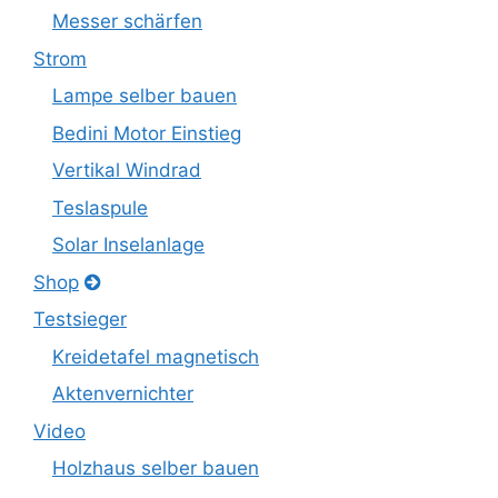
Messer schärfen
Strom
Lampe selber bauen
Bedini Motor Einstieg
Vertikal Windrad
Teslaspule
Solar Inselanlage
Shop
Testsieger
Kreidetafel magnetisch
Aktenvernichter
Video
Holzhaus selber bauen