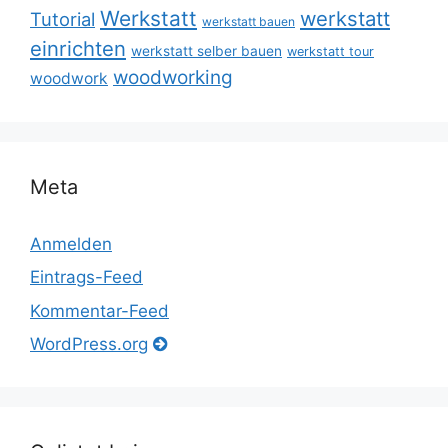
Werkstatt
werkstatt
Tutorial
werkstatt bauen
einrichten
werkstatt selber bauen
werkstatt tour
woodworking
woodwork
Meta
Anmelden
Eintrags-Feed
Kommentar-Feed
WordPress.org