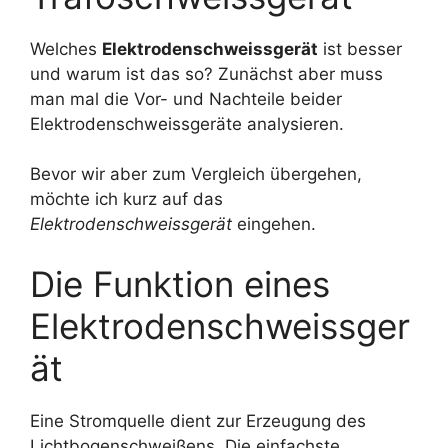
Welches
Elektrodenschweissgerät
ist besser
und warum ist das so? Zunächst aber muss
man mal die Vor- und Nachteile beider
Elektrodenschweissgeräte analysieren.
Bevor wir aber zum Vergleich übergehen,
möchte ich kurz auf das
Elektrodenschweissgerät
eingehen.
Die Funktion eines
Elektrodenschweissger
ät
Eine Stromquelle dient zur Erzeugung des
Lichtbogenschweißens. Die einfachste