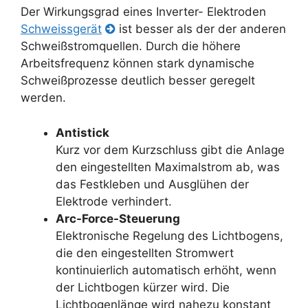
Der Wirkungsgrad eines Inverter- Elektroden
Schweissgerät
ist besser als der der anderen
Schweißstromquellen. Durch die höhere
Arbeitsfrequenz können stark dynamische
Schweißprozesse deutlich besser geregelt
werden.
Antistick
Kurz vor dem Kurzschluss gibt die Anlage
den eingestellten Maximalstrom ab, was
das Festkleben und Ausglühen der
Elektrode verhindert.
Arc-Force-Steuerung
Elektronische Regelung des Lichtbogens,
die den eingestellten Stromwert
kontinuierlich automatisch erhöht, wenn
der Lichtbogen kürzer wird. Die
Lichtbogenlänge wird nahezu konstant