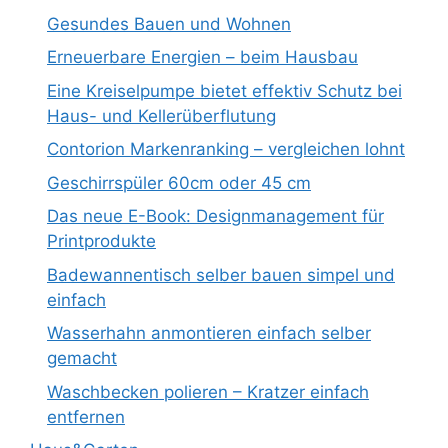
Gesundes Bauen und Wohnen
Erneuerbare Energien – beim Hausbau
Eine Kreiselpumpe bietet effektiv Schutz bei
Haus- und Kellerüberflutung
Contorion Markenranking – vergleichen lohnt
Geschirrspüler 60cm oder 45 cm
Das neue E-Book: Designmanagement für
Printprodukte
Badewannentisch selber bauen simpel und
einfach
Wasserhahn anmontieren einfach selber
gemacht
Waschbecken polieren – Kratzer einfach
entfernen