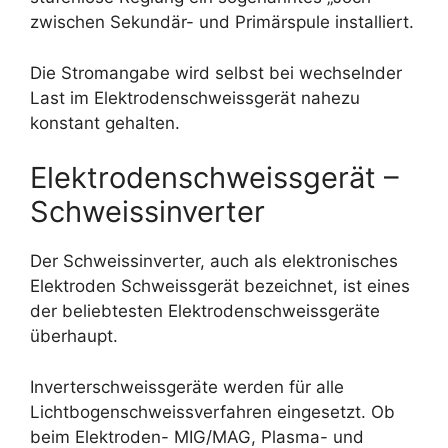
zwischen Sekundär- und Primärspule installiert.
Die Stromangabe wird selbst bei wechselnder
Last im Elektrodenschweissgerät nahezu
konstant gehalten.
Elektrodenschweissgerät –
Schweissinverter
Der Schweissinverter, auch als elektronisches
Elektroden Schweissgerät bezeichnet, ist eines
der beliebtesten Elektrodenschweissgeräte
überhaupt.
Inverterschweissgeräte werden für alle
Lichtbogenschweissverfahren eingesetzt. Ob
beim Elektroden- MIG/MAG, Plasma- und