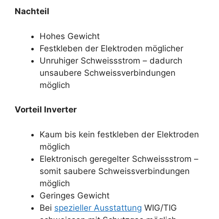
Nachteil
Hohes Gewicht
Festkleben der Elektroden möglicher
Unruhiger Schweissstrom – dadurch
unsaubere Schweissverbindungen
möglich
Vorteil Inverter
Kaum bis kein festkleben der Elektroden
möglich
Elektronisch geregelter Schweissstrom –
somit saubere Schweissverbindungen
möglich
Geringes Gewicht
Bei
spezieller Ausstattung
WIG/TIG