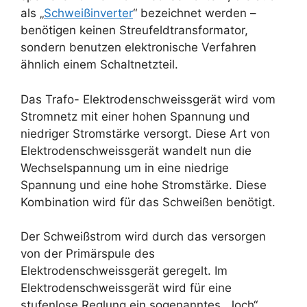
als „
Schweißinverter
“ bezeichnet werden –
benötigen keinen Streufeldtransformator,
sondern benutzen elektronische Verfahren
ähnlich einem Schaltnetzteil.
Das Trafo- Elektrodenschweissgerät wird vom
Stromnetz mit einer hohen Spannung und
niedriger Stromstärke versorgt. Diese Art von
Elektrodenschweissgerät wandelt nun die
Wechselspannung um in eine niedrige
Spannung und eine hohe Stromstärke. Diese
Kombination wird für das Schweißen benötigt.
Der Schweißstrom wird durch das versorgen
von der Primärspule des
Elektrodenschweissgerät geregelt. Im
Elektrodenschweissgerät wird für eine
stufenlose Reglung ein sogenanntes „Joch“