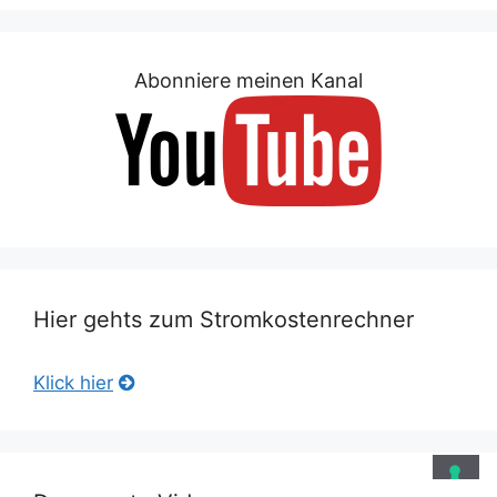
Abonniere meinen Kanal
Hier gehts zum Stromkostenrechner
Klick hier