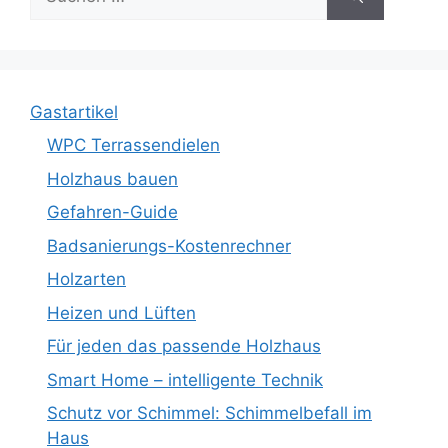
nach:
Gastartikel
WPC Terrassendielen
Holzhaus bauen
Gefahren-Guide
Badsanierungs-Kostenrechner
Holzarten
Heizen und Lüften
Für jeden das passende Holzhaus
Smart Home – intelligente Technik
Schutz vor Schimmel: Schimmelbefall im
Haus