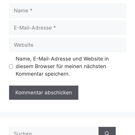
Name
E-
Mail-
Adresse
Website
Name, E-Mail-Adresse und Website in
diesem Browser für meinen nächsten
Kommentar speichern.
Suche