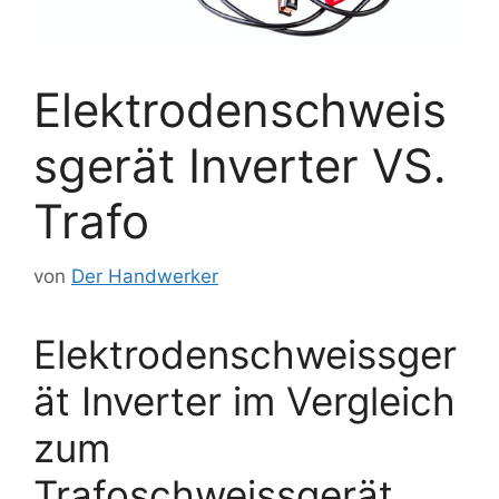
Elektrodenschweis
sgerät Inverter VS.
Trafo
von
Der Handwerker
Elektrodenschweissger
ät Inverter im Vergleich
zum
Trafoschweissgerät