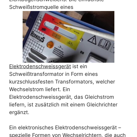
Schweißstromquelle eines
Elektrodenschweissgerät
ist ein
Schweißtransformator in Form eines
kurzschlussfesten Transformators, welcher
Wechselstrom liefert. Ein
Elektrodenschweissgerät, das Gleichstrom
liefern, ist zusätzlich mit einem Gleichrichter
ergänzt.
Ein elektronisches Elektrodenschweissgerät –
spezielle Formen von Wechselrichtern, die auch