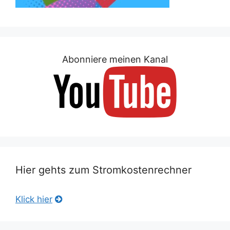
Abonniere meinen Kanal
Hier gehts zum Stromkostenrechner
Klick hier