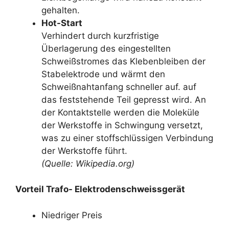
gehalten.
Hot-Start
Verhindert durch kurzfristige
Überlagerung des eingestellten
Schweißstromes das Klebenbleiben der
Stabelektrode und wärmt den
Schweißnahtanfang schneller auf. auf
das feststehende Teil gepresst wird. An
der Kontaktstelle werden die Moleküle
der Werkstoffe in Schwingung versetzt,
was zu einer stoffschlüssigen Verbindung
der Werkstoffe führt.
(Quelle: Wikipedia.org)
Vorteil Trafo- Elektrodenschweissgerät
Niedriger Preis