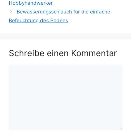
Hobbyhandwerker
Bewässerungsschlauch für die einfache
Befeuchtung des Bodens
Schreibe einen Kommentar
Kommentar