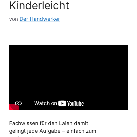
Kinderleicht
von
Der Handwerker
Fachwissen für den Laien damit
gelingt jede Aufgabe – einfach zum