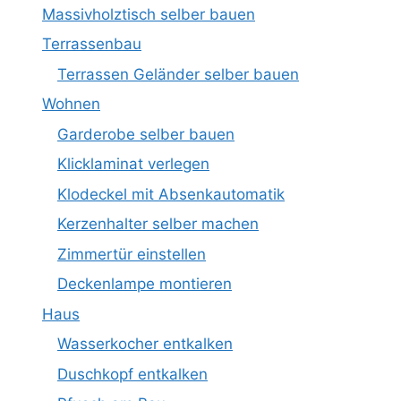
Massivholztisch selber bauen
Terrassenbau
Terrassen Geländer selber bauen
Wohnen
Garderobe selber bauen
Klicklaminat verlegen
Klodeckel mit Absenkautomatik
Kerzenhalter selber machen
Zimmertür einstellen
Deckenlampe montieren
Haus
Wasserkocher entkalken
Duschkopf entkalken