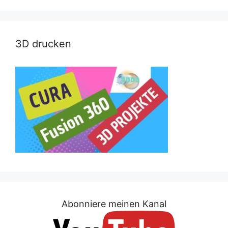
3D drucken
Abonniere meinen Kanal