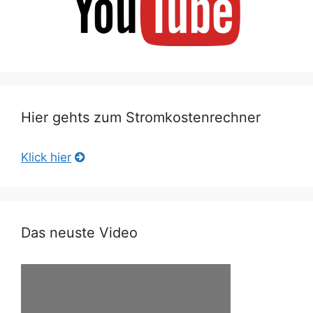
Hier gehts zum Stromkostenrechner
Klick hier
Das neuste Video