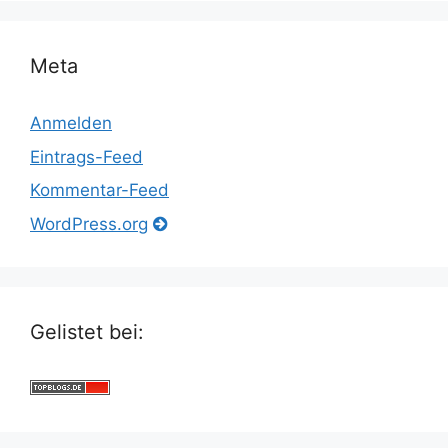
Meta
Anmelden
Eintrags-Feed
Kommentar-Feed
WordPress.org
Gelistet bei: