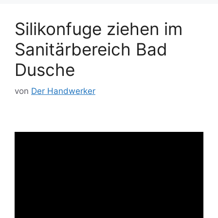
Silikonfuge ziehen im
Sanitärbereich Bad
Dusche
von
Der Handwerker