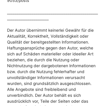
9053/posts
________________________________________________
______________________
Der Autor übernimmt keinerlei Gewähr für die
Aktualität, Korrektheit, Vollständigkeit oder
Qualität der bereitgestellten Informationen.
Haftungsansprüche gegen den Autor, welche
sich auf Schäden materieller oder ideeller Art
beziehen, die durch die Nutzung oder
Nichtnutzung der dargebotenen Informationen
bzw. durch die Nutzung fehlerhafter und
unvollständiger Informationen verursacht
wurden, sind grundsätzlich ausgeschlossen.
Alle Angebote sind freibleibend und
unverbindlich. Der Autor behält es sich
ausdrücklich vor, Teile der Seiten oder das