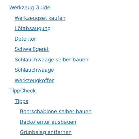
Werkzeug Guide
Werkzeugset kaufen
Lötabsaugung
Detektor
Schweißgerät
Schlauchwaage selber bauen
Schlauchwaage
Werkzeugkoffer
TippCheck
Tipps
Bohrschablone selber bauen
Backofentür ausbauen
Grünbelag entfernen