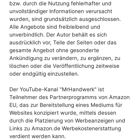
bzw. durch die Nutzung fehlerhafter und
unvollständiger Informationen verursacht
wurden, sind grundsätzlich ausgeschlossen.
Alle Angebote sind freibleibend und
unverbindlich. Der Autor behält es sich
ausdrücklich vor, Teile der Seiten oder das
gesamte Angebot ohne gesonderte
Ankündigung zu verändern, zu ergänzen, zu
löschen oder die Veröffentlichung zeitweise
oder endgültig einzustellen.
Der YouTube-Kanal "MrHandwerk" ist
Teilnehmer des Partnerprogramms von Amazon
EU, das zur Bereitstellung eines Mediums für
Websites konzipiert wurde, mittels dessen
durch die Platzierung von Werbeanzeigen und
Links zu Amazon.de Werbekostenerstattung
verdient werden kann.