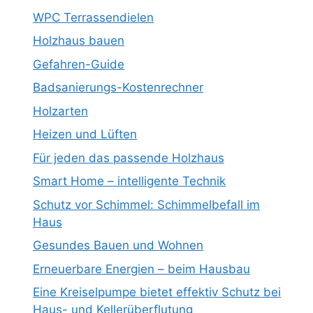
WPC Terrassendielen
Holzhaus bauen
Gefahren-Guide
Badsanierungs-Kostenrechner
Holzarten
Heizen und Lüften
Für jeden das passende Holzhaus
Smart Home – intelligente Technik
Schutz vor Schimmel: Schimmelbefall im
Haus
Gesundes Bauen und Wohnen
Erneuerbare Energien – beim Hausbau
Eine Kreiselpumpe bietet effektiv Schutz bei
Haus- und Kellerüberflutung