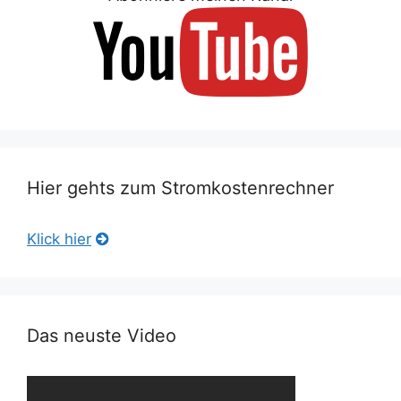
Hier gehts zum Stromkostenrechner
Klick hier
Das neuste Video