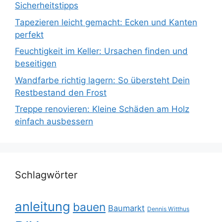
Sicherheitstipps
Tapezieren leicht gemacht: Ecken und Kanten
perfekt
Feuchtigkeit im Keller: Ursachen finden und
beseitigen
Wandfarbe richtig lagern: So übersteht Dein
Restbestand den Frost
Treppe renovieren: Kleine Schäden am Holz
einfach ausbessern
Schlagwörter
anleitung
bauen
Baumarkt
Dennis Witthus