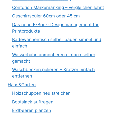
Contorion Markenranking – vergleichen lohnt
Geschirrspüler 60cm oder 45 cm
Das neue E-Book: Designmanagement für
Printprodukte
Badewannentisch selber bauen simpel und
einfach
Wasserhahn anmontieren einfach selber
gemacht
Waschbecken polieren – Kratzer einfach
entfernen
Haus&Garten
Holzschuppen neu streichen
Bootslack auftragen
Erdbeeren planzen