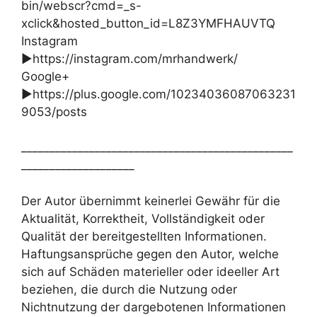
bin/webscr?cmd=_s-
xclick&hosted_button_id=L8Z3YMFHAUVTQ
Instagram
►https://instagram.com/mrhandwerk/
Google+
►https://plus.google.com/10234036087063231
9053/posts
________________________________________________
____________________
Der Autor übernimmt keinerlei Gewähr für die
Aktualität, Korrektheit, Vollständigkeit oder
Qualität der bereitgestellten Informationen.
Haftungsansprüche gegen den Autor, welche
sich auf Schäden materieller oder ideeller Art
beziehen, die durch die Nutzung oder
Nichtnutzung der dargebotenen Informationen