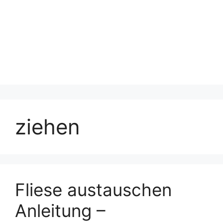
ziehen
Fliese austauschen
Anleitung –