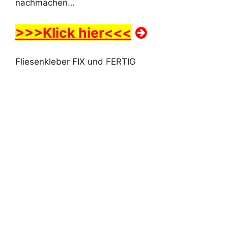
nachmachen…
>>>Klick hier<<<
Fliesenkleber FIX und FERTIG