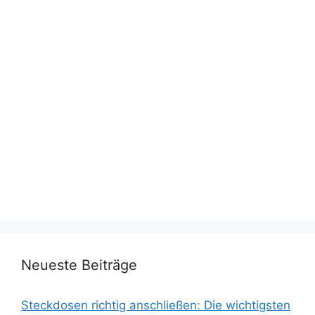
Neueste Beiträge
Steckdosen richtig anschließen: Die wichtigsten