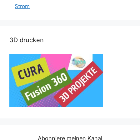
Strom
3D drucken
Abonniere meinen Kanal