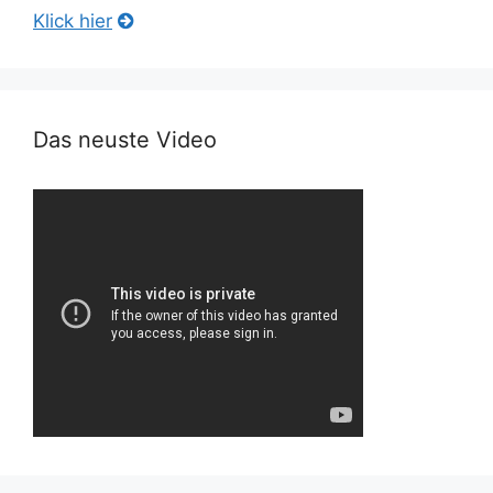
Klick hier
Das neuste Video