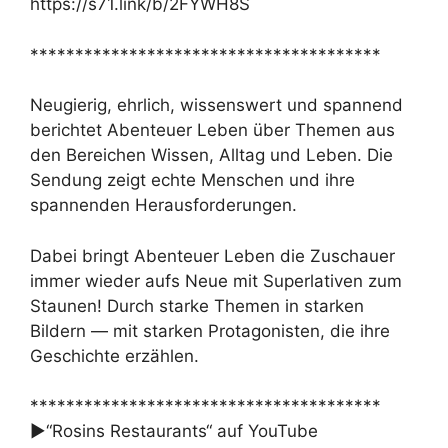
https://s71.link/b/2FYWH8S
***************************************
Neugierig, ehrlich, wissenswert und spannend
berichtet Abenteuer Leben über Themen aus
den Bereichen Wissen, Alltag und Leben. Die
Sendung zeigt echte Menschen und ihre
spannenden Herausforderungen.
Dabei bringt Abenteuer Leben die Zuschauer
immer wieder aufs Neue mit Superlativen zum
Staunen! Durch starke Themen in starken
Bildern — mit starken Protagonisten, die ihre
Geschichte erzählen.
***************************************
►“Rosins Restaurants“ auf YouTube