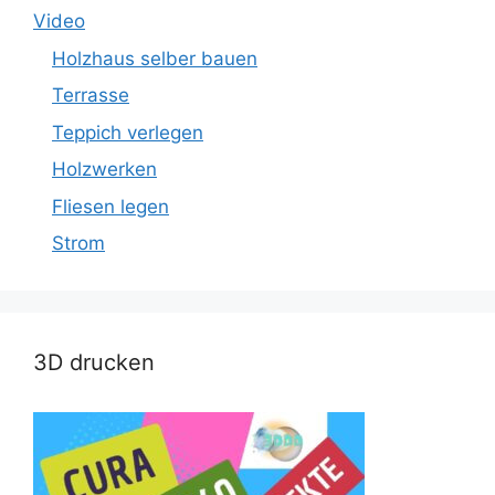
Video
Holzhaus selber bauen
Terrasse
Teppich verlegen
Holzwerken
Fliesen legen
Strom
3D drucken