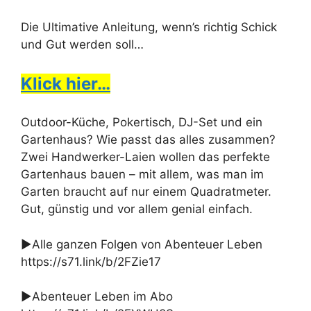
Die Ultimative Anleitung, wenn’s richtig Schick
und Gut werden soll…
Klick hier…
Outdoor-Küche, Pokertisch, DJ-Set und ein
Gartenhaus? Wie passt das alles zusammen?
Zwei Handwerker-Laien wollen das perfekte
Gartenhaus bauen – mit allem, was man im
Garten braucht auf nur einem Quadratmeter.
Gut, günstig und vor allem genial einfach.
►Alle ganzen Folgen von Abenteuer Leben
https://s71.link/b/2FZie17
►Abenteuer Leben im Abo