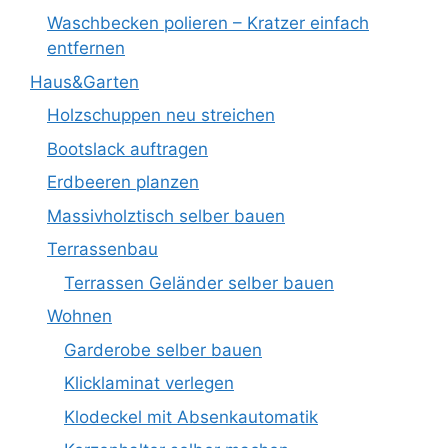
Waschbecken polieren – Kratzer einfach
entfernen
Haus&Garten
Holzschuppen neu streichen
Bootslack auftragen
Erdbeeren planzen
Massivholztisch selber bauen
Terrassenbau
Terrassen Geländer selber bauen
Wohnen
Garderobe selber bauen
Klicklaminat verlegen
Klodeckel mit Absenkautomatik