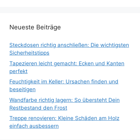
Neueste Beiträge
Steckdosen richtig anschließen: Die wichtigsten
Sicherheitstipps
Tapezieren leicht gemacht: Ecken und Kanten
perfekt
Feuchtigkeit im Keller: Ursachen finden und
beseitigen
Wandfarbe richtig lagern: So übersteht Dein
Restbestand den Frost
Treppe renovieren: Kleine Schäden am Holz
einfach ausbessern