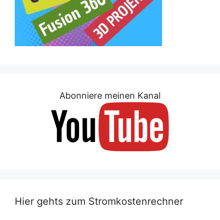
Abonniere meinen Kanal
Hier gehts zum Stromkostenrechner