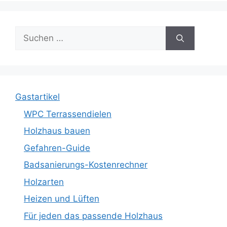
Suche
nach:
Gastartikel
WPC Terrassendielen
Holzhaus bauen
Gefahren-Guide
Badsanierungs-Kostenrechner
Holzarten
Heizen und Lüften
Für jeden das passende Holzhaus