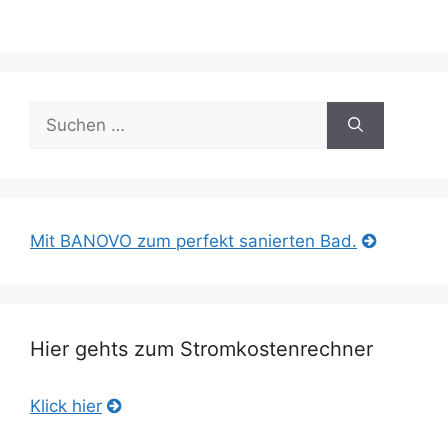
Suche
nach:
Mit BANOVO zum perfekt sanierten Bad.
Hier gehts zum Stromkostenrechner
Klick hier