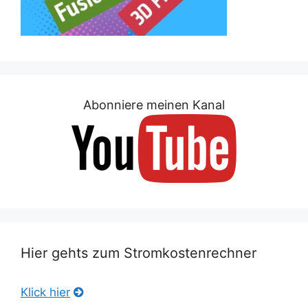
Abonniere meinen Kanal
Hier gehts zum Stromkostenrechner
Klick hier