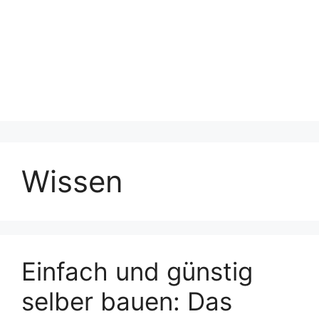
Wissen
Einfach und günstig
selber bauen: Das