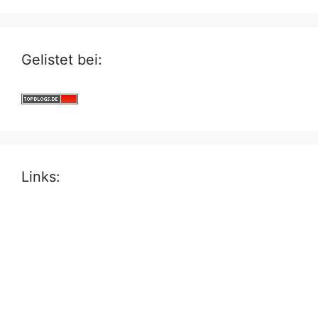
Gelistet bei:
Links: