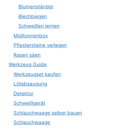
Blumenständer
Blechbiegen
Schweißen lernen
Mülltonnenbox
Pflastersteine verlegen
Rasen säen
Werkzeug Guide
Werkzeugset kaufen
Lötabsaugung
Detektor
Schweißgerät
Schlauchwaage selber bauen
Schlauchwaage