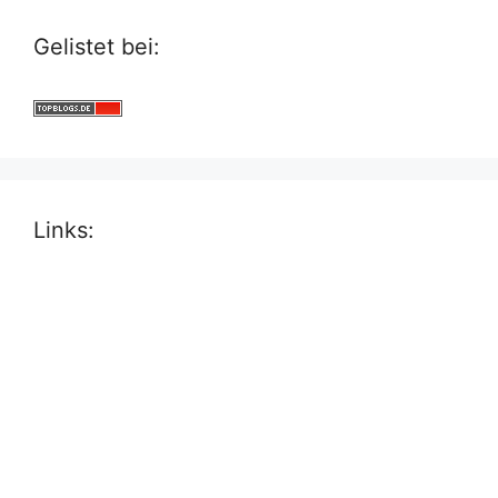
Gelistet bei:
Links: