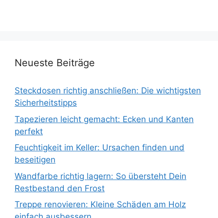
Neueste Beiträge
Steckdosen richtig anschließen: Die wichtigsten
Sicherheitstipps
Tapezieren leicht gemacht: Ecken und Kanten
perfekt
Feuchtigkeit im Keller: Ursachen finden und
beseitigen
Wandfarbe richtig lagern: So übersteht Dein
Restbestand den Frost
Treppe renovieren: Kleine Schäden am Holz
einfach ausbessern