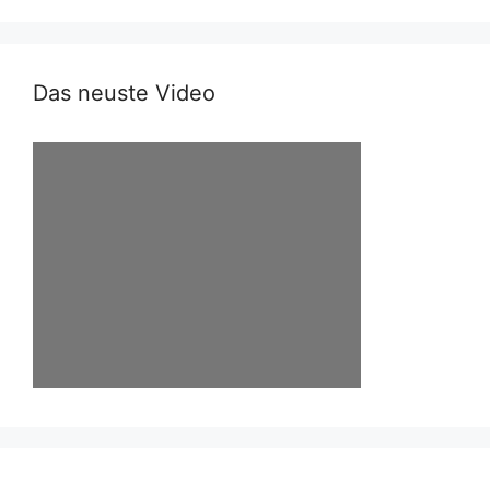
Das neuste Video