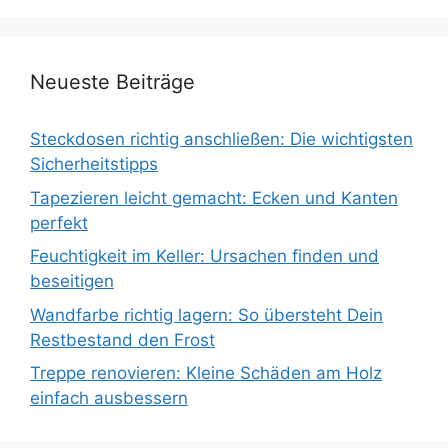
Neueste Beiträge
Steckdosen richtig anschließen: Die wichtigsten
Sicherheitstipps
Tapezieren leicht gemacht: Ecken und Kanten
perfekt
Feuchtigkeit im Keller: Ursachen finden und
beseitigen
Wandfarbe richtig lagern: So übersteht Dein
Restbestand den Frost
Treppe renovieren: Kleine Schäden am Holz
einfach ausbessern