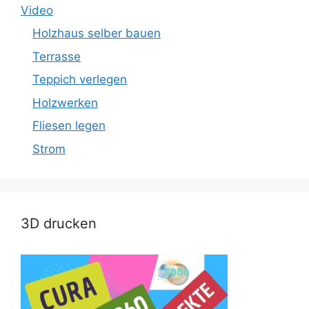
Video
Holzhaus selber bauen
Terrasse
Teppich verlegen
Holzwerken
Fliesen legen
Strom
3D drucken