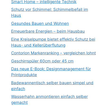
Smart Home – intelligente Technik
Schutz vor Schimmel: Schimmelbefall im
Haus
Gesundes Bauen und Wohnen
Erneuerbare Energien – beim Hausbau
Eine Kreiselpumpe bietet effektiv Schutz bei
Haus- und Kellerüberflutung
Contorion Markenranking – vergleichen lohnt
Geschirrspüler 60cm oder 45 cm
Das neue E-Book: Designmanagement für
Printprodukte
Badewannentisch selber bauen simpel und
einfach
Wasserhahn anmontieren einfach selber
gemacht