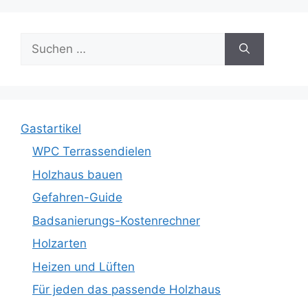
Suche
nach:
Gastartikel
WPC Terrassendielen
Holzhaus bauen
Gefahren-Guide
Badsanierungs-Kostenrechner
Holzarten
Heizen und Lüften
Für jeden das passende Holzhaus