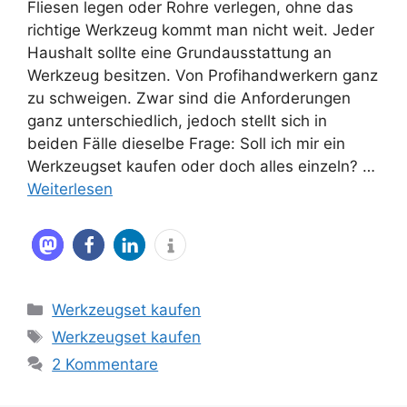
Fliesen legen oder Rohre verlegen, ohne das
richtige Werkzeug kommt man nicht weit. Jeder
Haushalt sollte eine Grundausstattung an
Werkzeug besitzen. Von Profihandwerkern ganz
zu schweigen. Zwar sind die Anforderungen
ganz unterschiedlich, jedoch stellt sich in
beiden Fälle dieselbe Frage: Soll ich mir ein
Werkzeugset kaufen oder doch alles einzeln? …
Weiterlesen
Kategorien
Werkzeugset kaufen
Schlagwörter
Werkzeugset kaufen
2 Kommentare