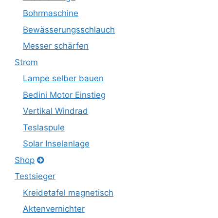
Bohrmaschine
Bewässerungsschlauch
Messer schärfen
Strom
Lampe selber bauen
Bedini Motor Einstieg
Vertikal Windrad
Teslaspule
Solar Inselanlage
Shop
Testsieger
Kreidetafel magnetisch
Aktenvernichter