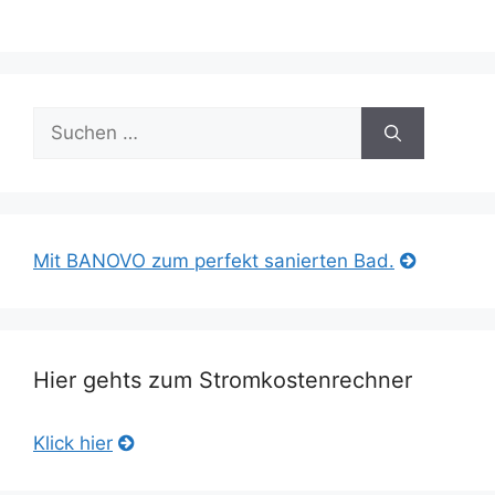
Suche
nach:
Mit BANOVO zum perfekt sanierten Bad.
Hier gehts zum Stromkostenrechner
Klick hier