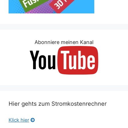
Abonniere meinen Kanal
Hier gehts zum Stromkostenrechner
Klick hier