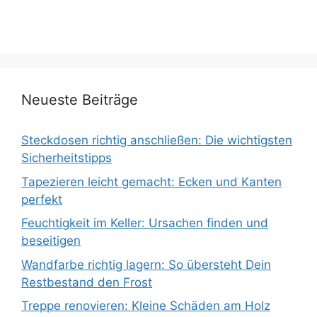
Neueste Beiträge
Steckdosen richtig anschließen: Die wichtigsten
Sicherheitstipps
Tapezieren leicht gemacht: Ecken und Kanten
perfekt
Feuchtigkeit im Keller: Ursachen finden und
beseitigen
Wandfarbe richtig lagern: So übersteht Dein
Restbestand den Frost
Treppe renovieren: Kleine Schäden am Holz