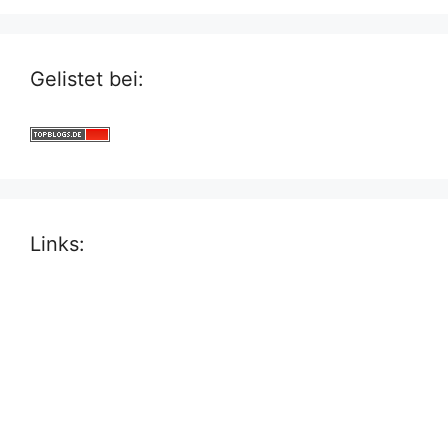
Gelistet bei:
Links: