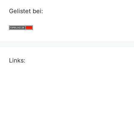
Gelistet bei:
Links: