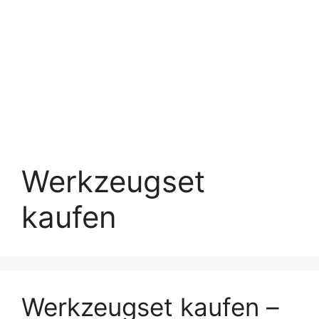
Werkzeugset
kaufen
Werkzeugset kaufen –