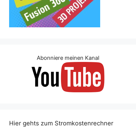
Abonniere meinen Kanal
Hier gehts zum Stromkostenrechner