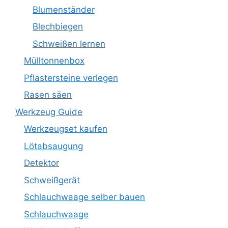
Blumenständer
Blechbiegen
Schweißen lernen
Mülltonnenbox
Pflastersteine verlegen
Rasen säen
Werkzeug Guide
Werkzeugset kaufen
Lötabsaugung
Detektor
Schweißgerät
Schlauchwaage selber bauen
Schlauchwaage