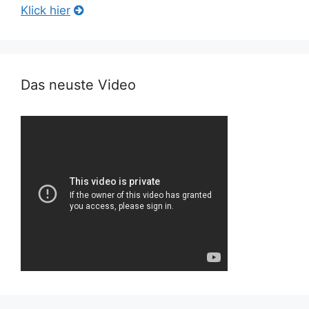
Klick hier
Das neuste Video