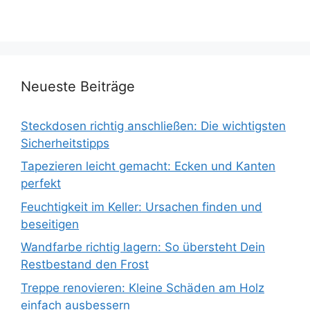
Neueste Beiträge
Steckdosen richtig anschließen: Die wichtigsten
Sicherheitstipps
Tapezieren leicht gemacht: Ecken und Kanten
perfekt
Feuchtigkeit im Keller: Ursachen finden und
beseitigen
Wandfarbe richtig lagern: So übersteht Dein
Restbestand den Frost
Treppe renovieren: Kleine Schäden am Holz
einfach ausbessern