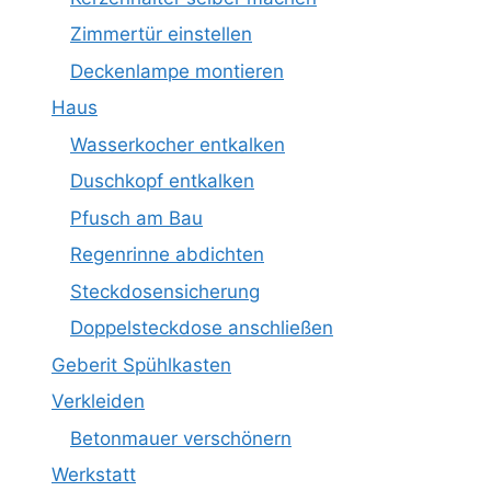
Zimmertür einstellen
Deckenlampe montieren
Haus
Wasserkocher entkalken
Duschkopf entkalken
Pfusch am Bau
Regenrinne abdichten
Steckdosensicherung
Doppelsteckdose anschließen
Geberit Spühlkasten
Verkleiden
Betonmauer verschönern
Werkstatt