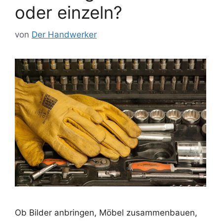
oder einzeln?
von
Der Handwerker
Ob Bilder anbringen, Möbel zusammenbauen,