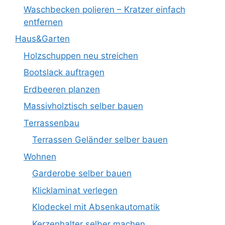
Waschbecken polieren – Kratzer einfach
entfernen
Haus&Garten
Holzschuppen neu streichen
Bootslack auftragen
Erdbeeren planzen
Massivholztisch selber bauen
Terrassenbau
Terrassen Geländer selber bauen
Wohnen
Garderobe selber bauen
Klicklaminat verlegen
Klodeckel mit Absenkautomatik
Kerzenhalter selber machen