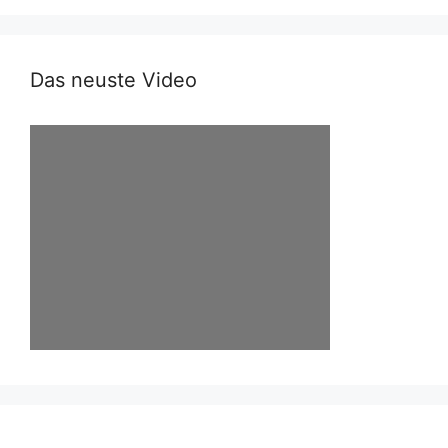
Das neuste Video