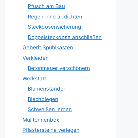
Pfusch am Bau
Regenrinne abdichten
Steckdosensicherung
Doppelsteckdose anschließen
Geberit Spühlkasten
Verkleiden
Betonmauer verschönern
Werkstatt
Blumenständer
Blechbiegen
Schweißen lernen
Mülltonnenbox
Pflastersteine verlegen