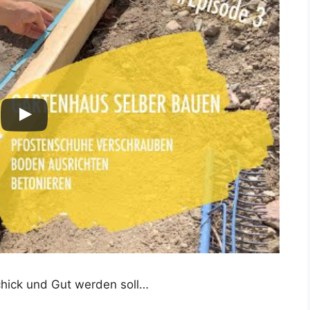
Schick und Gut werden soll…