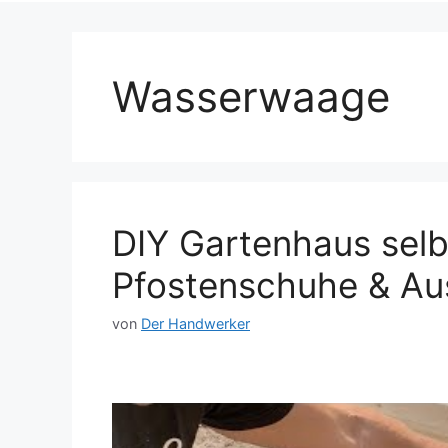
Wasserwaage
DIY Gartenhaus selb
Pfostenschuhe & Au
von
Der Handwerker