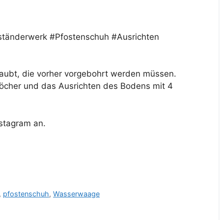
tänderwerk #Pfostenschuh #Ausrichten
aubt, die vorher vorgebohrt werden müssen.
öcher und das Ausrichten des Bodens mit 4
nstagram an.
,
pfostenschuh
,
Wasserwaage