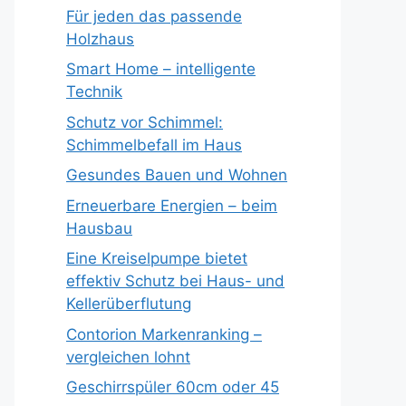
Für jeden das passende
Holzhaus
Smart Home – intelligente
Technik
Schutz vor Schimmel:
Schimmelbefall im Haus
Gesundes Bauen und Wohnen
Erneuerbare Energien – beim
Hausbau
Eine Kreiselpumpe bietet
effektiv Schutz bei Haus- und
Kellerüberflutung
Contorion Markenranking –
vergleichen lohnt
Geschirrspüler 60cm oder 45