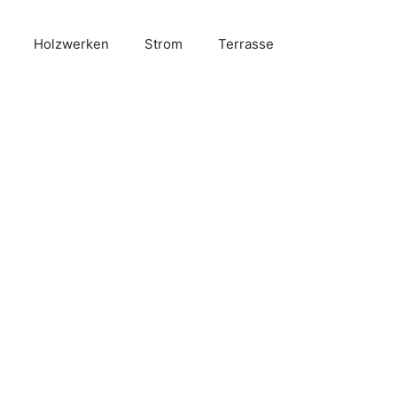
Holzwerken
Strom
Terrasse