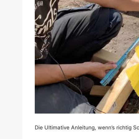
Dieses Video auf YouTube ansehen
Die Ultimative Anleitung, wenn’s richtig 