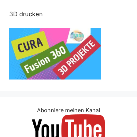
3D drucken
Abonniere meinen Kanal