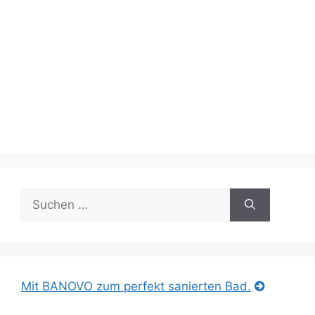
Suche
nach:
Mit BANOVO zum perfekt sanierten Bad.