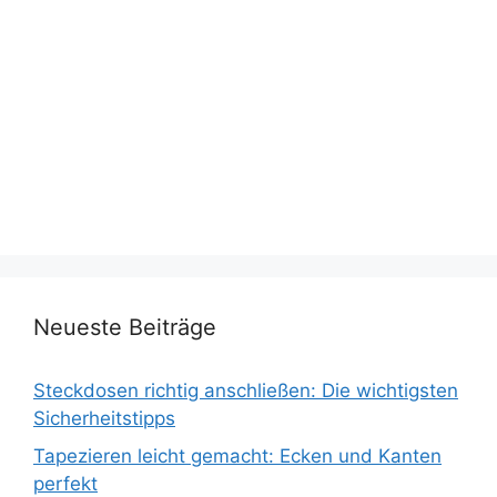
Neueste Beiträge
Steckdosen richtig anschließen: Die wichtigsten
Sicherheitstipps
Tapezieren leicht gemacht: Ecken und Kanten
perfekt