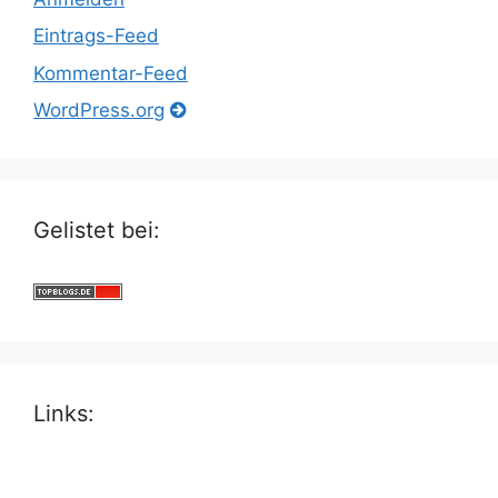
Eintrags-Feed
Kommentar-Feed
WordPress.org
Gelistet bei:
Links: