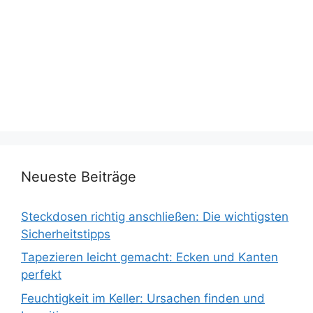
Neueste Beiträge
Steckdosen richtig anschließen: Die wichtigsten
Sicherheitstipps
Tapezieren leicht gemacht: Ecken und Kanten
perfekt
Feuchtigkeit im Keller: Ursachen finden und