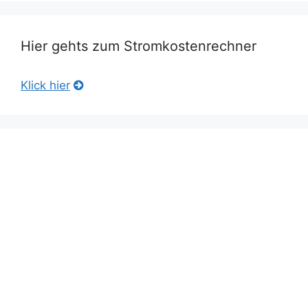
Hier gehts zum Stromkostenrechner
Klick hier