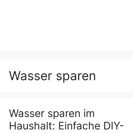
Wasser sparen
Wasser sparen im
Haushalt: Einfache DIY-