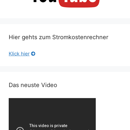
Hier gehts zum Stromkostenrechner
Klick hier
Das neuste Video