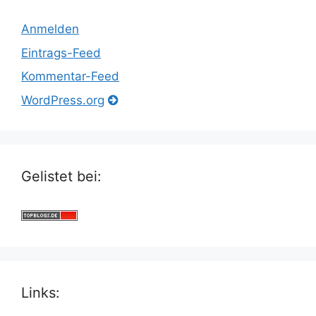
Anmelden
Eintrags-Feed
Kommentar-Feed
WordPress.org
Gelistet bei:
Links: