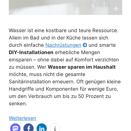
Wasser ist eine kostbare und teure Ressource.
Allein im Bad und in der Küche lassen sich
durch einfache
Nachrüstungen
und smarte
DIY-Installationen
erhebliche Mengen
einsparen – ohne dabei auf Komfort verzichten
zu müssen. Wer
Wasser sparen im Haushalt
möchte, muss nicht die gesamte
Sanitärinstallation erneuern. Oft genügen kleine
Handgriffe und Komponenten für wenige Euro,
um den Verbrauch um bis zu 50 Prozent zu
senken.
Weiterlesen