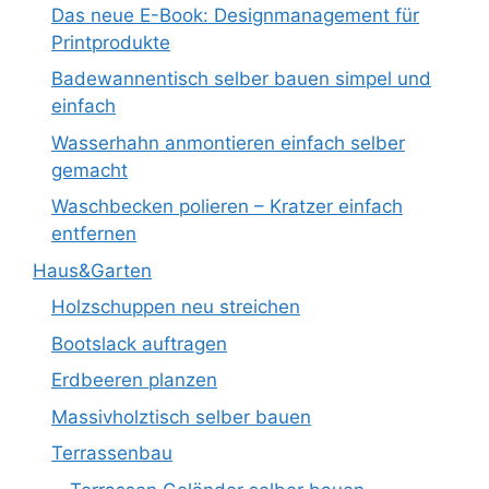
Das neue E-Book: Designmanagement für
Printprodukte
Badewannentisch selber bauen simpel und
einfach
Wasserhahn anmontieren einfach selber
gemacht
Waschbecken polieren – Kratzer einfach
entfernen
Haus&Garten
Holzschuppen neu streichen
Bootslack auftragen
Erdbeeren planzen
Massivholztisch selber bauen
Terrassenbau