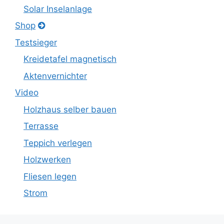
Solar Inselanlage
Shop
Testsieger
Kreidetafel magnetisch
Aktenvernichter
Video
Holzhaus selber bauen
Terrasse
Teppich verlegen
Holzwerken
Fliesen legen
Strom