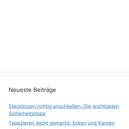
Neueste Beiträge
Steckdosen richtig anschließen: Die wichtigsten
Sicherheitstipps
Tapezieren leicht gemacht: Ecken und Kanten