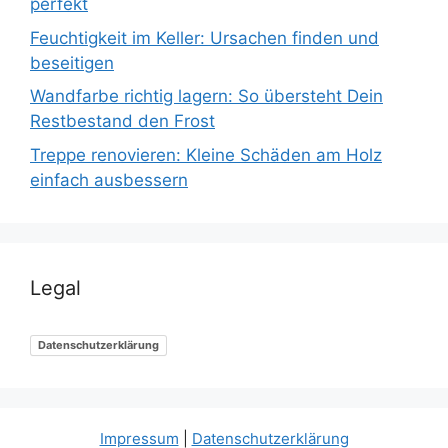
perfekt
Feuchtigkeit im Keller: Ursachen finden und
beseitigen
Wandfarbe richtig lagern: So übersteht Dein
Restbestand den Frost
Treppe renovieren: Kleine Schäden am Holz
einfach ausbessern
Legal
Datenschutzerklärung
Impressum
|
Datenschutzerklärung