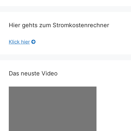
Hier gehts zum Stromkostenrechner
Klick hier
Das neuste Video