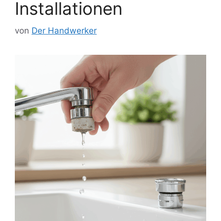
Installationen
von
Der Handwerker