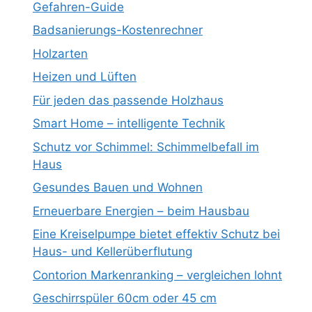
Gefahren-Guide
Badsanierungs-Kostenrechner
Holzarten
Heizen und Lüften
Für jeden das passende Holzhaus
Smart Home – intelligente Technik
Schutz vor Schimmel: Schimmelbefall im
Haus
Gesundes Bauen und Wohnen
Erneuerbare Energien – beim Hausbau
Eine Kreiselpumpe bietet effektiv Schutz bei
Haus- und Kellerüberflutung
Contorion Markenranking – vergleichen lohnt
Geschirrspüler 60cm oder 45 cm