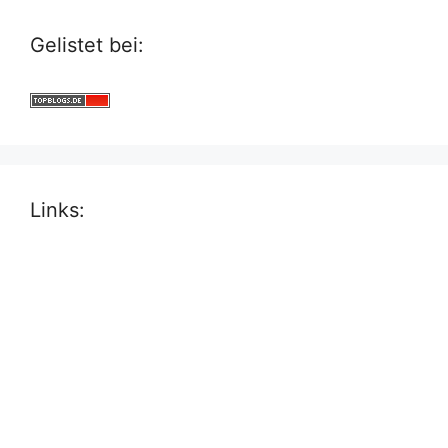
Gelistet bei:
Links: