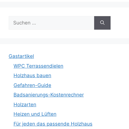
Suche
nach:
Gastartikel
WPC Terrassendielen
Holzhaus bauen
Gefahren-Guide
Badsanierungs-Kostenrechner
Holzarten
Heizen und Lüften
Für jeden das passende Holzhaus