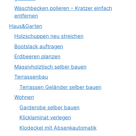
Waschbecken polieren – Kratzer einfach
entfernen
Haus&Garten
Holzschuppen neu streichen
Bootslack auftragen
Erdbeeren planzen
Massivholztisch selber bauen
Terrassenbau
Terrassen Geländer selber bauen
Wohnen
Garderobe selber bauen
Klicklaminat verlegen
Klodeckel mit Absenkautomatik