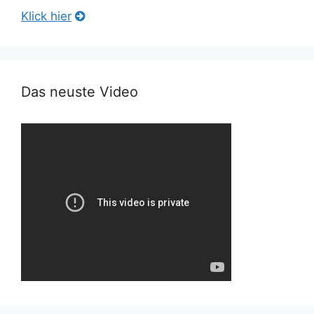
Klick hier
Das neuste Video