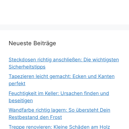
Neueste Beiträge
Steckdosen richtig anschließen: Die wichtigsten
Sicherheitstipps
Tapezieren leicht gemacht: Ecken und Kanten
perfekt
Feuchtigkeit im Keller: Ursachen finden und
beseitigen
Wandfarbe richtig lagern: So übersteht Dein
Restbestand den Frost
Treppe renovieren: Kleine Schäden am Holz