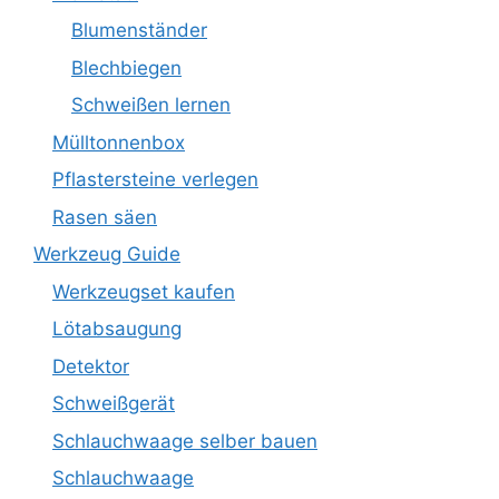
Blumenständer
Blechbiegen
Schweißen lernen
Mülltonnenbox
Pflastersteine verlegen
Rasen säen
Werkzeug Guide
Werkzeugset kaufen
Lötabsaugung
Detektor
Schweißgerät
Schlauchwaage selber bauen
Schlauchwaage