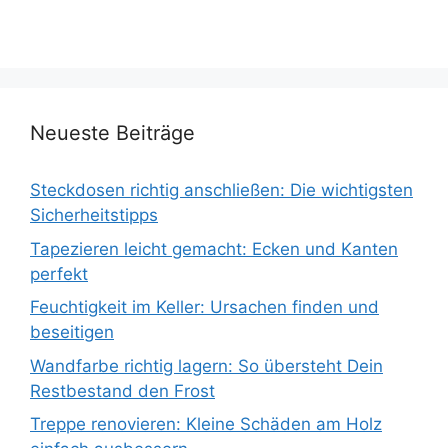
Neueste Beiträge
Steckdosen richtig anschließen: Die wichtigsten
Sicherheitstipps
Tapezieren leicht gemacht: Ecken und Kanten
perfekt
Feuchtigkeit im Keller: Ursachen finden und
beseitigen
Wandfarbe richtig lagern: So übersteht Dein
Restbestand den Frost
Treppe renovieren: Kleine Schäden am Holz