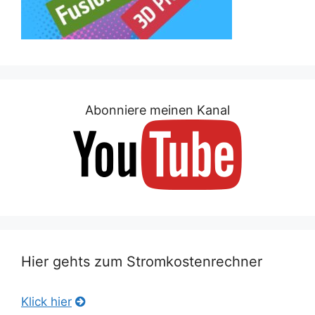
Abonniere meinen Kanal
Hier gehts zum Stromkostenrechner
Klick hier