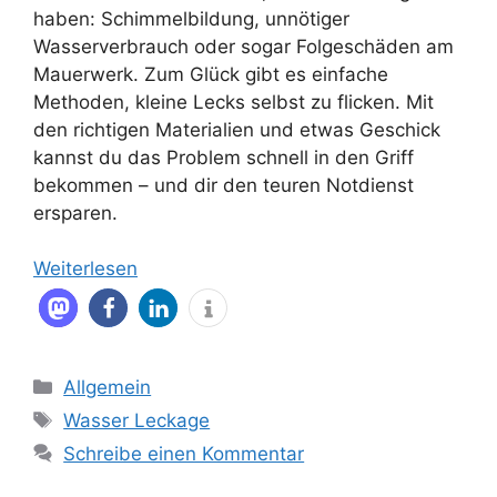
haben: Schimmelbildung, unnötiger
Wasserverbrauch oder sogar Folgeschäden am
Mauerwerk. Zum Glück gibt es einfache
Methoden, kleine Lecks selbst zu flicken. Mit
den richtigen Materialien und etwas Geschick
kannst du das Problem schnell in den Griff
bekommen – und dir den teuren Notdienst
ersparen.
Weiterlesen
Kategorien
Allgemein
Schlagwörter
Wasser Leckage
Schreibe einen Kommentar