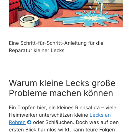
Eine Schritt-für-Schritt-Anleitung für die
Reparatur kleiner Lecks
Warum kleine Lecks große
Probleme machen können
Ein Tropfen hier, ein kleines Rinnsal da – viele
Heimwerker unterschätzen kleine
Lecks an
Rohren
oder Schläuchen. Doch was auf den
ersten Blick harmlos wirkt, kann teure Folgen