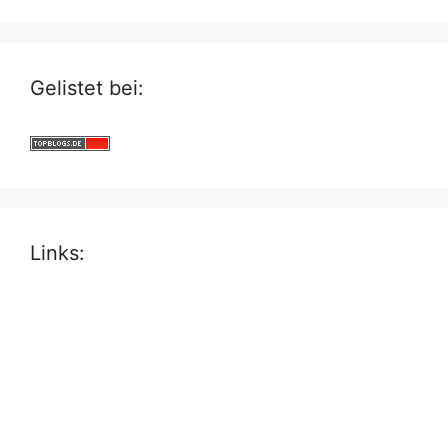
Gelistet bei:
Links: