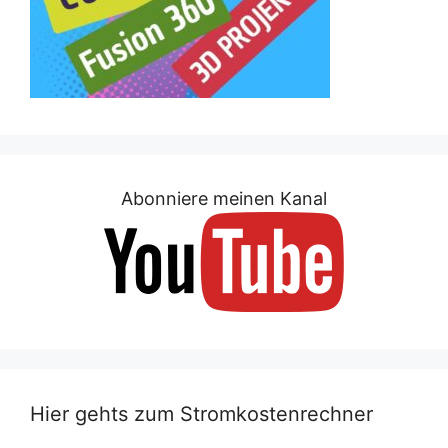
Abonniere meinen Kanal
Hier gehts zum Stromkostenrechner