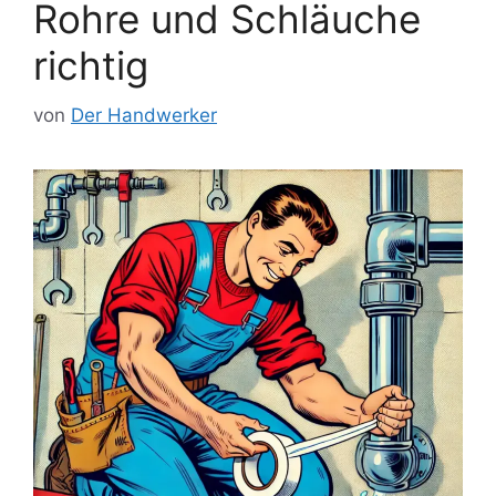
Rohre und Schläuche
richtig
von
Der Handwerker