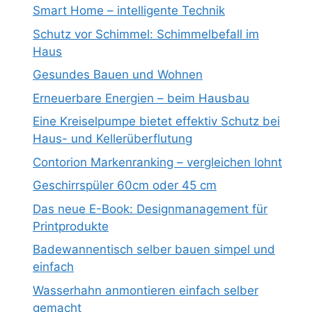
Smart Home – intelligente Technik
Schutz vor Schimmel: Schimmelbefall im
Haus
Gesundes Bauen und Wohnen
Erneuerbare Energien – beim Hausbau
Eine Kreiselpumpe bietet effektiv Schutz bei
Haus- und Kellerüberflutung
Contorion Markenranking – vergleichen lohnt
Geschirrspüler 60cm oder 45 cm
Das neue E-Book: Designmanagement für
Printprodukte
Badewannentisch selber bauen simpel und
einfach
Wasserhahn anmontieren einfach selber
gemacht