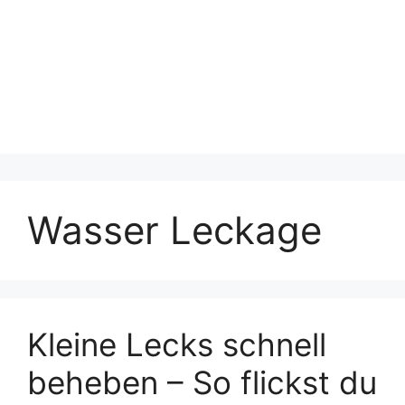
Wasser Leckage
Kleine Lecks schnell
beheben – So flickst du