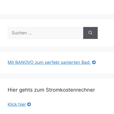
Suche
nach:
Mit BANOVO zum perfekt sanierten Bad.
Hier gehts zum Stromkostenrechner
Klick hier