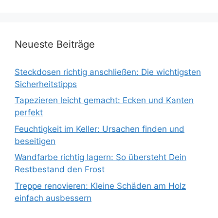
Neueste Beiträge
Steckdosen richtig anschließen: Die wichtigsten
Sicherheitstipps
Tapezieren leicht gemacht: Ecken und Kanten
perfekt
Feuchtigkeit im Keller: Ursachen finden und
beseitigen
Wandfarbe richtig lagern: So übersteht Dein
Restbestand den Frost
Treppe renovieren: Kleine Schäden am Holz
einfach ausbessern