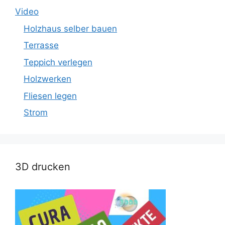
Video
Holzhaus selber bauen
Terrasse
Teppich verlegen
Holzwerken
Fliesen legen
Strom
3D drucken