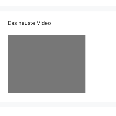
Das neuste Video