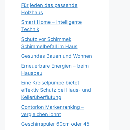
Für jeden das passende
Holzhaus
Smart Home – intelligente
Technik
Schutz vor Schimmel:
Schimmelbefall im Haus
Gesundes Bauen und Wohnen
Erneuerbare Energien – beim
Hausbau
Eine Kreiselpumpe bietet
effektiv Schutz bei Haus- und
Kellerüberflutung
Contorion Markenranking –
vergleichen lohnt
Geschirrspüler 60cm oder 45