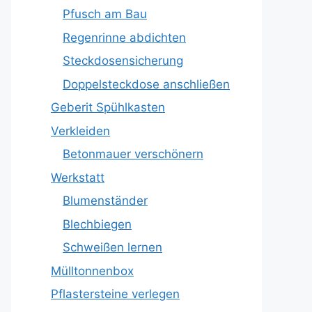
Pfusch am Bau
Regenrinne abdichten
Steckdosensicherung
Doppelsteckdose anschließen
Geberit Spühlkasten
Verkleiden
Betonmauer verschönern
Werkstatt
Blumenständer
Blechbiegen
Schweißen lernen
Mülltonnenbox
Pflastersteine verlegen