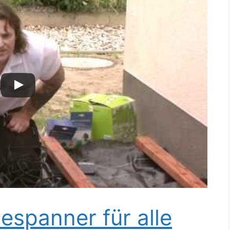
espanner für alle