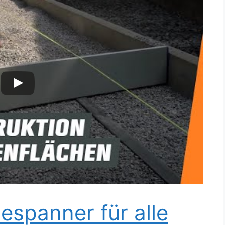
espanner für alle