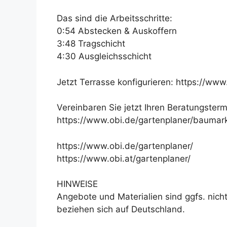
Das sind die Arbeitsschritte:
0:54 Abstecken & Auskoffern
3:48 Tragschicht
4:30 Ausgleichsschicht
Jetzt Terrasse konfigurieren: https://www
Vereinbaren Sie jetzt Ihren Beratungster
https://www.obi.de/gartenplaner/baumar
https://www.obi.de/gartenplaner/
https://www.obi.at/gartenplaner/
HINWEISE
Angebote und Materialien sind ggfs. nicht
beziehen sich auf Deutschland.