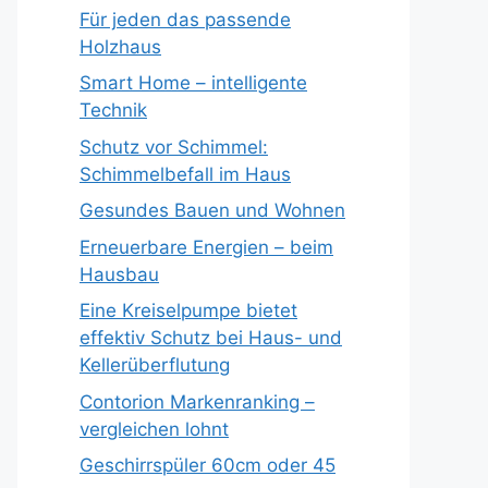
Für jeden das passende
Holzhaus
Smart Home – intelligente
Technik
Schutz vor Schimmel:
Schimmelbefall im Haus
Gesundes Bauen und Wohnen
Erneuerbare Energien – beim
Hausbau
Eine Kreiselpumpe bietet
effektiv Schutz bei Haus- und
Kellerüberflutung
Contorion Markenranking –
vergleichen lohnt
Geschirrspüler 60cm oder 45