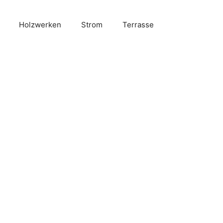
Holzwerken
Strom
Terrasse