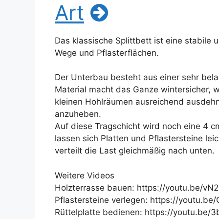
Art
Das klassische Splittbett ist eine stabile
Wege und Pflasterflächen.
Der Unterbau besteht aus einer sehr bela
Material macht das Ganze wintersicher, w
kleinen Hohlräumen ausreichend ausdehn
anzuheben.
Auf diese Tragschicht wird noch eine 4 c
lassen sich Platten und Pflastersteine lei
verteilt die Last gleichmäßig nach unten.
Weitere Videos
Holzterrasse bauen: https://youtu.be/v
Pflastersteine verlegen: https://youtu.
Rüttelplatte bedienen: https://youtu.be