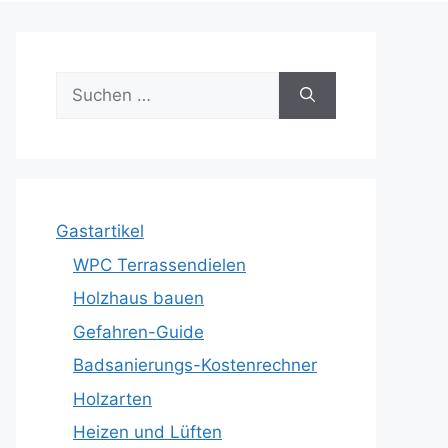
Suche
nach:
Gastartikel
WPC Terrassendielen
Holzhaus bauen
Gefahren-Guide
Badsanierungs-Kostenrechner
Holzarten
Heizen und Lüften