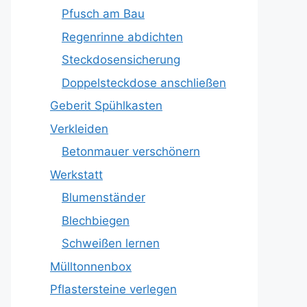
Pfusch am Bau
Regenrinne abdichten
Steckdosensicherung
Doppelsteckdose anschließen
Geberit Spühlkasten
Verkleiden
Betonmauer verschönern
Werkstatt
Blumenständer
Blechbiegen
Schweißen lernen
Mülltonnenbox
Pflastersteine verlegen