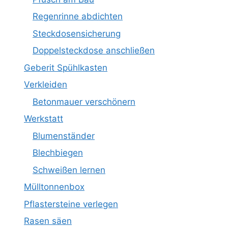
Regenrinne abdichten
Steckdosensicherung
Doppelsteckdose anschließen
Geberit Spühlkasten
Verkleiden
Betonmauer verschönern
Werkstatt
Blumenständer
Blechbiegen
Schweißen lernen
Mülltonnenbox
Pflastersteine verlegen
Rasen säen