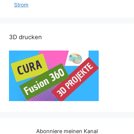
Strom
3D drucken
Abonniere meinen Kanal