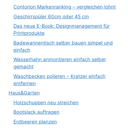
Contorion Markenranking – vergleichen lohnt
Geschirrspüler 60cm oder 45 cm
Das neue E-Book: Designmanagement für
Printprodukte
Badewannentisch selber bauen simpel und
einfach
Wasserhahn anmontieren einfach selber
gemacht
Waschbecken polieren – Kratzer einfach
entfernen
Haus&Garten
Holzschuppen neu streichen
Bootslack auftragen
Erdbeeren planzen