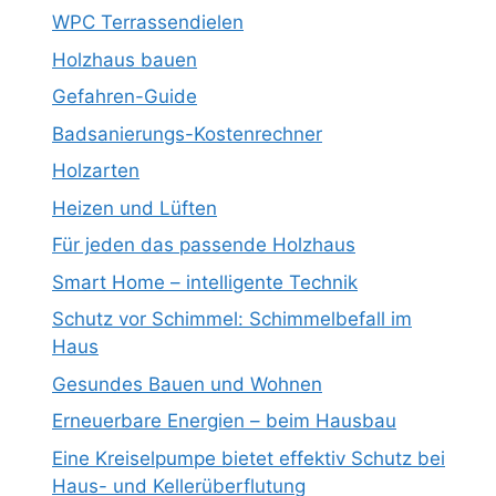
WPC Terrassendielen
Holzhaus bauen
Gefahren-Guide
Badsanierungs-Kostenrechner
Holzarten
Heizen und Lüften
Für jeden das passende Holzhaus
Smart Home – intelligente Technik
Schutz vor Schimmel: Schimmelbefall im
Haus
Gesundes Bauen und Wohnen
Erneuerbare Energien – beim Hausbau
Eine Kreiselpumpe bietet effektiv Schutz bei
Haus- und Kellerüberflutung