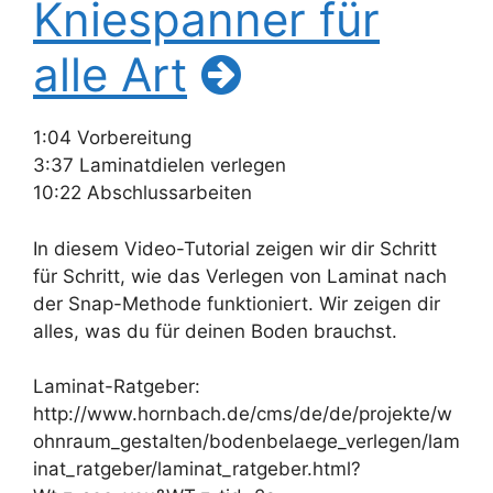
Kniespanner für
alle Art
1:04 Vorbereitung
3:37 Laminatdielen verlegen
10:22 Abschlussarbeiten
In diesem Video-Tutorial zeigen wir dir Schritt
für Schritt, wie das Verlegen von Laminat nach
der Snap-Methode funktioniert. Wir zeigen dir
alles, was du für deinen Boden brauchst.
Laminat-Ratgeber:
http://www.hornbach.de/cms/de/de/projekte/w
ohnraum_gestalten/bodenbelaege_verlegen/lam
inat_ratgeber/laminat_ratgeber.html?