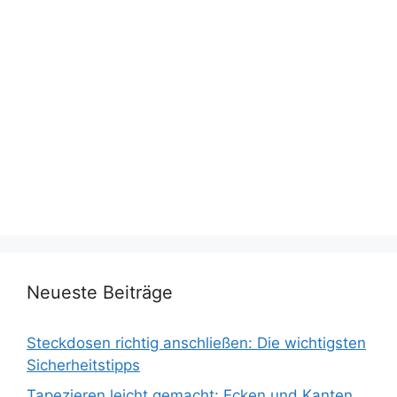
Neueste Beiträge
Steckdosen richtig anschließen: Die wichtigsten
Sicherheitstipps
Tapezieren leicht gemacht: Ecken und Kanten