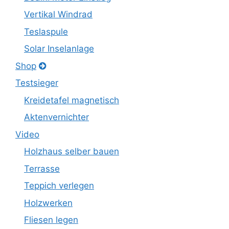
Vertikal Windrad
Teslaspule
Solar Inselanlage
Shop
Testsieger
Kreidetafel magnetisch
Aktenvernichter
Video
Holzhaus selber bauen
Terrasse
Teppich verlegen
Holzwerken
Fliesen legen