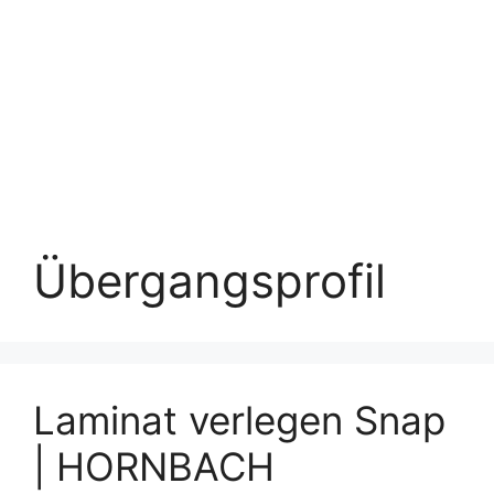
Übergangsprofil
Laminat verlegen Snap
| HORNBACH