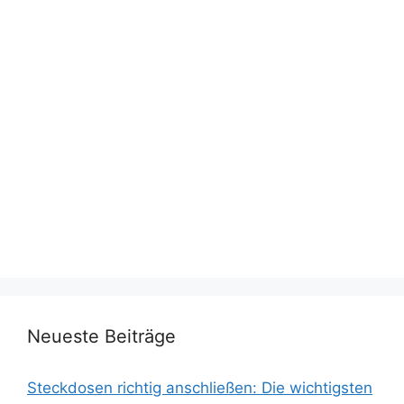
Neueste Beiträge
Steckdosen richtig anschließen: Die wichtigsten