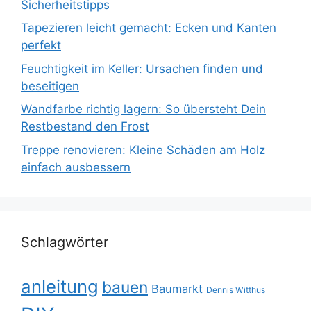
Sicherheitstipps
Tapezieren leicht gemacht: Ecken und Kanten
perfekt
Feuchtigkeit im Keller: Ursachen finden und
beseitigen
Wandfarbe richtig lagern: So übersteht Dein
Restbestand den Frost
Treppe renovieren: Kleine Schäden am Holz
einfach ausbessern
Schlagwörter
anleitung
bauen
Baumarkt
Dennis Witthus