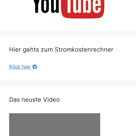
Hier gehts zum Stromkostenrechner
Klick hier
Das neuste Video