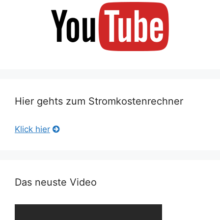
Hier gehts zum Stromkostenrechner
Klick hier
Das neuste Video