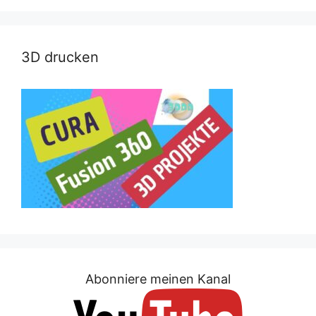
3D drucken
Abonniere meinen Kanal