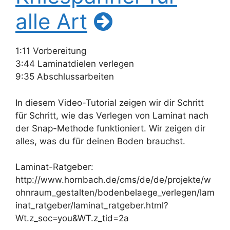
alle Art
1:11 Vorbereitung
3:44 Laminatdielen verlegen
9:35 Abschlussarbeiten
In diesem Video-Tutorial zeigen wir dir Schritt
für Schritt, wie das Verlegen von Laminat nach
der Snap-Methode funktioniert. Wir zeigen dir
alles, was du für deinen Boden brauchst.
Laminat-Ratgeber:
http://www.hornbach.de/cms/de/de/projekte/w
ohnraum_gestalten/bodenbelaege_verlegen/lam
inat_ratgeber/laminat_ratgeber.html?
Wt.z_soc=you&WT.z_tid=2a