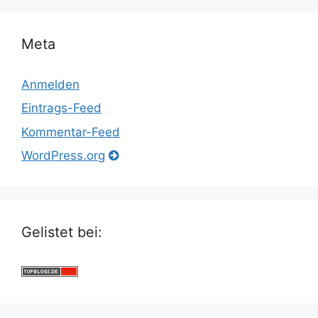
Meta
Anmelden
Eintrags-Feed
Kommentar-Feed
WordPress.org
Gelistet bei: