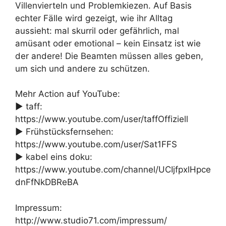
Villenvierteln und Problemkiezen. Auf Basis
echter Fälle wird gezeigt, wie ihr Alltag
aussieht: mal skurril oder gefährlich, mal
amüsant oder emotional – kein Einsatz ist wie
der andere! Die Beamten müssen alles geben,
um sich und andere zu schützen.
Mehr Action auf YouTube:
► taff:
https://www.youtube.com/user/taffOffiziell
► Frühstücksfernsehen:
https://www.youtube.com/user/Sat1FFS
► kabel eins doku:
https://www.youtube.com/channel/UCIjfpxlHpce
dnFfNkDBReBA
Impressum:
http://www.studio71.com/impressum/