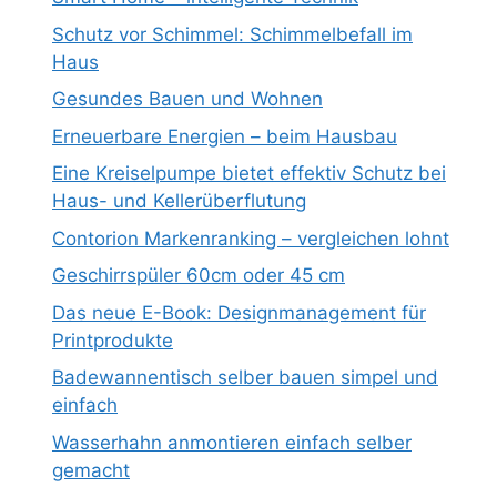
Schutz vor Schimmel: Schimmelbefall im
Haus
Gesundes Bauen und Wohnen
Erneuerbare Energien – beim Hausbau
Eine Kreiselpumpe bietet effektiv Schutz bei
Haus- und Kellerüberflutung
Contorion Markenranking – vergleichen lohnt
Geschirrspüler 60cm oder 45 cm
Das neue E-Book: Designmanagement für
Printprodukte
Badewannentisch selber bauen simpel und
einfach
Wasserhahn anmontieren einfach selber
gemacht