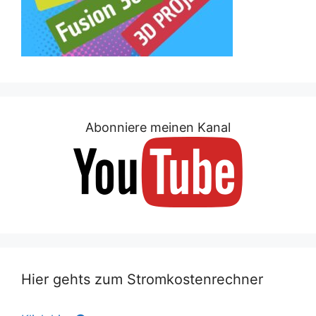
Abonniere meinen Kanal
Hier gehts zum Stromkostenrechner