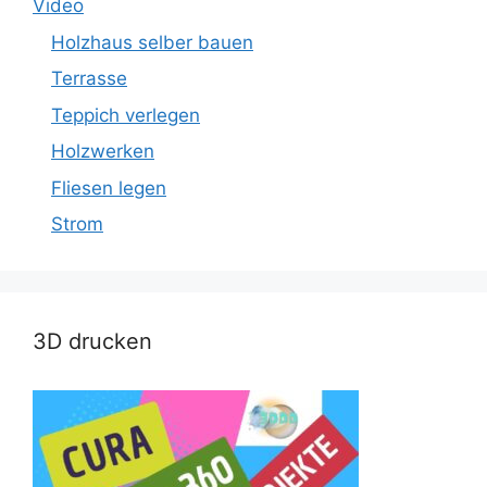
Video
Holzhaus selber bauen
Terrasse
Teppich verlegen
Holzwerken
Fliesen legen
Strom
3D drucken