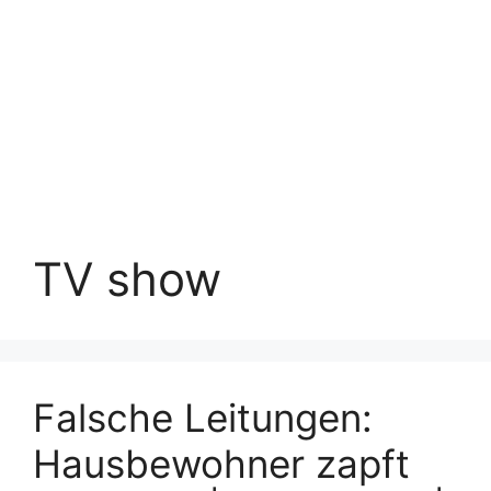
TV show
Falsche Leitungen:
Hausbewohner zapft