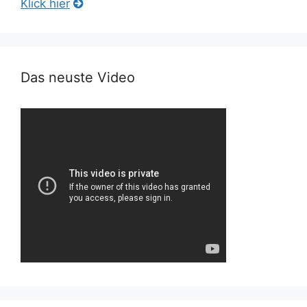
Klick hier
Das neuste Video