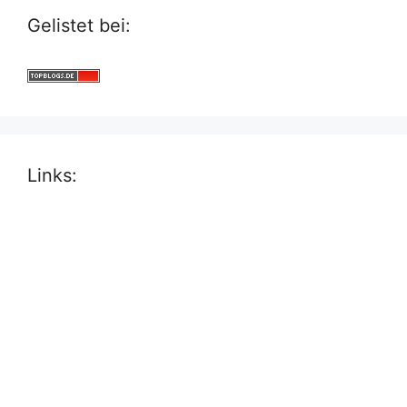
Gelistet bei:
Links: