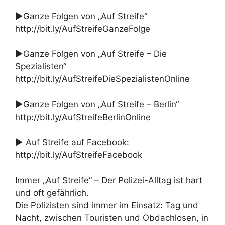
►Ganze Folgen von „Auf Streife“
http://bit.ly/AufStreifeGanzeFolge
►Ganze Folgen von „Auf Streife – Die
Spezialisten“
http://bit.ly/AufStreifeDieSpezialistenOnline
►Ganze Folgen von „Auf Streife – Berlin“
http://bit.ly/AufStreifeBerlinOnline
► Auf Streife auf Facebook:
http://bit.ly/AufStreifeFacebook
Immer „Auf Streife“ – Der Polizei-Alltag ist hart
und oft gefährlich.
Die Polizisten sind immer im Einsatz: Tag und
Nacht, zwischen Touristen und Obdachlosen, in