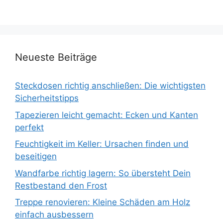
Neueste Beiträge
Steckdosen richtig anschließen: Die wichtigsten
Sicherheitstipps
Tapezieren leicht gemacht: Ecken und Kanten
perfekt
Feuchtigkeit im Keller: Ursachen finden und
beseitigen
Wandfarbe richtig lagern: So übersteht Dein
Restbestand den Frost
Treppe renovieren: Kleine Schäden am Holz
einfach ausbessern