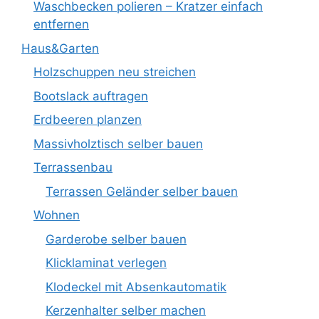
Waschbecken polieren – Kratzer einfach
entfernen
Haus&Garten
Holzschuppen neu streichen
Bootslack auftragen
Erdbeeren planzen
Massivholztisch selber bauen
Terrassenbau
Terrassen Geländer selber bauen
Wohnen
Garderobe selber bauen
Klicklaminat verlegen
Klodeckel mit Absenkautomatik
Kerzenhalter selber machen