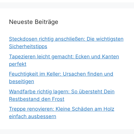
Neueste Beiträge
Steckdosen richtig anschließen: Die wichtigsten
Sicherheitstipps
Tapezieren leicht gemacht: Ecken und Kanten
perfekt
Feuchtigkeit im Keller: Ursachen finden und
beseitigen
Wandfarbe richtig lagern: So übersteht Dein
Restbestand den Frost
Treppe renovieren: Kleine Schäden am Holz
einfach ausbessern