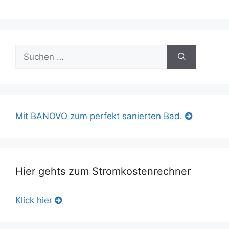
Suche
nach:
Mit BANOVO zum perfekt sanierten Bad.
Hier gehts zum Stromkostenrechner
Klick hier