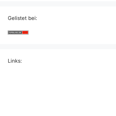
Gelistet bei:
Links: