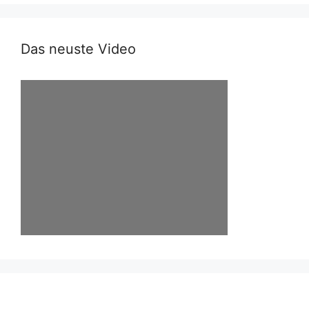
Das neuste Video