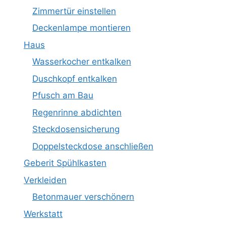
Zimmertür einstellen
Deckenlampe montieren
Haus
Wasserkocher entkalken
Duschkopf entkalken
Pfusch am Bau
Regenrinne abdichten
Steckdosensicherung
Doppelsteckdose anschließen
Geberit Spühlkasten
Verkleiden
Betonmauer verschönern
Werkstatt