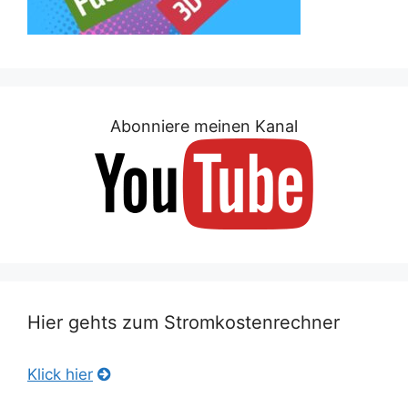
Abonniere meinen Kanal
Hier gehts zum Stromkostenrechner
Klick hier