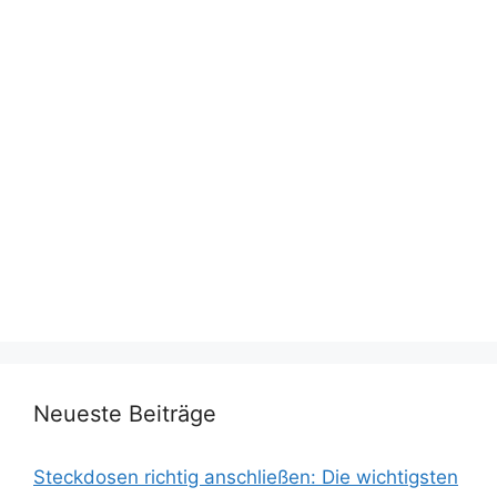
Neueste Beiträge
Steckdosen richtig anschließen: Die wichtigsten