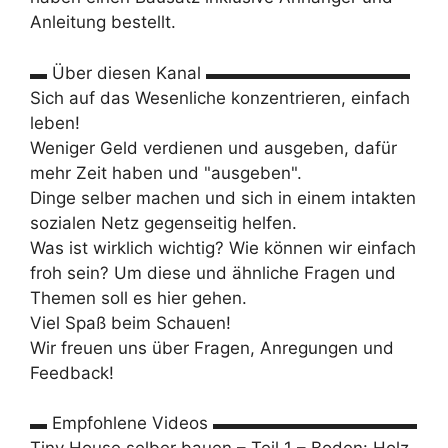
Anleitung bestellt.
▬ Über diesen Kanal ▬▬▬▬▬▬▬▬▬▬▬▬
Sich auf das Wesenliche konzentrieren, einfach
leben!
Weniger Geld verdienen und ausgeben, dafür
mehr Zeit haben und "ausgeben".
Dinge selber machen und sich in einem intakten
sozialen Netz gegenseitig helfen.
Was ist wirklich wichtig? Wie können wir einfach
froh sein? Um diese und ähnliche Fragen und
Themen soll es hier gehen.
Viel Spaß beim Schauen!
Wir freuen uns über Fragen, Anregungen und
Feedback!
▬ Empfohlene Videos ▬▬▬▬▬▬▬▬▬▬▬▬