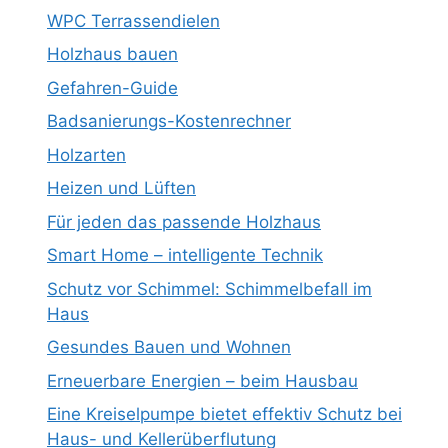
WPC Terrassendielen
Holzhaus bauen
Gefahren-Guide
Badsanierungs-Kostenrechner
Holzarten
Heizen und Lüften
Für jeden das passende Holzhaus
Smart Home – intelligente Technik
Schutz vor Schimmel: Schimmelbefall im
Haus
Gesundes Bauen und Wohnen
Erneuerbare Energien – beim Hausbau
Eine Kreiselpumpe bietet effektiv Schutz bei
Haus- und Kellerüberflutung