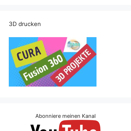
3D drucken
Abonniere meinen Kanal