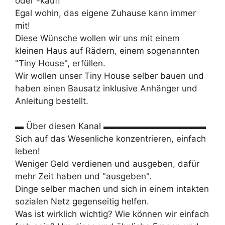
oder -kauf!
Egal wohin, das eigene Zuhause kann immer
mit!
Diese Wünsche wollen wir uns mit einem
kleinen Haus auf Rädern, einem sogenannten
"Tiny House", erfüllen.
Wir wollen unser Tiny House selber bauen und
haben einen Bausatz inklusive Anhänger und
Anleitung bestellt.
▬ Über diesen Kanal ▬▬▬▬▬▬▬▬▬▬▬▬
Sich auf das Wesenliche konzentrieren, einfach
leben!
Weniger Geld verdienen und ausgeben, dafür
mehr Zeit haben und "ausgeben".
Dinge selber machen und sich in einem intakten
sozialen Netz gegenseitig helfen.
Was ist wirklich wichtig? Wie können wir einfach