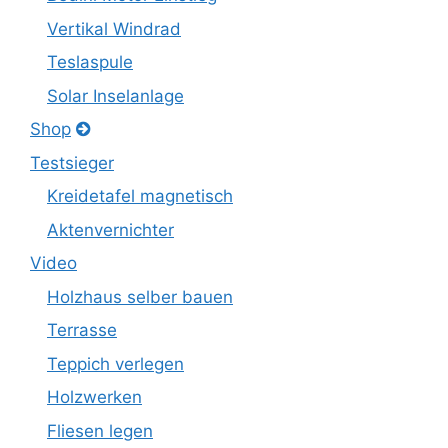
Vertikal Windrad
Teslaspule
Solar Inselanlage
Shop
Testsieger
Kreidetafel magnetisch
Aktenvernichter
Video
Holzhaus selber bauen
Terrasse
Teppich verlegen
Holzwerken
Fliesen legen