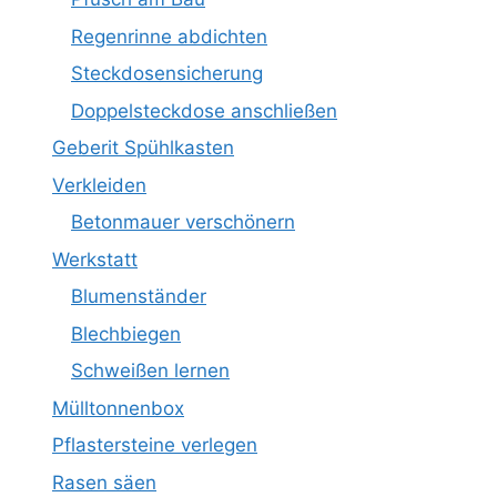
Regenrinne abdichten
Steckdosensicherung
Doppelsteckdose anschließen
Geberit Spühlkasten
Verkleiden
Betonmauer verschönern
Werkstatt
Blumenständer
Blechbiegen
Schweißen lernen
Mülltonnenbox
Pflastersteine verlegen
Rasen säen