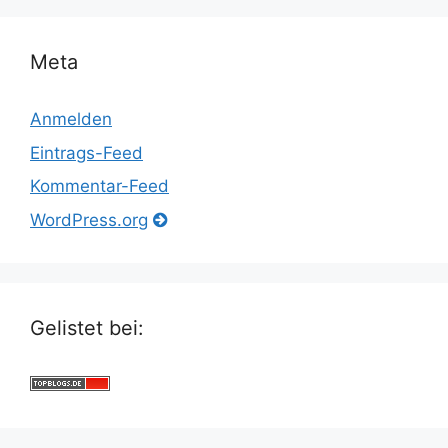
Meta
Anmelden
Eintrags-Feed
Kommentar-Feed
WordPress.org
Gelistet bei: