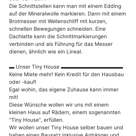
Die Schnittstellen kann man mit einem Edding
auf der Mineralwolle markieren. Dann mit einem
Brotmesser mit Wellenschliff mit kurzen,
schnellen Bewegungen schneiden. Eine
Dachlatte kann die Schnittmarkierungen
verbinden und als Führung für das Messer
dienen, ähnlich wie ein Lineal.
▬ Unser Tiny House ▬▬▬▬▬▬▬▬▬▬▬▬
Keine Miete mehr! Kein Kredit für den Hausbau
oder -kauf!
Egal wohin, das eigene Zuhause kann immer
mit!
Diese Wünsche wollen wir uns mit einem
kleinen Haus auf Rädern, einem sogenannten
"Tiny House", erfüllen.
Wir wollen unser Tiny House selber bauen und
haben einen Bausatz inklusive Anhänger und