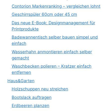
Contorion Markenranking – vergleichen lohnt
Geschirrspüler 60cm oder 45 cm
Das neue E-Book: Designmanagement für
Printprodukte
Badewannentisch selber bauen simpel und
einfach
Wasserhahn anmontieren einfach selber
gemacht
Waschbecken polieren – Kratzer einfach
entfernen
Haus&Garten
Holzschuppen neu streichen
Bootslack auftragen
Erdbeeren planzen