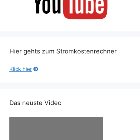
Hier gehts zum Stromkostenrechner
Klick hier
Das neuste Video