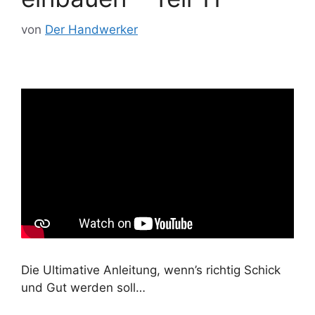
von
Der Handwerker
Die Ultimative Anleitung, wenn’s richtig Schick
und Gut werden soll…