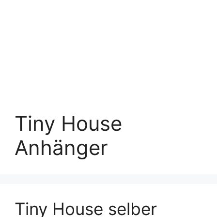
Tiny House
Anhänger
Tiny House selber