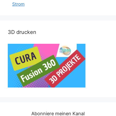
Strom
3D drucken
Abonniere meinen Kanal