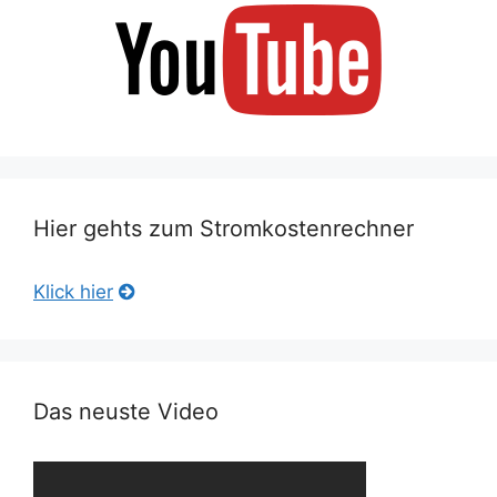
Hier gehts zum Stromkostenrechner
Klick hier
Das neuste Video