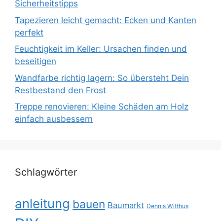
Sicherheitstipps
Tapezieren leicht gemacht: Ecken und Kanten
perfekt
Feuchtigkeit im Keller: Ursachen finden und
beseitigen
Wandfarbe richtig lagern: So übersteht Dein
Restbestand den Frost
Treppe renovieren: Kleine Schäden am Holz
einfach ausbessern
Schlagwörter
anleitung
bauen
Baumarkt
Dennis Witthus