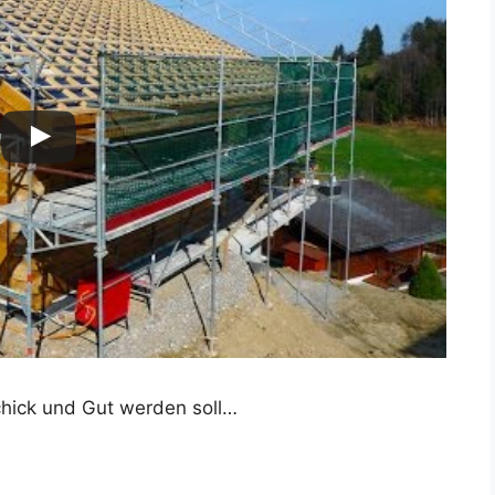
Schick und Gut werden soll…