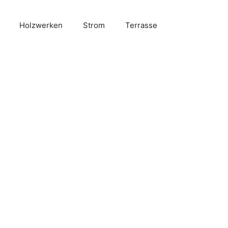
Holzwerken
Strom
Terrasse