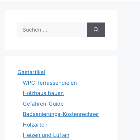
Suche
nach:
Gastartikel
WPC Terrassendielen
Holzhaus bauen
Gefahren-Guide
Badsanierungs-Kostenrechner
Holzarten
Heizen und Lüften