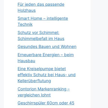
Für jeden das passende
Holzhaus
Smart Home – intelligente
Technik
Schutz vor Schimmel:
Schimmelbefall im Haus
Gesundes Bauen und Wohnen
Erneuerbare Energien – beim
Hausbau
Eine Kreiselpumpe bietet
effektiv Schutz bei Haus- und
Kellerüberflutung
Contorion Markenranking –
vergleichen lohnt
Geschirrspüler 60cm oder 45