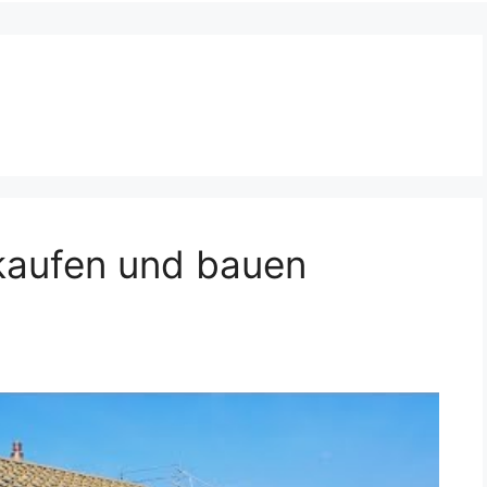
kaufen und bauen