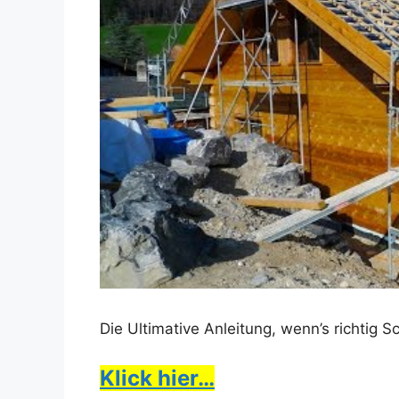
Die Ultimative Anleitung, wenn’s richtig 
Klick hier…