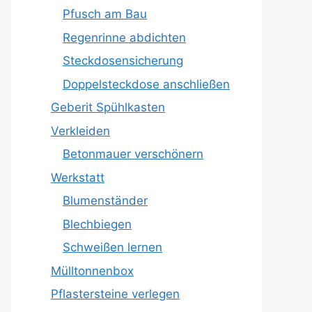
Pfusch am Bau
Regenrinne abdichten
Steckdosensicherung
Doppelsteckdose anschließen
Geberit Spühlkasten
Verkleiden
Betonmauer verschönern
Werkstatt
Blumenständer
Blechbiegen
Schweißen lernen
Mülltonnenbox
Pflastersteine verlegen