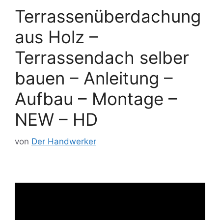
Terrassenüberdachung
aus Holz –
Terrassendach selber
bauen – Anleitung –
Aufbau – Montage –
NEW – HD
von
Der Handwerker