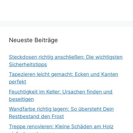
Neueste Beiträge
Steckdosen richtig anschließen: Die wichtigsten
Sicherheitstipps
Tapezieren leicht gemacht: Ecken und Kanten
perfekt
Feuchtigkeit im Keller: Ursachen finden und
beseitigen
Wandfarbe richtig lagern: So übersteht Dein
Restbestand den Frost
Treppe renovieren: Kleine Schäden am Holz