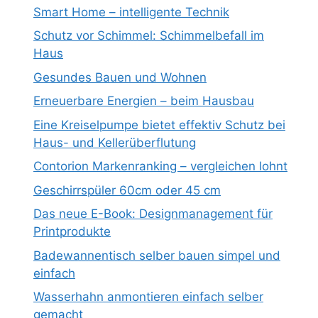
Smart Home – intelligente Technik
Schutz vor Schimmel: Schimmelbefall im
Haus
Gesundes Bauen und Wohnen
Erneuerbare Energien – beim Hausbau
Eine Kreiselpumpe bietet effektiv Schutz bei
Haus- und Kellerüberflutung
Contorion Markenranking – vergleichen lohnt
Geschirrspüler 60cm oder 45 cm
Das neue E-Book: Designmanagement für
Printprodukte
Badewannentisch selber bauen simpel und
einfach
Wasserhahn anmontieren einfach selber
gemacht