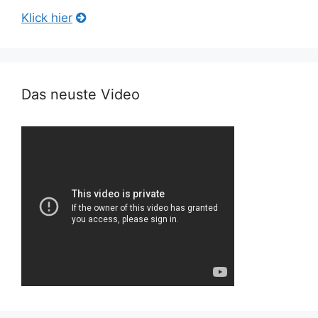
Klick hier
Das neuste Video