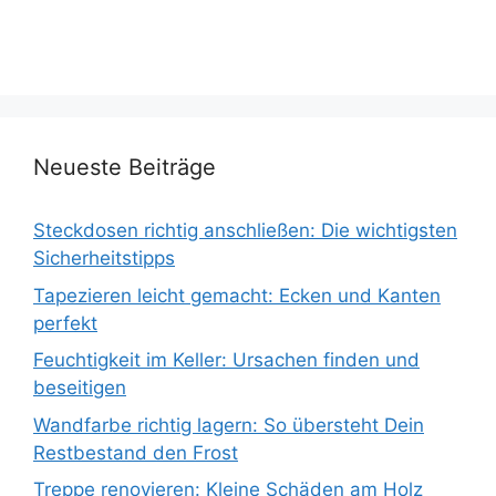
Neueste Beiträge
Steckdosen richtig anschließen: Die wichtigsten
Sicherheitstipps
Tapezieren leicht gemacht: Ecken und Kanten
perfekt
Feuchtigkeit im Keller: Ursachen finden und
beseitigen
Wandfarbe richtig lagern: So übersteht Dein
Restbestand den Frost
Treppe renovieren: Kleine Schäden am Holz