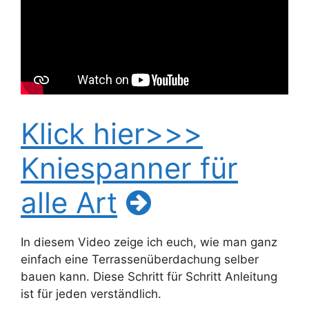
Klick hier>>>
Kniespanner für
alle Art
In diesem Video zeige ich euch, wie man ganz
einfach eine Terrassenüberdachung selber
bauen kann. Diese Schritt für Schritt Anleitung
ist für jeden verständlich.