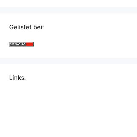
Gelistet bei:
Links: