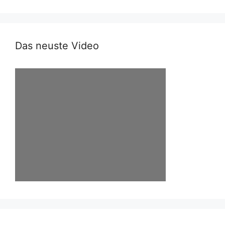
Das neuste Video