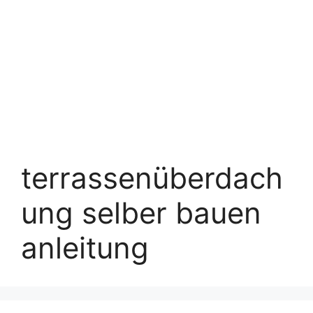
terrassenüberdach
ung selber bauen
anleitung