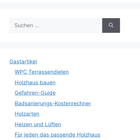
Suche
nach:
Gastartikel
WPC Terrassendielen
Holzhaus bauen
Gefahren-Guide
Badsanierungs-Kostenrechner
Holzarten
Heizen und Lüften
Für jeden das passende Holzhaus