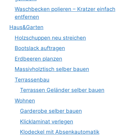
Waschbecken polieren – Kratzer einfach
entfernen
Haus&Garten
Holzschuppen neu streichen
Bootslack auftragen
Erdbeeren planzen
Massivholztisch selber bauen
Terrassenbau
Terrassen Geländer selber bauen
Wohnen
Garderobe selber bauen
Klicklaminat verlegen
Klodeckel mit Absenkautomatik