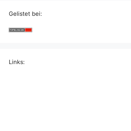
Gelistet bei:
Links: