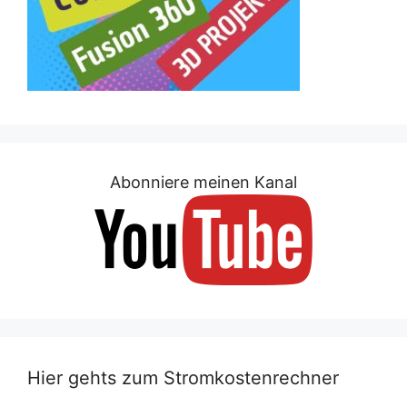
Abonniere meinen Kanal
Hier gehts zum Stromkostenrechner