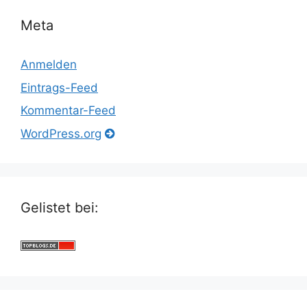
Meta
Anmelden
Eintrags-Feed
Kommentar-Feed
WordPress.org
Gelistet bei: