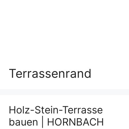
Terrassenrand
Holz-Stein-Terrasse
bauen | HORNBACH