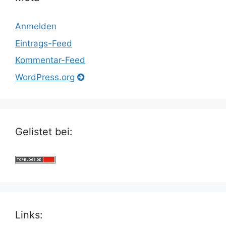
Anmelden
Eintrags-Feed
Kommentar-Feed
WordPress.org
Gelistet bei:
Links: