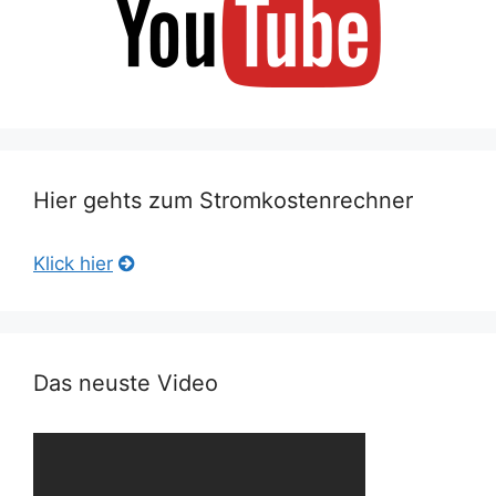
Hier gehts zum Stromkostenrechner
Klick hier
Das neuste Video