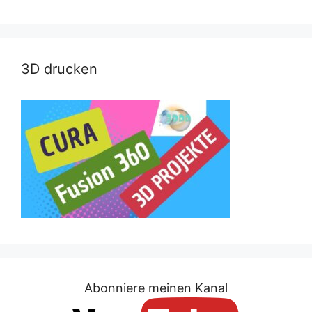
3D drucken
Abonniere meinen Kanal