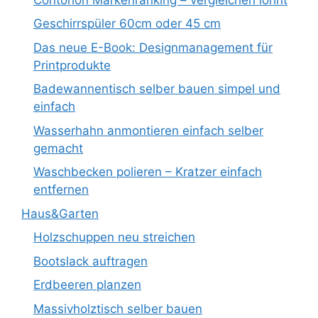
Geschirrspüler 60cm oder 45 cm
Das neue E-Book: Designmanagement für
Printprodukte
Badewannentisch selber bauen simpel und
einfach
Wasserhahn anmontieren einfach selber
gemacht
Waschbecken polieren – Kratzer einfach
entfernen
Haus&Garten
Holzschuppen neu streichen
Bootslack auftragen
Erdbeeren planzen
Massivholztisch selber bauen