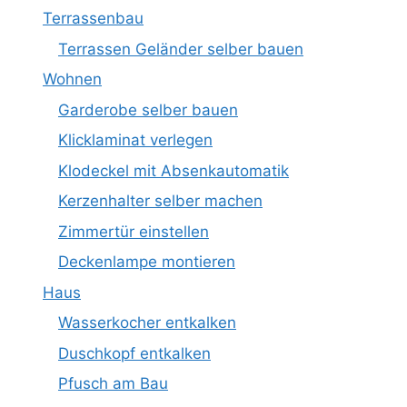
Terrassenbau
Terrassen Geländer selber bauen
Wohnen
Garderobe selber bauen
Klicklaminat verlegen
Klodeckel mit Absenkautomatik
Kerzenhalter selber machen
Zimmertür einstellen
Deckenlampe montieren
Haus
Wasserkocher entkalken
Duschkopf entkalken
Pfusch am Bau