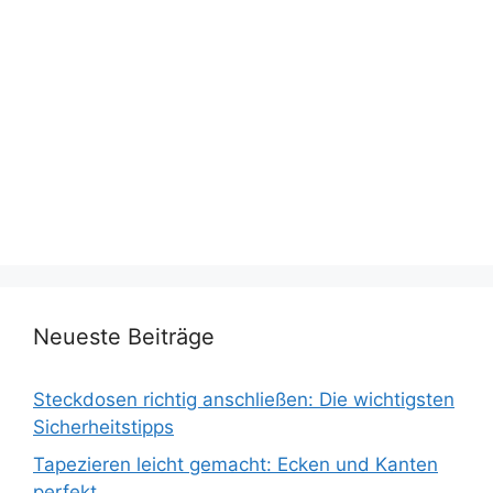
Neueste Beiträge
Steckdosen richtig anschließen: Die wichtigsten
Sicherheitstipps
Tapezieren leicht gemacht: Ecken und Kanten
perfekt