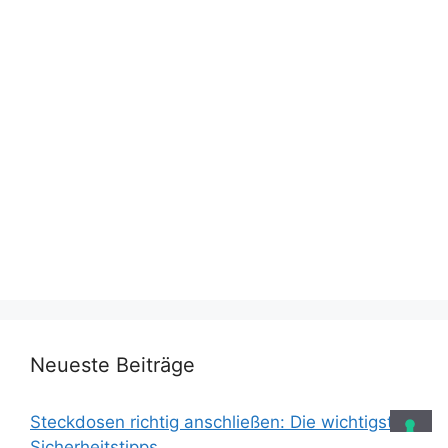
Neueste Beiträge
Steckdosen richtig anschließen: Die wichtigsten
Sicherheitstipps