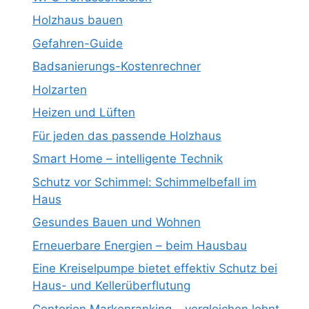
Holzhaus bauen
Gefahren-Guide
Badsanierungs-Kostenrechner
Holzarten
Heizen und Lüften
Für jeden das passende Holzhaus
Smart Home – intelligente Technik
Schutz vor Schimmel: Schimmelbefall im
Haus
Gesundes Bauen und Wohnen
Erneuerbare Energien – beim Hausbau
Eine Kreiselpumpe bietet effektiv Schutz bei
Haus- und Kellerüberflutung
Contorion Markenranking – vergleichen lohnt