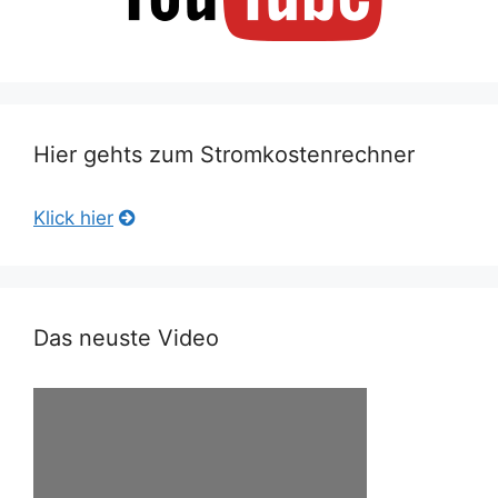
Hier gehts zum Stromkostenrechner
Klick hier
Das neuste Video