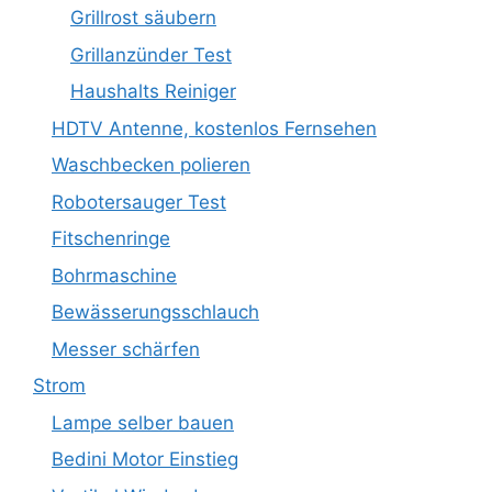
Grillrost säubern
Grillanzünder Test
Haushalts Reiniger
HDTV Antenne, kostenlos Fernsehen
Waschbecken polieren
Robotersauger Test
Fitschenringe
Bohrmaschine
Bewässerungsschlauch
Messer schärfen
Strom
Lampe selber bauen
Bedini Motor Einstieg