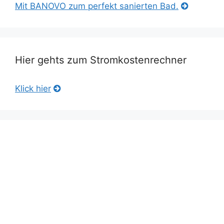
Mit BANOVO zum perfekt sanierten Bad.
Hier gehts zum Stromkostenrechner
Klick hier