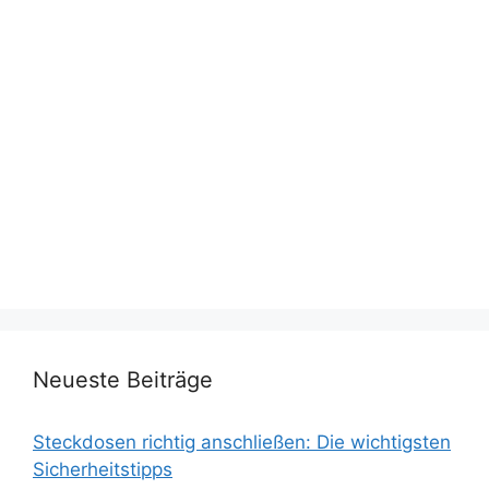
Neueste Beiträge
Steckdosen richtig anschließen: Die wichtigsten
Sicherheitstipps