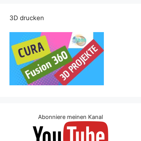
3D drucken
Abonniere meinen Kanal