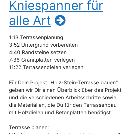
Kniespanner für
alle Art
1:13 Terrassenplanung
3:52 Untergrund vorbereiten
4:40 Randsteine setzen
7:36 Granitplatten verlegen
11:22 Terrassendielen verlegen
Für Dein Projekt "Holz-Stein-Terrasse bauen"
geben wir Dir einen Überblick über das Projekt
und die verschiedenen Arbeitsschritte sowie
die Materialien, die Du für den Terrassenbau
mit Holzdielen und Betonplatten benötigst.
Terrasse planen: