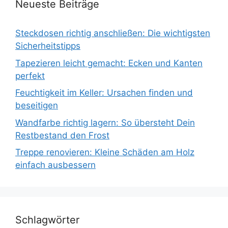
Neueste Beiträge
Steckdosen richtig anschließen: Die wichtigsten
Sicherheitstipps
Tapezieren leicht gemacht: Ecken und Kanten
perfekt
Feuchtigkeit im Keller: Ursachen finden und
beseitigen
Wandfarbe richtig lagern: So übersteht Dein
Restbestand den Frost
Treppe renovieren: Kleine Schäden am Holz
einfach ausbessern
Schlagwörter