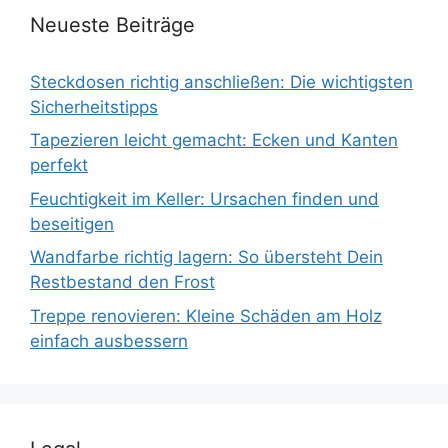
Neueste Beiträge
Steckdosen richtig anschließen: Die wichtigsten
Sicherheitstipps
Tapezieren leicht gemacht: Ecken und Kanten
perfekt
Feuchtigkeit im Keller: Ursachen finden und
beseitigen
Wandfarbe richtig lagern: So übersteht Dein
Restbestand den Frost
Treppe renovieren: Kleine Schäden am Holz
einfach ausbessern