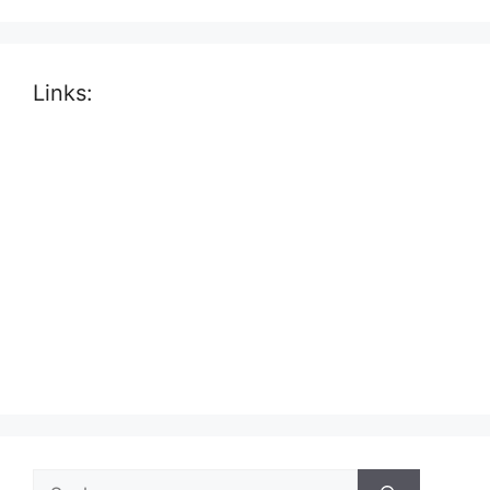
Links:
Suche