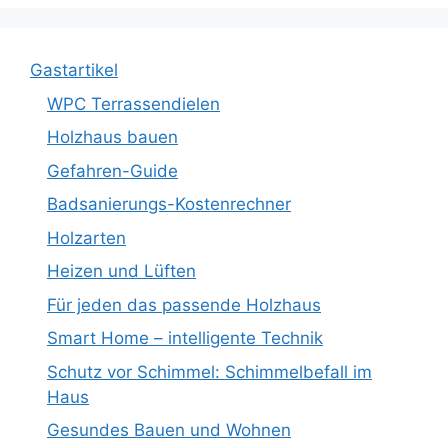
Gastartikel
WPC Terrassendielen
Holzhaus bauen
Gefahren-Guide
Badsanierungs-Kostenrechner
Holzarten
Heizen und Lüften
Für jeden das passende Holzhaus
Smart Home – intelligente Technik
Schutz vor Schimmel: Schimmelbefall im
Haus
Gesundes Bauen und Wohnen