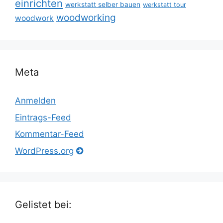
einrichten
werkstatt selber bauen
werkstatt tour
woodworking
woodwork
Meta
Anmelden
Eintrags-Feed
Kommentar-Feed
WordPress.org
Gelistet bei: