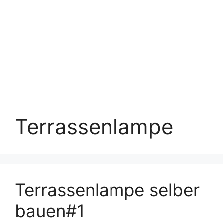
Terrassenlampe
Terrassenlampe selber
bauen#1