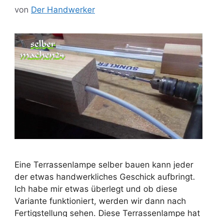
von
Der Handwerker
Eine Terrassenlampe selber bauen kann jeder
der etwas handwerkliches Geschick aufbringt.
Ich habe mir etwas überlegt und ob diese
Variante funktioniert, werden wir dann nach
Fertigstellung sehen. Diese Terrassenlampe hat