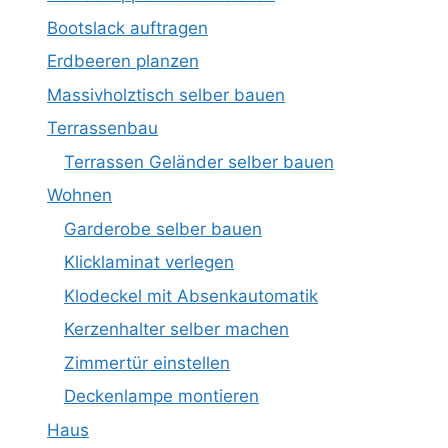
Bootslack auftragen
Erdbeeren planzen
Massivholztisch selber bauen
Terrassenbau
Terrassen Geländer selber bauen
Wohnen
Garderobe selber bauen
Klicklaminat verlegen
Klodeckel mit Absenkautomatik
Kerzenhalter selber machen
Zimmertür einstellen
Deckenlampe montieren
Haus