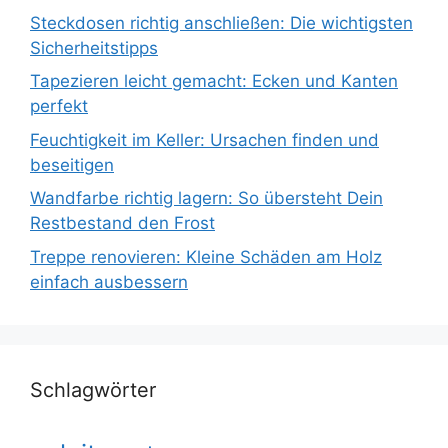
Steckdosen richtig anschließen: Die wichtigsten
Sicherheitstipps
Tapezieren leicht gemacht: Ecken und Kanten
perfekt
Feuchtigkeit im Keller: Ursachen finden und
beseitigen
Wandfarbe richtig lagern: So übersteht Dein
Restbestand den Frost
Treppe renovieren: Kleine Schäden am Holz
einfach ausbessern
Schlagwörter