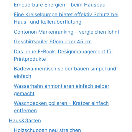
Erneuerbare Energien – beim Hausbau
Eine Kreiselpumpe bietet effektiv Schutz bei
Haus- und Kellerüberflutung
Contorion Markenranking – vergleichen lohnt
Geschirrspüler 60cm oder 45 cm
Das neue E-Book: Designmanagement für
Printprodukte
Badewannentisch selber bauen simpel und
einfach
Wasserhahn anmontieren einfach selber
gemacht
Waschbecken polieren – Kratzer einfach
entfernen
Haus&Garten
Holzschuppen neu streichen