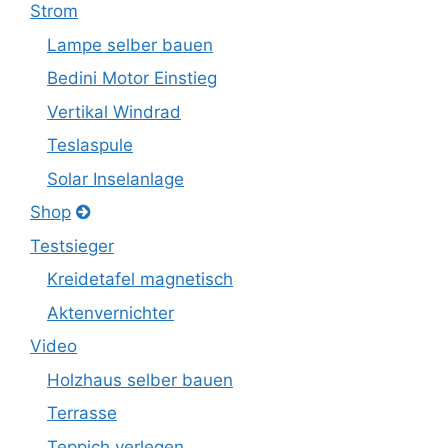
Strom
Lampe selber bauen
Bedini Motor Einstieg
Vertikal Windrad
Teslaspule
Solar Inselanlage
Shop
Testsieger
Kreidetafel magnetisch
Aktenvernichter
Video
Holzhaus selber bauen
Terrasse
Teppich verlegen