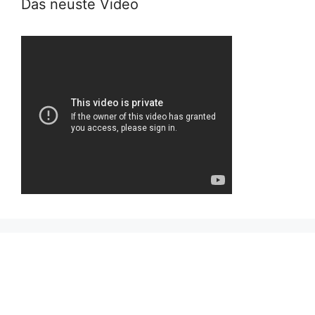
Das neuste Video