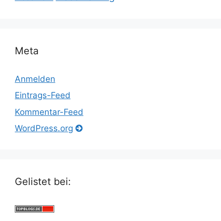
Meta
Anmelden
Eintrags-Feed
Kommentar-Feed
WordPress.org
Gelistet bei: