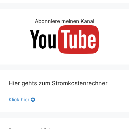
Abonniere meinen Kanal
Hier gehts zum Stromkostenrechner
Klick hier