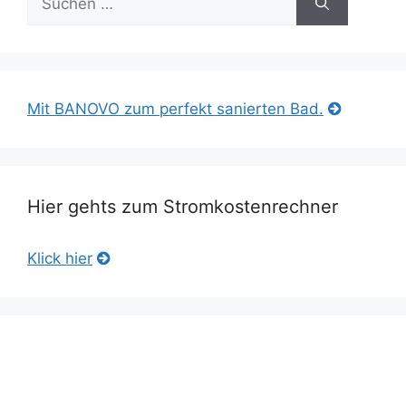
nach:
Mit BANOVO zum perfekt sanierten Bad.
Hier gehts zum Stromkostenrechner
Klick hier