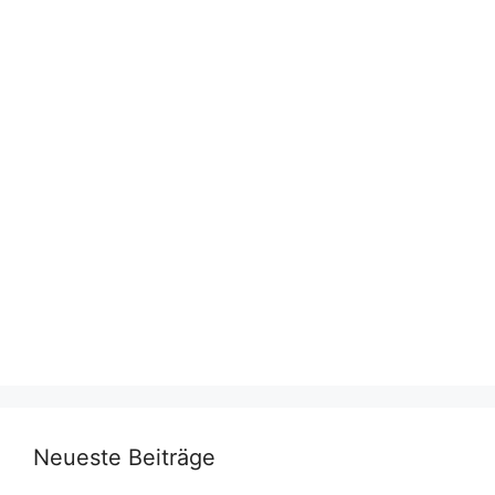
Neueste Beiträge