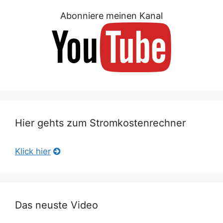
Abonniere meinen Kanal
Hier gehts zum Stromkostenrechner
Klick hier
Das neuste Video