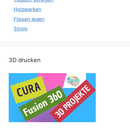
Holzwerken
Fliesen legen
Strom
3D drucken