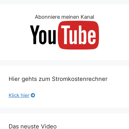
Abonniere meinen Kanal
Hier gehts zum Stromkostenrechner
Klick hier
Das neuste Video