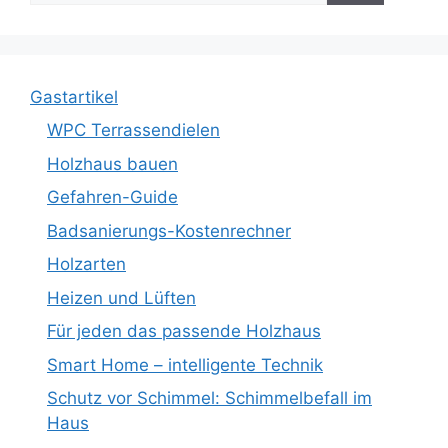
Gastartikel
WPC Terrassendielen
Holzhaus bauen
Gefahren-Guide
Badsanierungs-Kostenrechner
Holzarten
Heizen und Lüften
Für jeden das passende Holzhaus
Smart Home – intelligente Technik
Schutz vor Schimmel: Schimmelbefall im
Haus