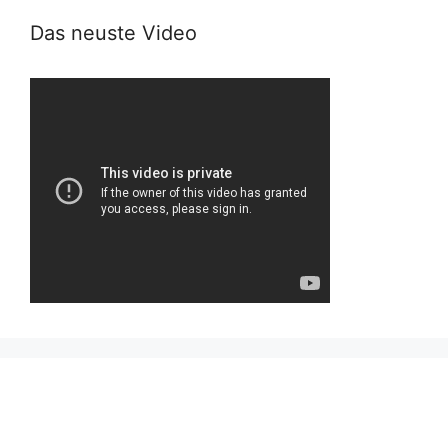
Das neuste Video