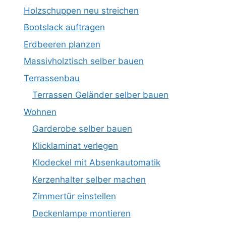
Holzschuppen neu streichen
Bootslack auftragen
Erdbeeren planzen
Massivholztisch selber bauen
Terrassenbau
Terrassen Geländer selber bauen
Wohnen
Garderobe selber bauen
Klicklaminat verlegen
Klodeckel mit Absenkautomatik
Kerzenhalter selber machen
Zimmertür einstellen
Deckenlampe montieren