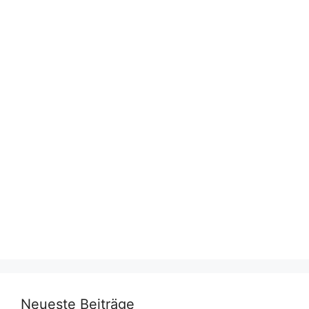
Neueste Beiträge