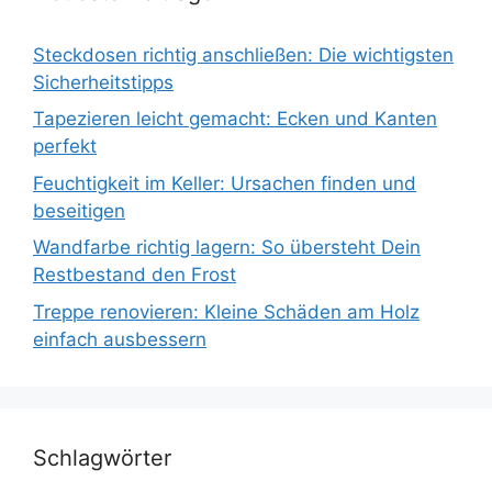
Steckdosen richtig anschließen: Die wichtigsten
Sicherheitstipps
Tapezieren leicht gemacht: Ecken und Kanten
perfekt
Feuchtigkeit im Keller: Ursachen finden und
beseitigen
Wandfarbe richtig lagern: So übersteht Dein
Restbestand den Frost
Treppe renovieren: Kleine Schäden am Holz
einfach ausbessern
Schlagwörter