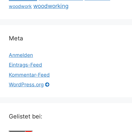
woodworking
woodwork
Meta
Anmelden
Eintrags-Feed
Kommentar-Feed
WordPress.org
Gelistet bei: