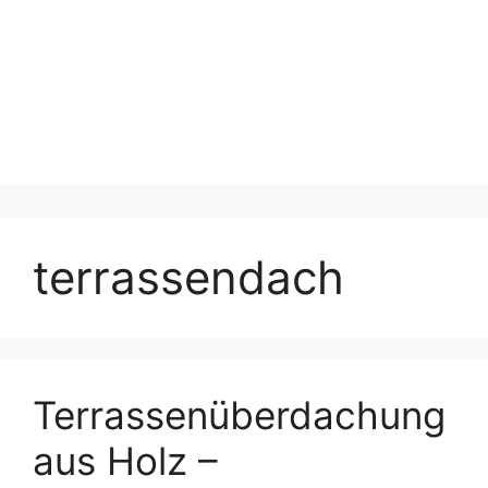
terrassendach
Terrassenüberdachung
aus Holz –