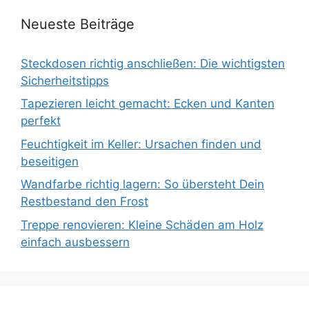
Neueste Beiträge
Steckdosen richtig anschließen: Die wichtigsten
Sicherheitstipps
Tapezieren leicht gemacht: Ecken und Kanten
perfekt
Feuchtigkeit im Keller: Ursachen finden und
beseitigen
Wandfarbe richtig lagern: So übersteht Dein
Restbestand den Frost
Treppe renovieren: Kleine Schäden am Holz
einfach ausbessern