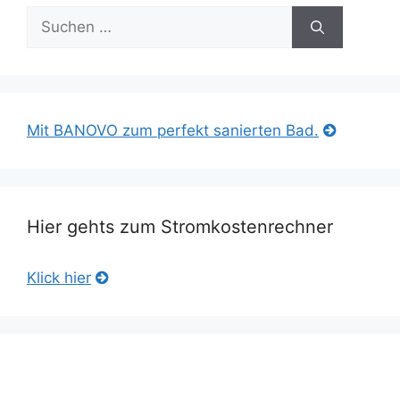
Suche
nach:
Mit BANOVO zum perfekt sanierten Bad.
Hier gehts zum Stromkostenrechner
Klick hier