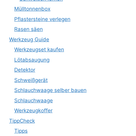
Mülltonnenbox
Pflastersteine verlegen
Rasen säen
Werkzeug Guide
Werkzeugset kaufen
Lötabsaugung
Detektor
Schweißgerät
Schlauchwaage selber bauen
Schlauchwaage
Werkzeugkoffer
TippCheck
Tipps