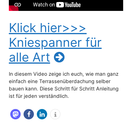
Klick hier>>>
Kniespanner für
alle Art
In diesem Video zeige ich euch, wie man ganz
einfach eine Terrassenüberdachung selber
bauen kann. Diese Schritt für Schritt Anleitung
ist für jeden verständlich.