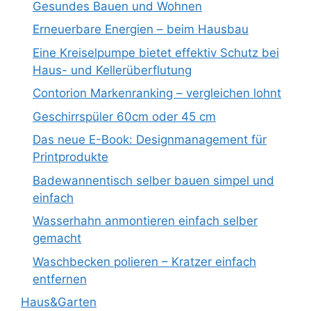
Gesundes Bauen und Wohnen
Erneuerbare Energien – beim Hausbau
Eine Kreiselpumpe bietet effektiv Schutz bei
Haus- und Kellerüberflutung
Contorion Markenranking – vergleichen lohnt
Geschirrspüler 60cm oder 45 cm
Das neue E-Book: Designmanagement für
Printprodukte
Badewannentisch selber bauen simpel und
einfach
Wasserhahn anmontieren einfach selber
gemacht
Waschbecken polieren – Kratzer einfach
entfernen
Haus&Garten