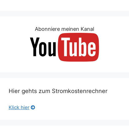
Abonniere meinen Kanal
Hier gehts zum Stromkostenrechner
Klick hier