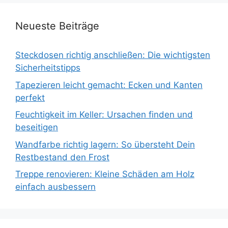
Neueste Beiträge
Steckdosen richtig anschließen: Die wichtigsten
Sicherheitstipps
Tapezieren leicht gemacht: Ecken und Kanten
perfekt
Feuchtigkeit im Keller: Ursachen finden und
beseitigen
Wandfarbe richtig lagern: So übersteht Dein
Restbestand den Frost
Treppe renovieren: Kleine Schäden am Holz
einfach ausbessern