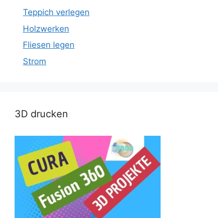
Teppich verlegen
Holzwerken
Fliesen legen
Strom
3D drucken