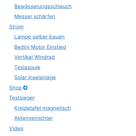
Bewässerungsschlauch
Messer schärfen
Strom
Lampe selber bauen
Bedini Motor Einstieg
Vertikal Windrad
Teslaspule
Solar Inselanlage
Shop
Testsieger
Kreidetafel magnetisch
Aktenvernichter
Video