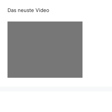
Das neuste Video