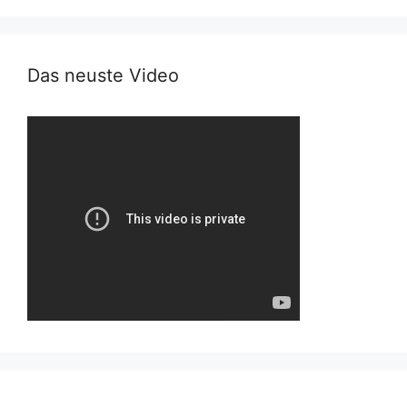
Das neuste Video