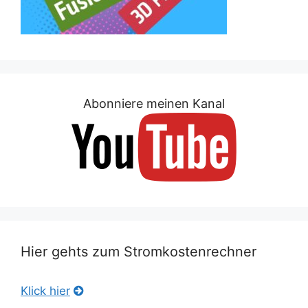
Abonniere meinen Kanal
Hier gehts zum Stromkostenrechner
Klick hier