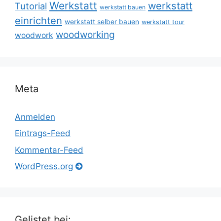
Werkstatt
werkstatt
Tutorial
werkstatt bauen
einrichten
werkstatt selber bauen
werkstatt tour
woodworking
woodwork
Meta
Anmelden
Eintrags-Feed
Kommentar-Feed
WordPress.org
Gelistet bei: