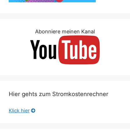
Abonniere meinen Kanal
Hier gehts zum Stromkostenrechner
Klick hier