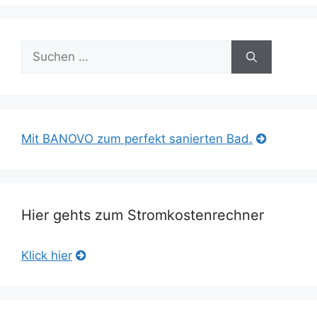
Suche
nach:
Mit BANOVO zum perfekt sanierten Bad.
Hier gehts zum Stromkostenrechner
Klick hier