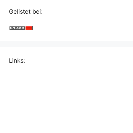
Gelistet bei:
Links: