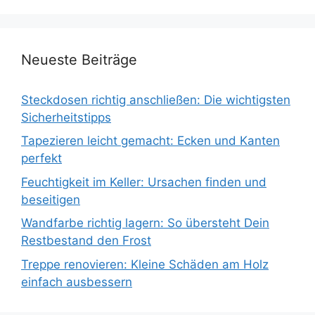
Neueste Beiträge
Steckdosen richtig anschließen: Die wichtigsten
Sicherheitstipps
Tapezieren leicht gemacht: Ecken und Kanten
perfekt
Feuchtigkeit im Keller: Ursachen finden und
beseitigen
Wandfarbe richtig lagern: So übersteht Dein
Restbestand den Frost
Treppe renovieren: Kleine Schäden am Holz
einfach ausbessern