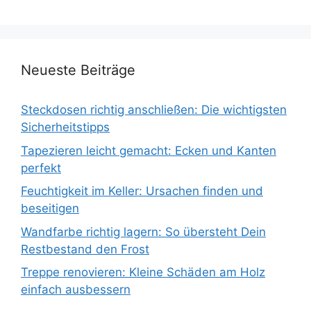
Neueste Beiträge
Steckdosen richtig anschließen: Die wichtigsten
Sicherheitstipps
Tapezieren leicht gemacht: Ecken und Kanten
perfekt
Feuchtigkeit im Keller: Ursachen finden und
beseitigen
Wandfarbe richtig lagern: So übersteht Dein
Restbestand den Frost
Treppe renovieren: Kleine Schäden am Holz
einfach ausbessern