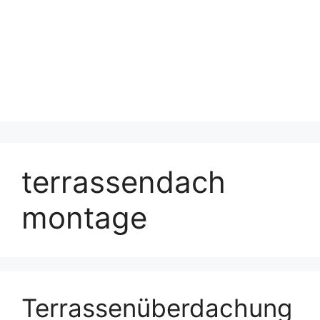
terrassendach
montage
Terrassenüberdachung