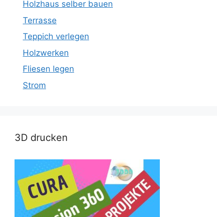
Holzhaus selber bauen
Terrasse
Teppich verlegen
Holzwerken
Fliesen legen
Strom
3D drucken