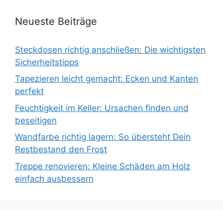
Neueste Beiträge
Steckdosen richtig anschließen: Die wichtigsten
Sicherheitstipps
Tapezieren leicht gemacht: Ecken und Kanten
perfekt
Feuchtigkeit im Keller: Ursachen finden und
beseitigen
Wandfarbe richtig lagern: So übersteht Dein
Restbestand den Frost
Treppe renovieren: Kleine Schäden am Holz
einfach ausbessern