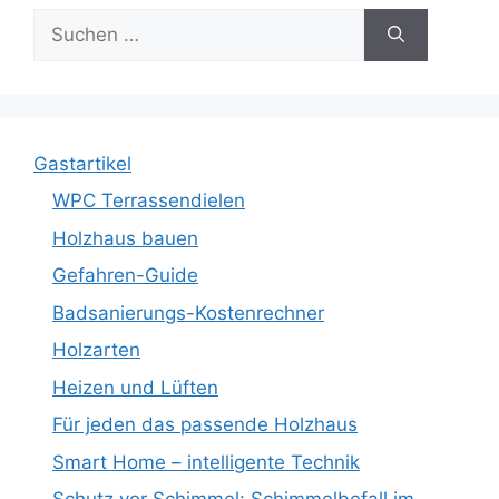
Suche
nach:
Gastartikel
WPC Terrassendielen
Holzhaus bauen
Gefahren-Guide
Badsanierungs-Kostenrechner
Holzarten
Heizen und Lüften
Für jeden das passende Holzhaus
Smart Home – intelligente Technik