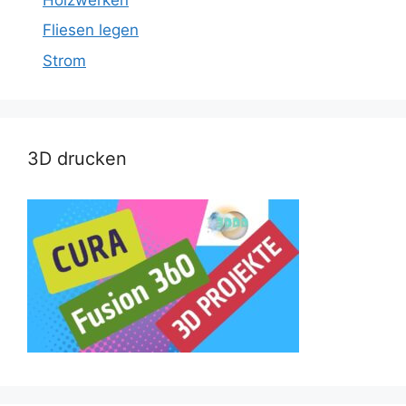
Fliesen legen
Strom
3D drucken