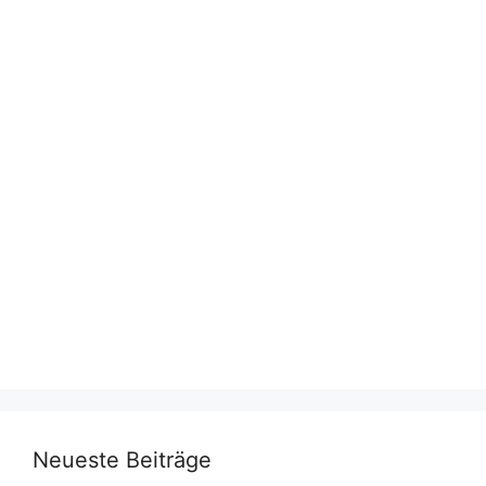
Neueste Beiträge