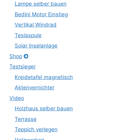
Lampe selber bauen
Bedini Motor Einstieg
Vertikal Windrad
Teslaspule
Solar Inselanlage
Shop
Testsieger
Kreidetafel magnetisch
Aktenvernichter
Video
Holzhaus selber bauen
Terrasse
Teppich verlegen
Holzwerken