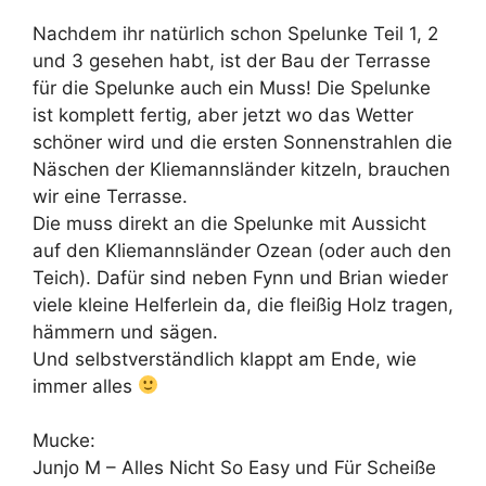
Nachdem ihr natürlich schon Spelunke Teil 1, 2
und 3 gesehen habt, ist der Bau der Terrasse
für die Spelunke auch ein Muss! Die Spelunke
ist komplett fertig, aber jetzt wo das Wetter
schöner wird und die ersten Sonnenstrahlen die
Näschen der Kliemannsländer kitzeln, brauchen
wir eine Terrasse.
Die muss direkt an die Spelunke mit Aussicht
auf den Kliemannsländer Ozean (oder auch den
Teich). Dafür sind neben Fynn und Brian wieder
viele kleine Helferlein da, die fleißig Holz tragen,
hämmern und sägen.
Und selbstverständlich klappt am Ende, wie
immer alles
Mucke:
Junjo M – Alles Nicht So Easy und Für Scheiße