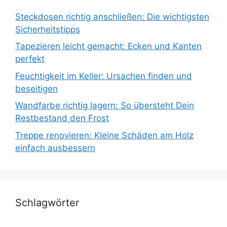
Steckdosen richtig anschließen: Die wichtigsten
Sicherheitstipps
Tapezieren leicht gemacht: Ecken und Kanten
perfekt
Feuchtigkeit im Keller: Ursachen finden und
beseitigen
Wandfarbe richtig lagern: So übersteht Dein
Restbestand den Frost
Treppe renovieren: Kleine Schäden am Holz
einfach ausbessern
Schlagwörter