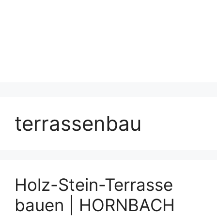
terrassenbau
Holz-Stein-Terrasse
bauen | HORNBACH