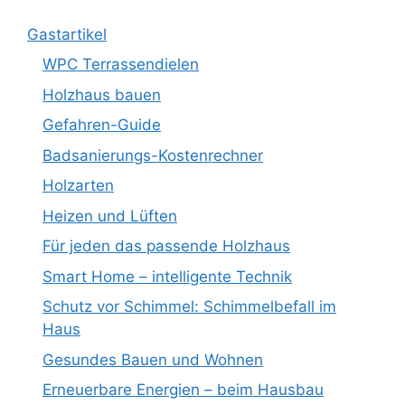
Gastartikel
WPC Terrassendielen
Holzhaus bauen
Gefahren-Guide
Badsanierungs-Kostenrechner
Holzarten
Heizen und Lüften
Für jeden das passende Holzhaus
Smart Home – intelligente Technik
Schutz vor Schimmel: Schimmelbefall im
Haus
Gesundes Bauen und Wohnen
Erneuerbare Energien – beim Hausbau