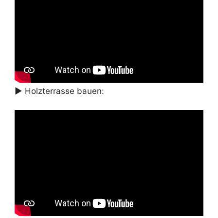
► Holzterrasse bauen: