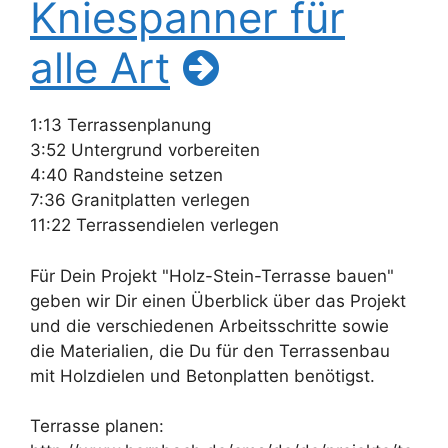
Kniespanner für
alle Art
1:13 Terrassenplanung
3:52 Untergrund vorbereiten
4:40 Randsteine setzen
7:36 Granitplatten verlegen
11:22 Terrassendielen verlegen
Für Dein Projekt "Holz-Stein-Terrasse bauen"
geben wir Dir einen Überblick über das Projekt
und die verschiedenen Arbeitsschritte sowie
die Materialien, die Du für den Terrassenbau
mit Holzdielen und Betonplatten benötigst.
Terrasse planen: