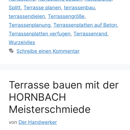
Splitt
,
Terrasse planen
,
terrassenbau
,
terrassendielen
,
Terrassengröße
,
Terrassenplanung
,
Terrassenplatten auf Beton
,
Terrassenplatten verfugen
,
Terrassenrand
,
Wurzelvlies
Schreibe einen Kommentar
Terrasse bauen mit der
HORNBACH
Meisterschmiede
von
Der Handwerker