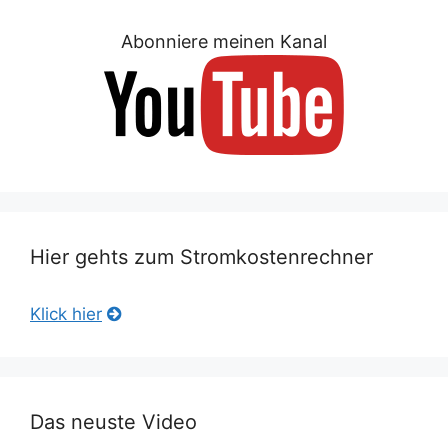
Abonniere meinen Kanal
Hier gehts zum Stromkostenrechner
Klick hier
Das neuste Video