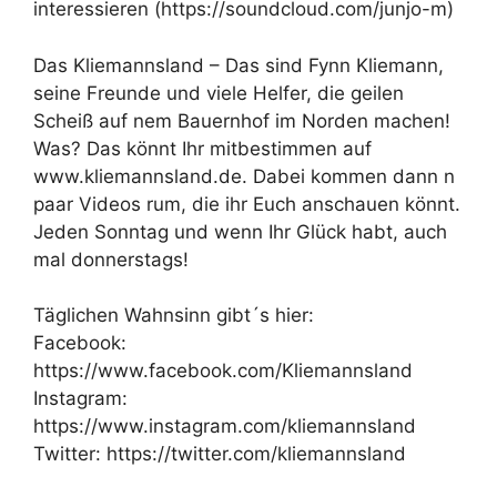
interessieren (https://soundcloud.com/junjo-m)
Das Kliemannsland – Das sind Fynn Kliemann,
seine Freunde und viele Helfer, die geilen
Scheiß auf nem Bauernhof im Norden machen!
Was? Das könnt Ihr mitbestimmen auf
www.kliemannsland.de. Dabei kommen dann n
paar Videos rum, die ihr Euch anschauen könnt.
Jeden Sonntag und wenn Ihr Glück habt, auch
mal donnerstags!
Täglichen Wahnsinn gibt´s hier:
Facebook:
https://www.facebook.com/Kliemannsland
Instagram:
https://www.instagram.com/kliemannsland
Twitter: https://twitter.com/kliemannsland