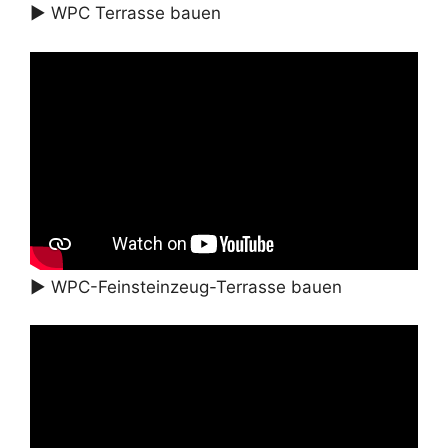
► WPC Terrasse bauen
► WPC-Feinsteinzeug-Terrasse bauen