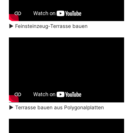
► Feinsteinzeug-Terrasse bauen
► Terrasse bauen aus Polygonalplatten