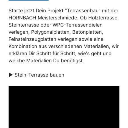
Starte jetzt Dein Projekt "Terrassenbau" mit der
HORNBACH Meisterschmiede. Ob Holzterrasse,
Steinterrasse oder WPC-Terrassendielen
verlegen, Polygonalplatten, Betonplatten,
Feinsteinzeugplatten verlegen sowie eine
Kombination aus verschiedenen Materialien, wir
erklären Dir Schritt für Schritt, wie's geht und
welche Materialien Du benötigst.
► Stein-Terrasse bauen