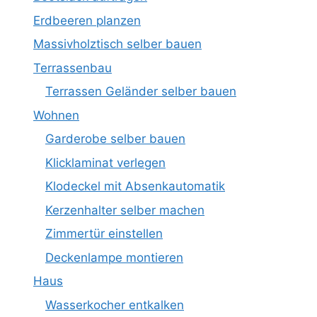
Erdbeeren planzen
Massivholztisch selber bauen
Terrassenbau
Terrassen Geländer selber bauen
Wohnen
Garderobe selber bauen
Klicklaminat verlegen
Klodeckel mit Absenkautomatik
Kerzenhalter selber machen
Zimmertür einstellen
Deckenlampe montieren
Haus
Wasserkocher entkalken