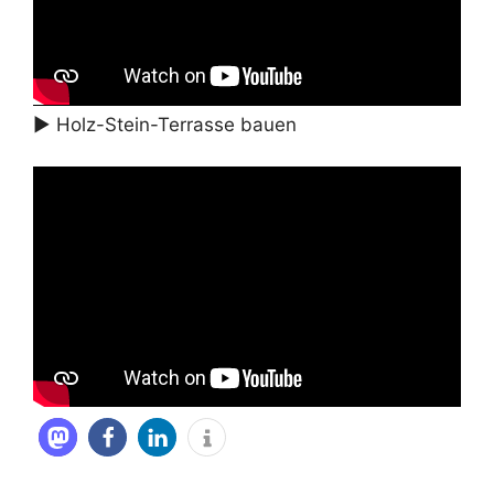
► Holz-Stein-Terrasse bauen