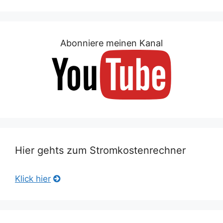
Abonniere meinen Kanal
Hier gehts zum Stromkostenrechner
Klick hier