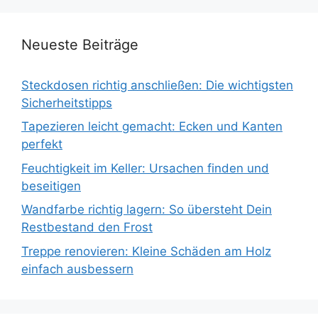
Neueste Beiträge
Steckdosen richtig anschließen: Die wichtigsten
Sicherheitstipps
Tapezieren leicht gemacht: Ecken und Kanten
perfekt
Feuchtigkeit im Keller: Ursachen finden und
beseitigen
Wandfarbe richtig lagern: So übersteht Dein
Restbestand den Frost
Treppe renovieren: Kleine Schäden am Holz
einfach ausbessern