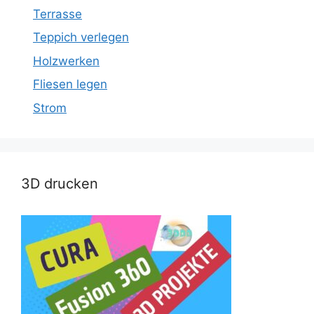
Terrasse
Teppich verlegen
Holzwerken
Fliesen legen
Strom
3D drucken