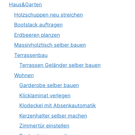
Haus&Garten
Holzschuppen neu streichen
Bootslack auftragen
Erdbeeren planzen
Massivholztisch selber bauen
Terrassenbau
Terrassen Geländer selber bauen
Wohnen
Garderobe selber bauen
Klicklaminat verlegen
Klodeckel mit Absenkautomatik
Kerzenhalter selber machen
Zimmertür einstellen