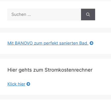
Suche
nach:
Mit BANOVO zum perfekt sanierten Bad.
Hier gehts zum Stromkostenrechner
Klick hier