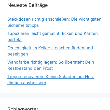
Neueste Beiträge
Steckdosen richtig anschließen: Die wichtigsten
Sicherheitstipps
Tapezieren leicht gemacht: Ecken und Kanten
perfekt
Feuchtigkeit im Keller: Ursachen finden und
beseitigen
Wandfarbe richtig lagern: So übersteht Dein
Restbestand den Frost
Treppe renovieren: Kleine Schäden am Holz
einfach ausbessern
Schlagwörter