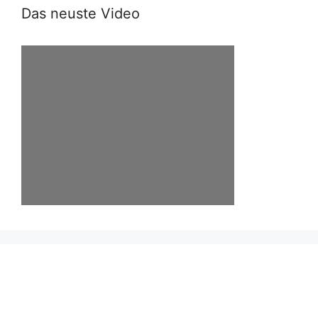
Das neuste Video