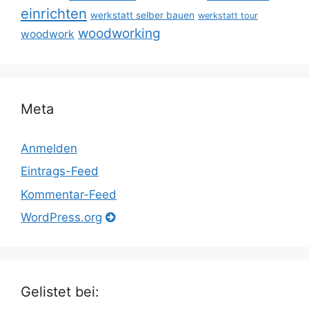
einrichten
werkstatt selber bauen
werkstatt tour
woodworking
woodwork
Meta
Anmelden
Eintrags-Feed
Kommentar-Feed
WordPress.org
Gelistet bei: