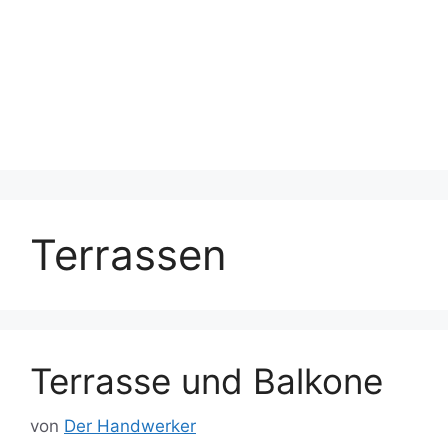
Terrassen
Terrasse und Balkone
von
Der Handwerker