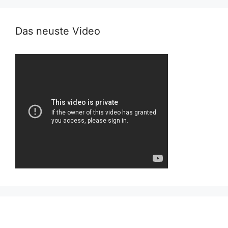
Das neuste Video