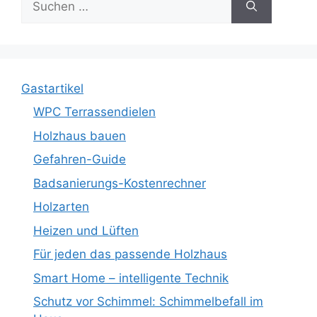
nach:
Gastartikel
WPC Terrassendielen
Holzhaus bauen
Gefahren-Guide
Badsanierungs-Kostenrechner
Holzarten
Heizen und Lüften
Für jeden das passende Holzhaus
Smart Home – intelligente Technik
Schutz vor Schimmel: Schimmelbefall im