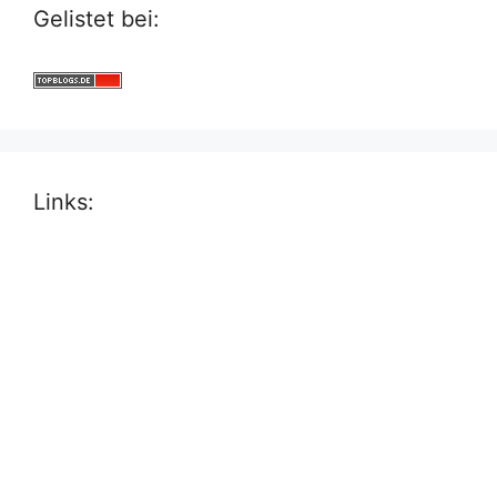
Gelistet bei:
Links: