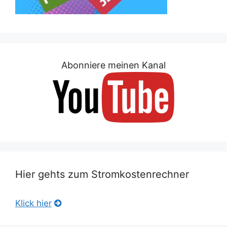
Abonniere meinen Kanal
Hier gehts zum Stromkostenrechner
Klick hier