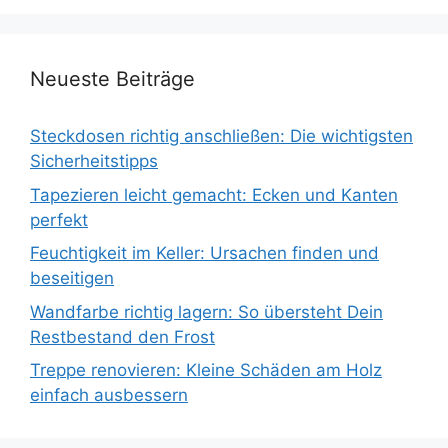
Neueste Beiträge
Steckdosen richtig anschließen: Die wichtigsten
Sicherheitstipps
Tapezieren leicht gemacht: Ecken und Kanten
perfekt
Feuchtigkeit im Keller: Ursachen finden und
beseitigen
Wandfarbe richtig lagern: So übersteht Dein
Restbestand den Frost
Treppe renovieren: Kleine Schäden am Holz
einfach ausbessern