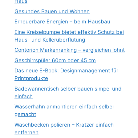
Haus
Gesundes Bauen und Wohnen
Erneuerbare Energien – beim Hausbau
Eine Kreiselpumpe bietet effektiv Schutz bei
Haus- und Kellerüberflutung
Contorion Markenranking – vergleichen lohnt
Geschirrspüler 60cm oder 45 cm
Das neue E-Book: Designmanagement für
Printprodukte
Badewannentisch selber bauen simpel und
einfach
Wasserhahn anmontieren einfach selber
gemacht
Waschbecken polieren – Kratzer einfach
entfernen