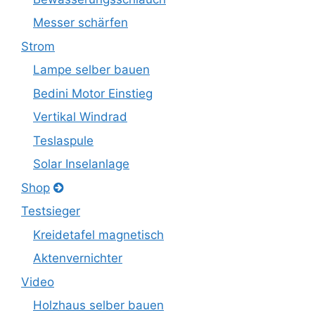
Messer schärfen
Strom
Lampe selber bauen
Bedini Motor Einstieg
Vertikal Windrad
Teslaspule
Solar Inselanlage
Shop
Testsieger
Kreidetafel magnetisch
Aktenvernichter
Video
Holzhaus selber bauen