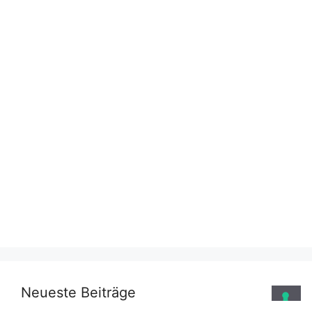
Neueste Beiträge