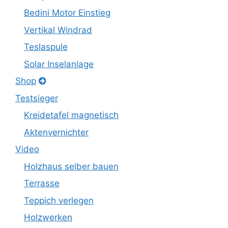
Bedini Motor Einstieg
Vertikal Windrad
Teslaspule
Solar Inselanlage
Shop
Testsieger
Kreidetafel magnetisch
Aktenvernichter
Video
Holzhaus selber bauen
Terrasse
Teppich verlegen
Holzwerken