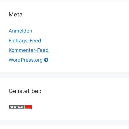
Meta
Anmelden
Eintrags-Feed
Kommentar-Feed
WordPress.org
Gelistet bei: