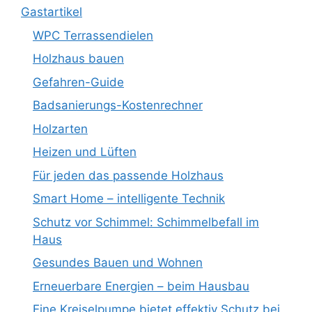
Gastartikel
WPC Terrassendielen
Holzhaus bauen
Gefahren-Guide
Badsanierungs-Kostenrechner
Holzarten
Heizen und Lüften
Für jeden das passende Holzhaus
Smart Home – intelligente Technik
Schutz vor Schimmel: Schimmelbefall im
Haus
Gesundes Bauen und Wohnen
Erneuerbare Energien – beim Hausbau
Eine Kreiselpumpe bietet effektiv Schutz bei