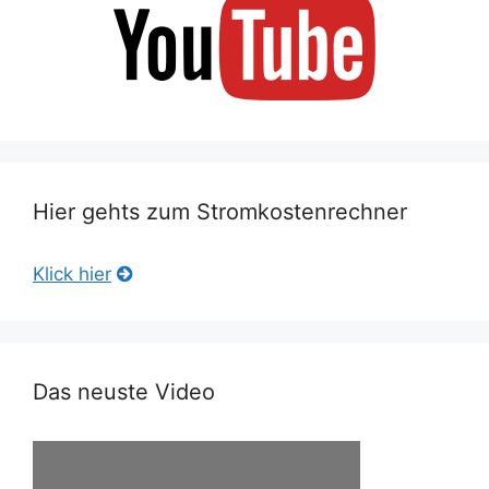
Hier gehts zum Stromkostenrechner
Klick hier
Das neuste Video