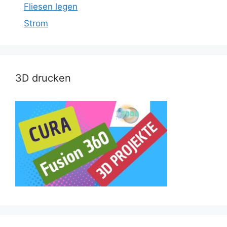
Fliesen legen
Strom
3D drucken