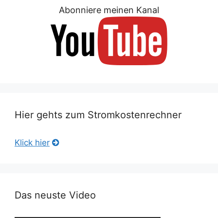
Abonniere meinen Kanal
Hier gehts zum Stromkostenrechner
Klick hier
Das neuste Video