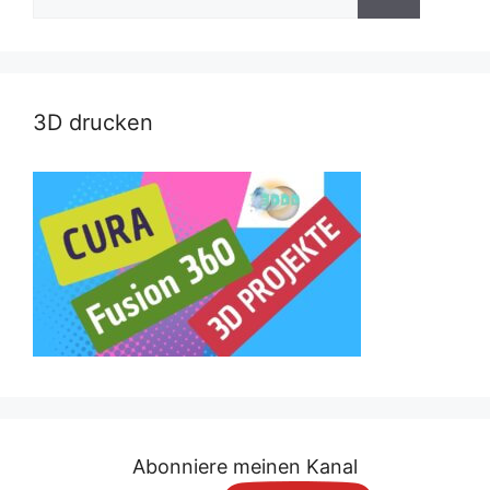
nach:
3D drucken
Abonniere meinen Kanal