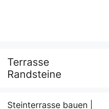
Terrasse
Randsteine
Steinterrasse bauen |