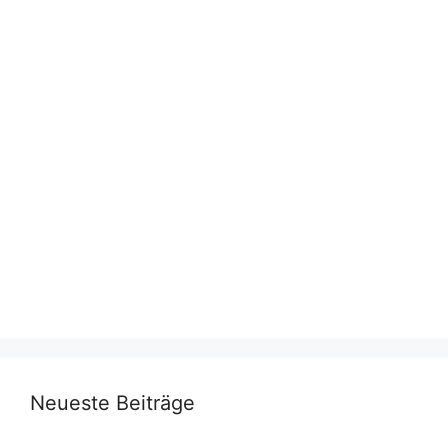
Neueste Beiträge