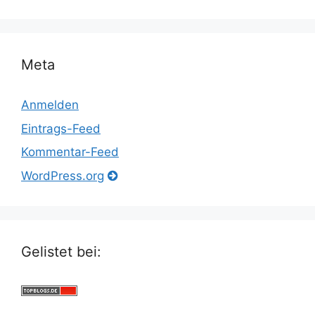
Meta
Anmelden
Eintrags-Feed
Kommentar-Feed
WordPress.org
Gelistet bei: