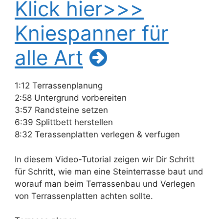
Klick hier>>>
Kniespanner für
alle Art
1:12 Terrassenplanung
2:58 Untergrund vorbereiten
3:57 Randsteine setzen
6:39 Splittbett herstellen
8:32 Terassenplatten verlegen & verfugen
In diesem Video-Tutorial zeigen wir Dir Schritt
für Schritt, wie man eine Steinterrasse baut und
worauf man beim Terrassenbau und Verlegen
von Terrassenplatten achten sollte.