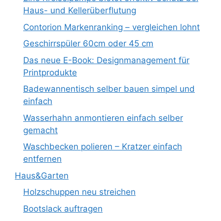
Haus- und Kellerüberflutung
Contorion Markenranking – vergleichen lohnt
Geschirrspüler 60cm oder 45 cm
Das neue E-Book: Designmanagement für
Printprodukte
Badewannentisch selber bauen simpel und
einfach
Wasserhahn anmontieren einfach selber
gemacht
Waschbecken polieren – Kratzer einfach
entfernen
Haus&Garten
Holzschuppen neu streichen
Bootslack auftragen