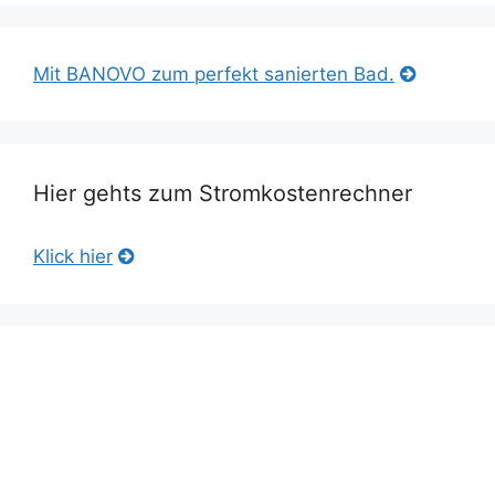
Mit BANOVO zum perfekt sanierten Bad.
Hier gehts zum Stromkostenrechner
Klick hier