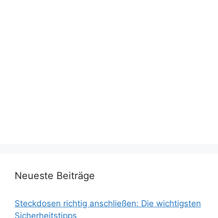
Neueste Beiträge
Steckdosen richtig anschließen: Die wichtigsten
Sicherheitstipps