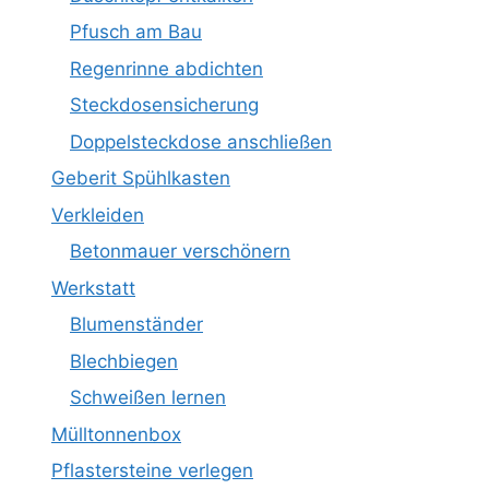
Pfusch am Bau
Regenrinne abdichten
Steckdosensicherung
Doppelsteckdose anschließen
Geberit Spühlkasten
Verkleiden
Betonmauer verschönern
Werkstatt
Blumenständer
Blechbiegen
Schweißen lernen
Mülltonnenbox
Pflastersteine verlegen