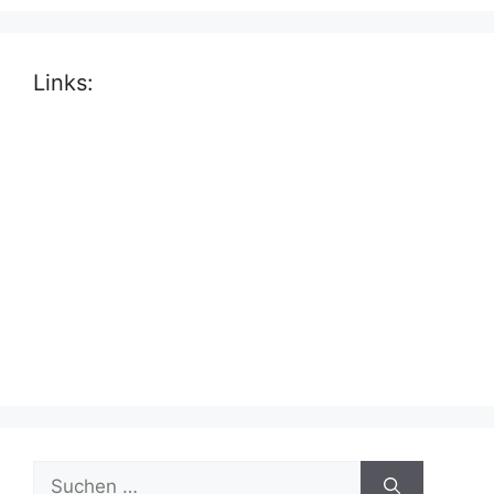
Links:
Suche