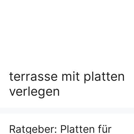
terrasse mit platten
verlegen
Ratgeber: Platten für