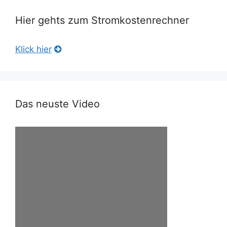
Hier gehts zum Stromkostenrechner
Klick hier
Das neuste Video