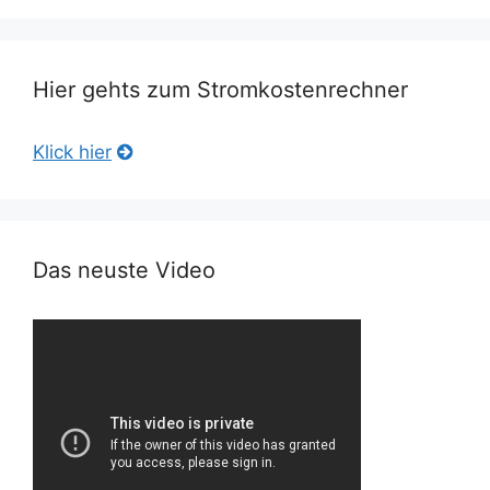
Hier gehts zum Stromkostenrechner
Klick hier
Das neuste Video