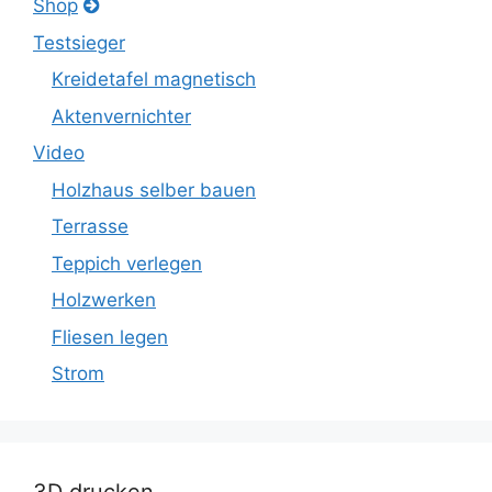
Shop
Testsieger
Kreidetafel magnetisch
Aktenvernichter
Video
Holzhaus selber bauen
Terrasse
Teppich verlegen
Holzwerken
Fliesen legen
Strom