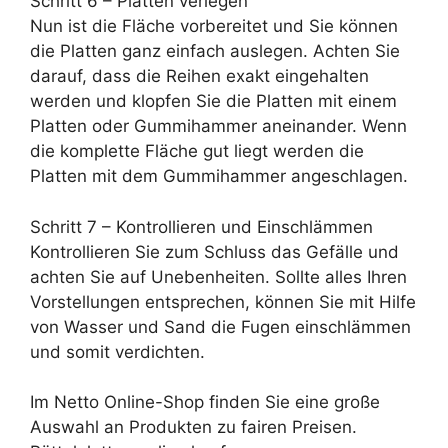
Schritt 6 – Platten verlegen
Nun ist die Fläche vorbereitet und Sie können
die Platten ganz einfach auslegen. Achten Sie
darauf, dass die Reihen exakt eingehalten
werden und klopfen Sie die Platten mit einem
Platten oder Gummihammer aneinander. Wenn
die komplette Fläche gut liegt werden die
Platten mit dem Gummihammer angeschlagen.
Schritt 7 – Kontrollieren und Einschlämmen
Kontrollieren Sie zum Schluss das Gefälle und
achten Sie auf Unebenheiten. Sollte alles Ihren
Vorstellungen entsprechen, können Sie mit Hilfe
von Wasser und Sand die Fugen einschlämmen
und somit verdichten.
Im Netto Online-Shop finden Sie eine große
Auswahl an Produkten zu fairen Preisen.