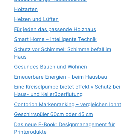
Holzarten
Heizen und Lüften
Für jeden das passende Holzhaus
Smart Home – intelligente Technik
Schutz vor Schimmel: Schimmelbefall im
Haus
Gesundes Bauen und Wohnen
Erneuerbare Energien – beim Hausbau
Eine Kreiselpumpe bietet effektiv Schutz bei
Haus- und Kellerüberflutung
Contorion Markenranking – vergleichen lohnt
Geschirrspüler 60cm oder 45 cm
Das neue E-Book: Designmanagement für
Printprodukte