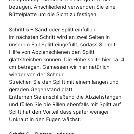
betragen. Anschließend verwenden Sie eine
Rüttelplatte um die Sicht zu festigen.
Schritt 5 – Sand oder Splitt einfüllen
Im nächsten Schritt wird an zwei Seiten in
unserem Fall Splitt eingefüllt, sodass Sie mit
Hilfe von Abziehschienen den Splitt
glattstreichen können. Die Höhe sollte hier ca. 4
cm betragen. Gemessen wir hier natürlich
wieder von der Schnur.
Streichen Sie den Splitt mit einem langen und
geraden Gegenstand glatt.
Entfernen Sie anschließend die Abziehstangen
und füllen Sie die Rillen ebenfalls mit Splitt auf.
Splitt hat den Vorteil dass später weniger
Unkraut in den Fugen wächst.