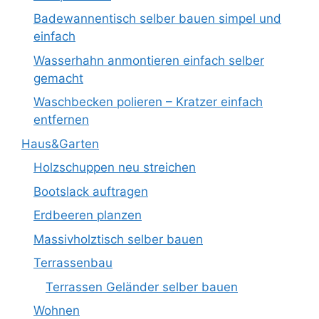
Badewannentisch selber bauen simpel und
einfach
Wasserhahn anmontieren einfach selber
gemacht
Waschbecken polieren – Kratzer einfach
entfernen
Haus&Garten
Holzschuppen neu streichen
Bootslack auftragen
Erdbeeren planzen
Massivholztisch selber bauen
Terrassenbau
Terrassen Geländer selber bauen
Wohnen