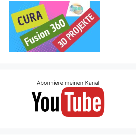
Abonniere meinen Kanal