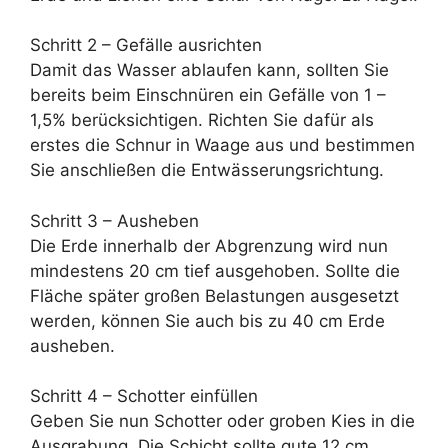
Schritt 2 – Gefälle ausrichten
Damit das Wasser ablaufen kann, sollten Sie
bereits beim Einschnüren ein Gefälle von 1 –
1,5% berücksichtigen. Richten Sie dafür als
erstes die Schnur in Waage aus und bestimmen
Sie anschließen die Entwässerungsrichtung.
Schritt 3 – Ausheben
Die Erde innerhalb der Abgrenzung wird nun
mindestens 20 cm tief ausgehoben. Sollte die
Fläche später großen Belastungen ausgesetzt
werden, können Sie auch bis zu 40 cm Erde
ausheben.
Schritt 4 – Schotter einfüllen
Geben Sie nun Schotter oder groben Kies in die
Ausgrabung. Die Schicht sollte gute 12 cm