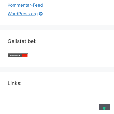
Kommentar-Feed
WordPress.org
Gelistet bei:
Links: