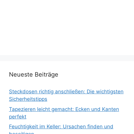
Neueste Beiträge
Steckdosen richtig anschließen: Die wichtigsten
Sicherheitstipps
Tapezieren leicht gemacht: Ecken und Kanten
perfekt
Feuchtigkeit im Keller: Ursachen finden und