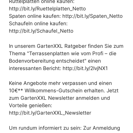
Rüttelplatten online kaufen:
http://bit.ly/Ruettelplatten_Netto
Spaten online kaufen: http://bit.ly/Spaten_Netto
Schaufeln online kaufen:
http://bit.ly/Schaufel_Netto
In unserem GartenXXL Ratgeber finden Sie zum
Thema "Terrassenplatten wie vom Profi – die
Bodenvorbereitung entscheidet" einen
interessanten Bericht: http://bit.ly/2IvjNX1
Keine Angebote mehr verpassen und einen
10€** Willkommens-Gutschein erhalten. Jetzt
zum GartenXXL Newsletter anmelden und
Vorteile genießen:
http://bit.ly/GartenXXL_Newsletter
Um rundum informiert zu sein: Zur Anmeldung