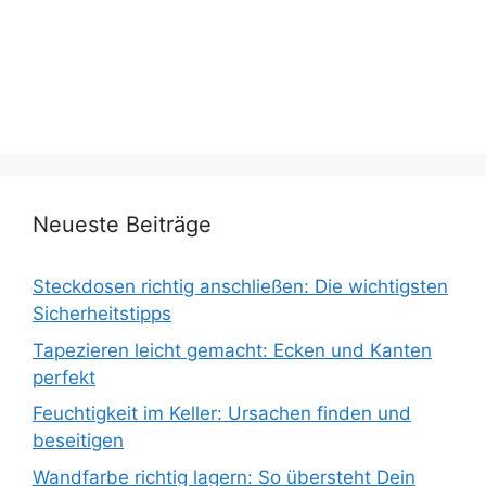
Neueste Beiträge
Steckdosen richtig anschließen: Die wichtigsten
Sicherheitstipps
Tapezieren leicht gemacht: Ecken und Kanten
perfekt
Feuchtigkeit im Keller: Ursachen finden und
beseitigen
Wandfarbe richtig lagern: So übersteht Dein