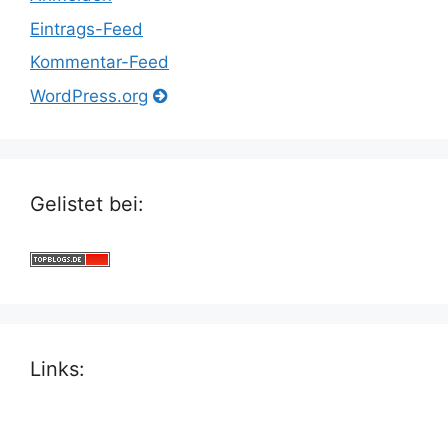
Eintrags-Feed
Kommentar-Feed
WordPress.org
Gelistet bei:
Links: