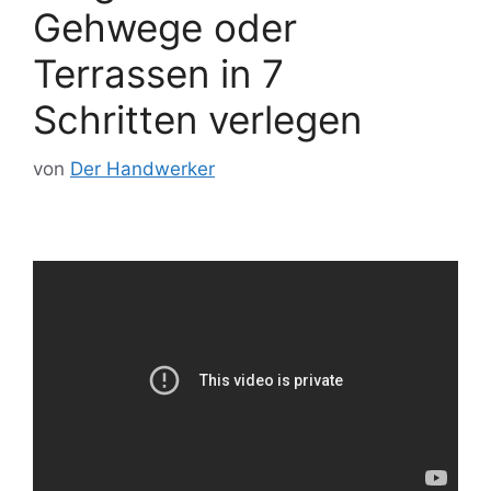
Gehwege oder
Terrassen in 7
Schritten verlegen
von
Der Handwerker