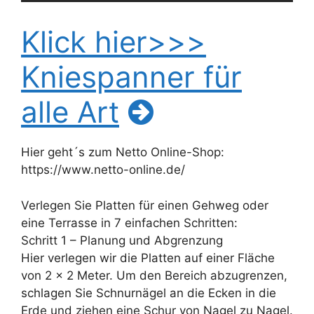
Klick hier>>>
Kniespanner für
alle Art
Hier geht´s zum Netto Online-Shop:
https://www.netto-online.de/
Verlegen Sie Platten für einen Gehweg oder
eine Terrasse in 7 einfachen Schritten:
Schritt 1 – Planung und Abgrenzung
Hier verlegen wir die Platten auf einer Fläche
von 2 x 2 Meter. Um den Bereich abzugrenzen,
schlagen Sie Schnurnägel an die Ecken in die
Erde und ziehen eine Schur von Nagel zu Nagel.