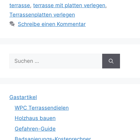
terrasse
,
terrasse mit platten verlegen
,
Terrassenplatten verlegen
Schreibe einen Kommentar
Suche
nach:
Gastartikel
WPC Terrassendielen
Holzhaus bauen
Gefahren-Guide
Badsanierungs-Kostenrechner