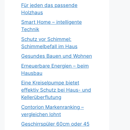
Für jeden das passende
Holzhaus
Smart Home – intelligente
Technik
Schutz vor Schimmel:
Schimmelbefall im Haus
Gesundes Bauen und Wohnen
Erneuerbare Energien – beim
Hausbau
Eine Kreiselpumpe bietet
effektiv Schutz bei Haus- und
Kellerüberflutung
Contorion Markenranking –
vergleichen lohnt
Geschirrspüler 60cm oder 45