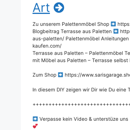
Art
Zu unserem Palettenmöbel Shop
https
Blogbeitrag Terrasse aus Paletten
http
aus-paletten/ Palettenmöbel Anleitungen
kaufen.com/
Terrasse aus Paletten – Palettenmöbel Te
mit Möbel aus Paletten – Terrasse selbst
Zum Shop
https://www.sarisgarage.sh
In diesem DIY zeigen wir Dir wie Du eine
++++++++++++++++++++++++++++++
Verpasse kein Video & unterstüze uns