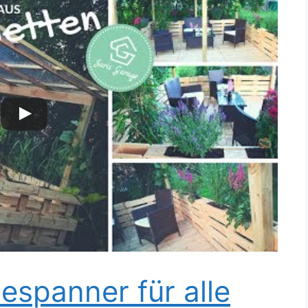
espanner für alle