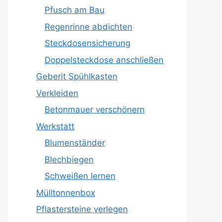
Pfusch am Bau
Regenrinne abdichten
Steckdosensicherung
Doppelsteckdose anschließen
Geberit Spühlkasten
Verkleiden
Betonmauer verschönern
Werkstatt
Blumenständer
Blechbiegen
Schweißen lernen
Mülltonnenbox
Pflastersteine verlegen