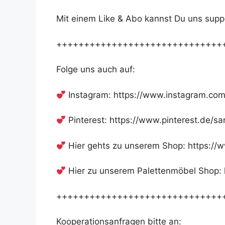
Mit einem Like & Abo kannst Du uns supp
++++++++++++++++++++++++++++++
Folge uns auch auf:
Instagram: https://www.instagram.com
Pinterest: https://www.pinterest.de/sa
Hier gehts zu unserem Shop: https://
Hier zu unserem Palettenmöbel Shop:
++++++++++++++++++++++++++++++
Kooperationsanfragen bitte an: