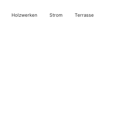
Holzwerken
Strom
Terrasse