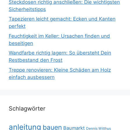
Steckdosen richtig anschließen: Die wichtigsten
Sicherheitstipps
Tapezieren leicht gemacht: Ecken und Kanten
perfekt
Feuchtigkeit im Keller: Ursachen finden und
beseitigen
Wandfarbe richtig lagern: So übersteht Dein
Restbestand den Frost
Treppe renovieren: Kleine Schäden am Holz
einfach ausbessern
Schlagwörter
anleitung
bauen
Baumarkt
Dennis Witthus