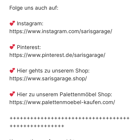
Folge uns auch auf:
Instagram:
https://www.instagram.com/sarisgarage/
Pinterest:
https://www.pinterest.de/sarisgarage/
Hier gehts zu unserem Shop:
https://www.sarisgarage.shop/
Hier zu unserem Palettenmöbel Shop:
https://www.palettenmoebel-kaufen.com/
+++++++++++++++++++++++++++++++++++
++++++++++++++++