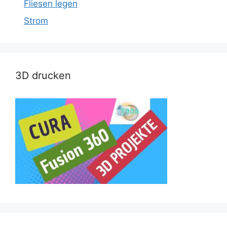
Fliesen legen
Strom
3D drucken