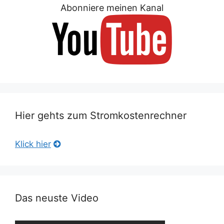
Abonniere meinen Kanal
Hier gehts zum Stromkostenrechner
Klick hier
Das neuste Video