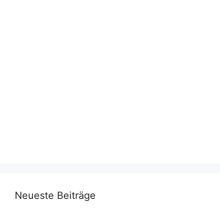
Neueste Beiträge