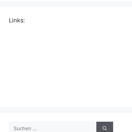
Links:
Suche