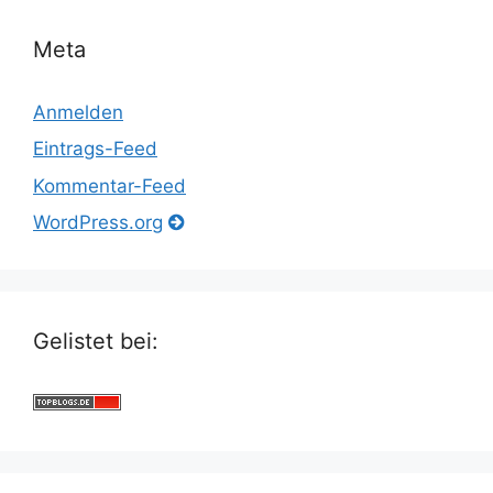
Meta
Anmelden
Eintrags-Feed
Kommentar-Feed
WordPress.org
Gelistet bei: