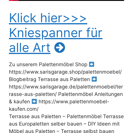
Klick hier>>>
Kniespanner für
alle Art
Zu unserem Palettenmöbel Shop
https://www.sarisgarage.shop/palettenmoebel/
Blogbeitrag Terrasse aus Paletten
https://www.sarisgarage.de/palettenmoebel/ter
rasse-aus-paletten/ Palettenmöbel Anleitungen
& kaufen
https://www.palettenmoebel-
kaufen.com/
Terrasse aus Paletten – Palettenmöbel Terrasse
aus Europaletten selber bauen – DIY Ideen mit
Möbel aus Paletten – Terrasse selbst bauen