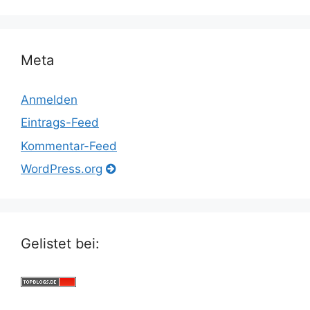
Meta
Anmelden
Eintrags-Feed
Kommentar-Feed
WordPress.org
Gelistet bei: