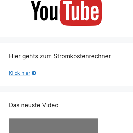
Hier gehts zum Stromkostenrechner
Klick hier
Das neuste Video