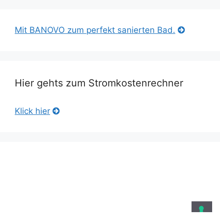
Mit BANOVO zum perfekt sanierten Bad.
Hier gehts zum Stromkostenrechner
Klick hier