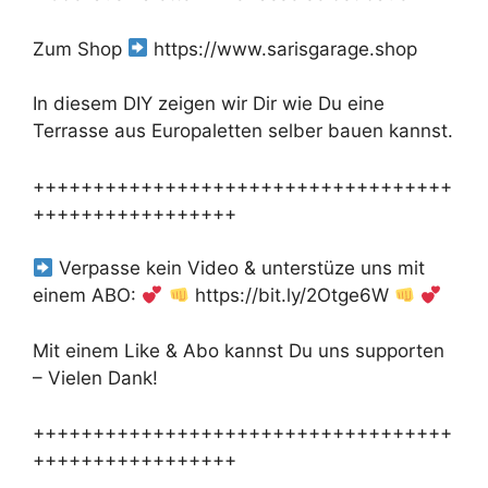
Zum Shop
https://www.sarisgarage.shop
In diesem DIY zeigen wir Dir wie Du eine
Terrasse aus Europaletten selber bauen kannst.
+++++++++++++++++++++++++++++++++++
+++++++++++++++++
Verpasse kein Video & unterstüze uns mit
einem ABO:
https://bit.ly/2Otge6W
Mit einem Like & Abo kannst Du uns supporten
– Vielen Dank!
+++++++++++++++++++++++++++++++++++
+++++++++++++++++