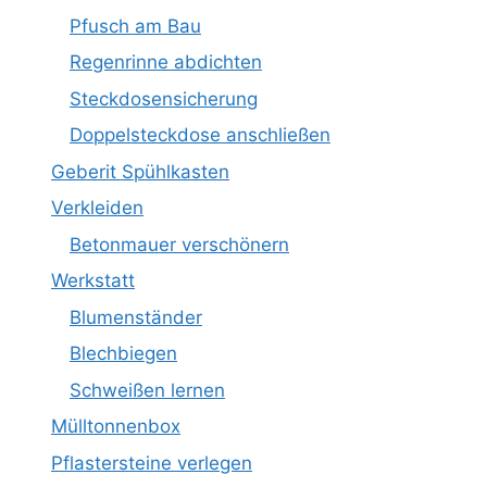
Pfusch am Bau
Regenrinne abdichten
Steckdosensicherung
Doppelsteckdose anschließen
Geberit Spühlkasten
Verkleiden
Betonmauer verschönern
Werkstatt
Blumenständer
Blechbiegen
Schweißen lernen
Mülltonnenbox
Pflastersteine verlegen