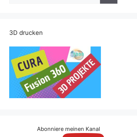
nach:
3D drucken
Abonniere meinen Kanal