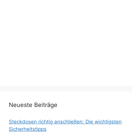
Neueste Beiträge
Steckdosen richtig anschließen: Die wichtigsten
Sicherheitstipps