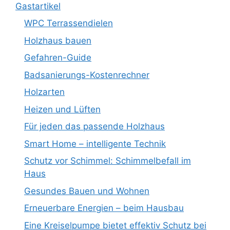
Gastartikel
WPC Terrassendielen
Holzhaus bauen
Gefahren-Guide
Badsanierungs-Kostenrechner
Holzarten
Heizen und Lüften
Für jeden das passende Holzhaus
Smart Home – intelligente Technik
Schutz vor Schimmel: Schimmelbefall im
Haus
Gesundes Bauen und Wohnen
Erneuerbare Energien – beim Hausbau
Eine Kreiselpumpe bietet effektiv Schutz bei