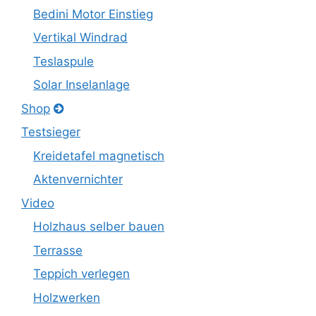
Bedini Motor Einstieg
Vertikal Windrad
Teslaspule
Solar Inselanlage
Shop
Testsieger
Kreidetafel magnetisch
Aktenvernichter
Video
Holzhaus selber bauen
Terrasse
Teppich verlegen
Holzwerken