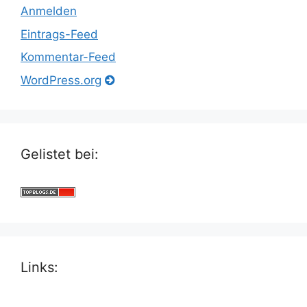
Anmelden
Eintrags-Feed
Kommentar-Feed
WordPress.org
Gelistet bei:
Links: