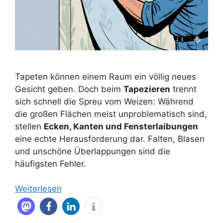
Tapeten können einem Raum ein völlig neues
Gesicht geben. Doch beim
Tapezieren
trennt
sich schnell die Spreu vom Weizen: Während
die großen Flächen meist unproblematisch sind,
stellen
Ecken, Kanten und Fensterlaibungen
eine echte Herausforderung dar. Falten, Blasen
und unschöne Überlappungen sind die
häufigsten Fehler.
Weiterlesen