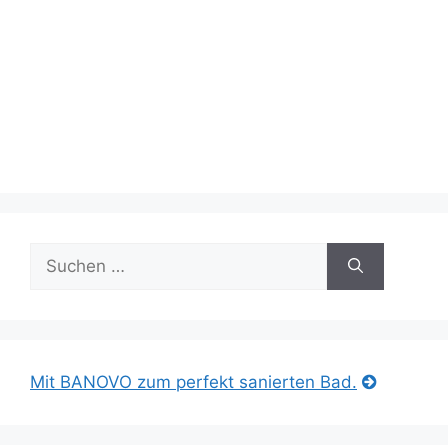
Suche
nach:
Mit BANOVO zum perfekt sanierten Bad.