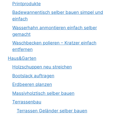
Printprodukte
Badewannentisch selber bauen simpel und
einfach
Wasserhahn anmontieren einfach selber
gemacht
Waschbecken polieren – Kratzer einfach
entfernen
Haus&Garten
Holzschuppen neu streichen
Bootslack auftragen
Erdbeeren planzen
Massivholztisch selber bauen
Terrassenbau
Terrassen Geländer selber bauen