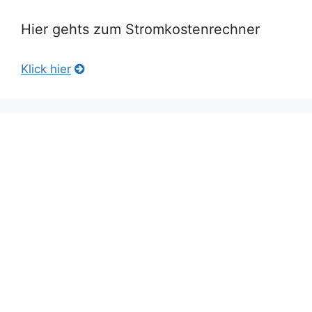
Hier gehts zum Stromkostenrechner
Klick hier