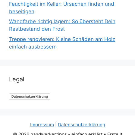
Feuchtigkeit im Keller: Ursachen finden und
beseitigen
Wandfarbe richtig lagern: So übersteht Dein
Restbestand den Frost
Treppe renovieren: Kleine Schäden am Holz
einfach ausbessern
Legal
Datenschutzerklärung
Impressum
|
Datenschutzerklärung
© 2026 handwerkertipps - einfach erklärt
• Erstellt