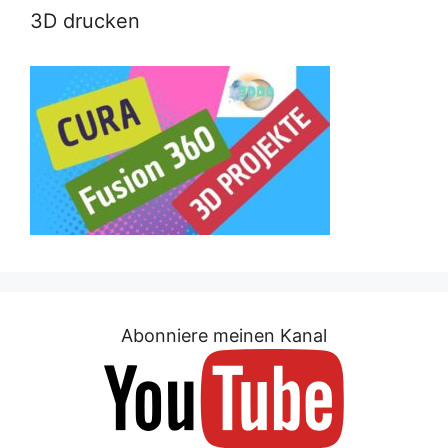
3D drucken
Abonniere meinen Kanal