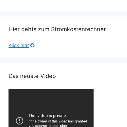
Hier gehts zum Stromkostenrechner
Klick hier
Das neuste Video