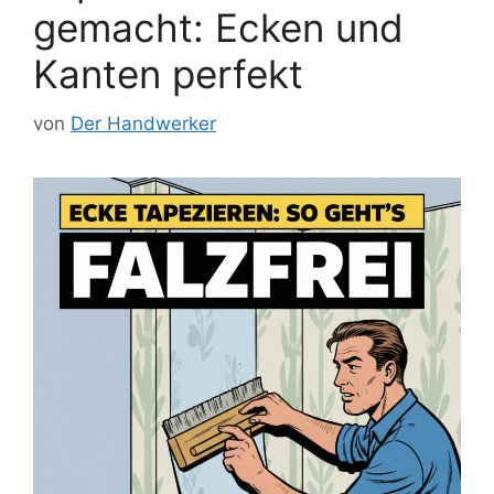
gemacht: Ecken und
Kanten perfekt
von
Der Handwerker