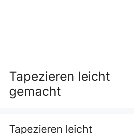
Tapezieren leicht
gemacht
Tapezieren leicht