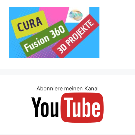
Abonniere meinen Kanal