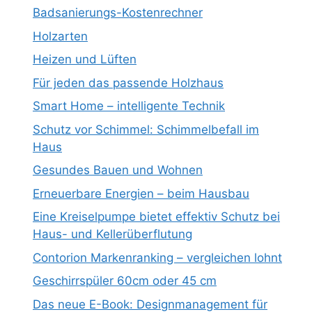
Badsanierungs-Kostenrechner
Holzarten
Heizen und Lüften
Für jeden das passende Holzhaus
Smart Home – intelligente Technik
Schutz vor Schimmel: Schimmelbefall im
Haus
Gesundes Bauen und Wohnen
Erneuerbare Energien – beim Hausbau
Eine Kreiselpumpe bietet effektiv Schutz bei
Haus- und Kellerüberflutung
Contorion Markenranking – vergleichen lohnt
Geschirrspüler 60cm oder 45 cm
Das neue E-Book: Designmanagement für