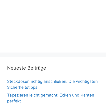
Neueste Beiträge
Steckdosen richtig anschließen: Die wichtigsten
Sicherheitstipps
Tapezieren leicht gemacht: Ecken und Kanten
perfekt