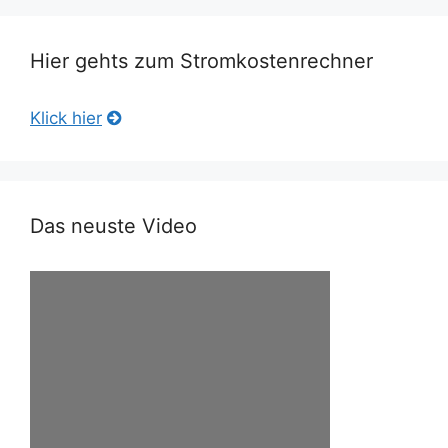
Hier gehts zum Stromkostenrechner
Klick hier
Das neuste Video