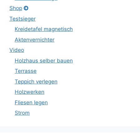
Shop
Testsieger
Kreidetafel magnetisch
Aktenvernichter
Video
Holzhaus selber bauen
Terrasse
Teppich verlegen
Holzwerken
Fliesen legen
Strom