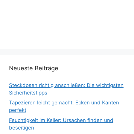
Neueste Beiträge
Steckdosen richtig anschließen: Die wichtigsten
Sicherheitstipps
Tapezieren leicht gemacht: Ecken und Kanten
perfekt
Feuchtigkeit im Keller: Ursachen finden und
beseitigen