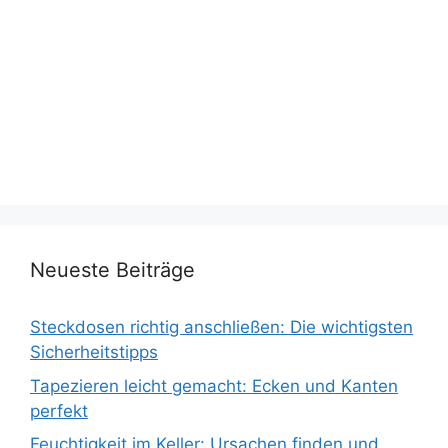
Neueste Beiträge
Steckdosen richtig anschließen: Die wichtigsten
Sicherheitstipps
Tapezieren leicht gemacht: Ecken und Kanten
perfekt
Feuchtigkeit im Keller: Ursachen finden und