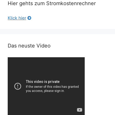
Hier gehts zum Stromkostenrechner
Klick hier
Das neuste Video