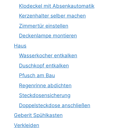
Klodeckel mit Absenkautomatik
Kerzenhalter selber machen
Zimmertür einstellen
Deckenlampe montieren
Haus
Wasserkocher entkalken
Duschkopf entkalken
Pfusch am Bau
Regenrinne abdichten
Steckdosensicherung
Doppelsteckdose anschließen
Geberit Spühlkasten
Verkleiden