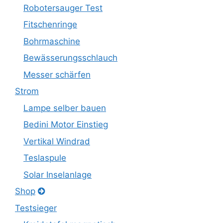
Robotersauger Test
Fitschenringe
Bohrmaschine
Bewässerungsschlauch
Messer schärfen
Strom
Lampe selber bauen
Bedini Motor Einstieg
Vertikal Windrad
Teslaspule
Solar Inselanlage
Shop
Testsieger