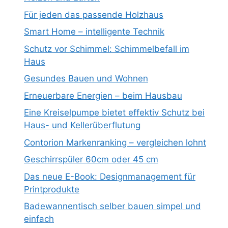
Für jeden das passende Holzhaus
Smart Home – intelligente Technik
Schutz vor Schimmel: Schimmelbefall im
Haus
Gesundes Bauen und Wohnen
Erneuerbare Energien – beim Hausbau
Eine Kreiselpumpe bietet effektiv Schutz bei
Haus- und Kellerüberflutung
Contorion Markenranking – vergleichen lohnt
Geschirrspüler 60cm oder 45 cm
Das neue E-Book: Designmanagement für
Printprodukte
Badewannentisch selber bauen simpel und
einfach