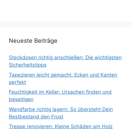
Neueste Beiträge
Steckdosen richtig anschließen: Die wichtigsten
Sicherheitstipps
Tapezieren leicht gemacht: Ecken und Kanten
perfekt
Feuchtigkeit im Keller: Ursachen finden und
beseitigen
Wandfarbe richtig lagern: So übersteht Dein
Restbestand den Frost
Treppe renovieren: Kleine Schäden am Holz