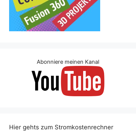
Abonniere meinen Kanal
Hier gehts zum Stromkostenrechner