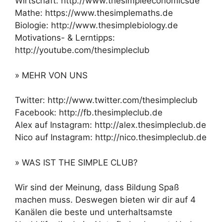
Wirtschaft: http://www.thesimpleeconomicsde
Mathe: https://www.thesimplemaths.de
Biologie: http://www.thesimplebiology.de
Motivations- & Lerntipps:
http://youtube.com/thesimpleclub
» MEHR VON UNS
Twitter: http://www.twitter.com/thesimpleclub
Facebook: http://fb.thesimpleclub.de
Alex auf Instagram: http://alex.thesimpleclub.de
Nico auf Instagram: http://nico.thesimpleclub.de
» WAS IST THE SIMPLE CLUB?
Wir sind der Meinung, dass Bildung Spaß
machen muss. Deswegen bieten wir dir auf 4
Kanälen die beste und unterhaltsamste