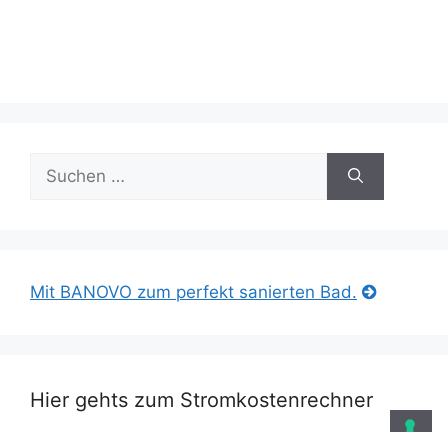
Suche
nach:
Mit BANOVO zum perfekt sanierten Bad.
Hier gehts zum Stromkostenrechner