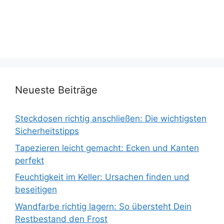
Neueste Beiträge
Steckdosen richtig anschließen: Die wichtigsten
Sicherheitstipps
Tapezieren leicht gemacht: Ecken und Kanten
perfekt
Feuchtigkeit im Keller: Ursachen finden und
beseitigen
Wandfarbe richtig lagern: So übersteht Dein
Restbestand den Frost