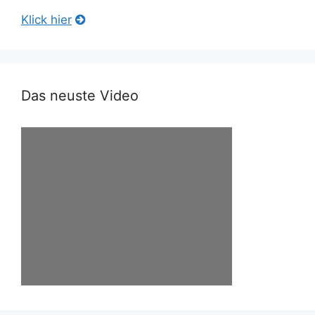
Klick hier
Das neuste Video