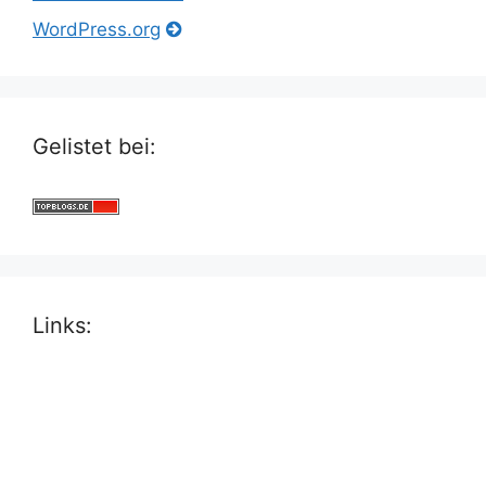
WordPress.org
Gelistet bei:
Links: