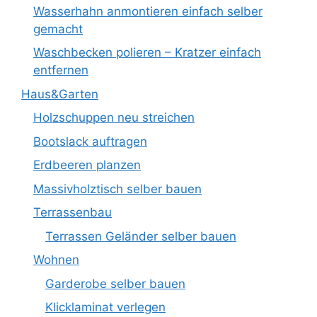
Wasserhahn anmontieren einfach selber
gemacht
Waschbecken polieren – Kratzer einfach
entfernen
Haus&Garten
Holzschuppen neu streichen
Bootslack auftragen
Erdbeeren planzen
Massivholztisch selber bauen
Terrassenbau
Terrassen Geländer selber bauen
Wohnen
Garderobe selber bauen
Klicklaminat verlegen