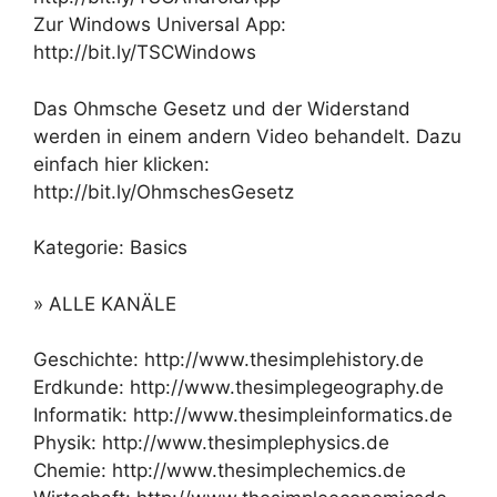
Zur Windows Universal App:
http://bit.ly/TSCWindows
Das Ohmsche Gesetz und der Widerstand
werden in einem andern Video behandelt. Dazu
einfach hier klicken:
http://bit.ly/OhmschesGesetz
Kategorie: Basics
» ALLE KANÄLE
Geschichte: http://www.thesimplehistory.de
Erdkunde: http://www.thesimplegeography.de
Informatik: http://www.thesimpleinformatics.de
Physik: http://www.thesimplephysics.de
Chemie: http://www.thesimplechemics.de