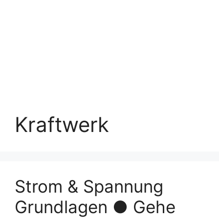
Kraftwerk
Strom & Spannung
Grundlagen ● Gehe