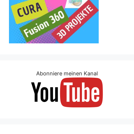
Abonniere meinen Kanal