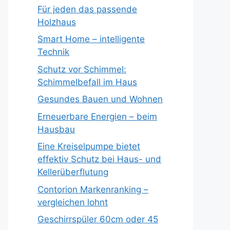
Für jeden das passende
Holzhaus
Smart Home – intelligente
Technik
Schutz vor Schimmel:
Schimmelbefall im Haus
Gesundes Bauen und Wohnen
Erneuerbare Energien – beim
Hausbau
Eine Kreiselpumpe bietet
effektiv Schutz bei Haus- und
Kellerüberflutung
Contorion Markenranking –
vergleichen lohnt
Geschirrspüler 60cm oder 45