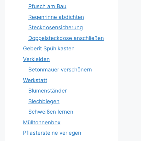
Pfusch am Bau
Regenrinne abdichten
Steckdosensicherung
Doppelsteckdose anschließen
Geberit Spühlkasten
Verkleiden
Betonmauer verschönern
Werkstatt
Blumenständer
Blechbiegen
Schweißen lernen
Mülltonnenbox
Pflastersteine verlegen