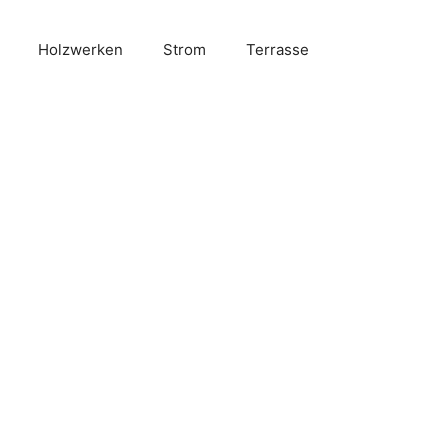
Holzwerken
Strom
Terrasse