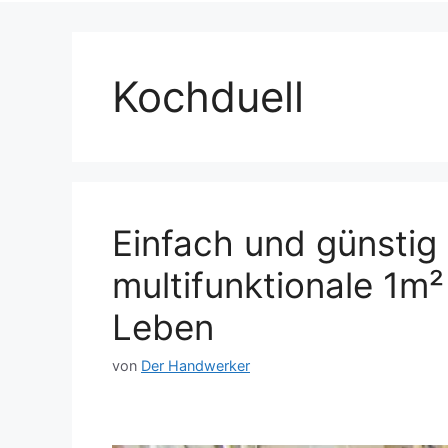
Kochduell
Einfach und günstig
multifunktionale 1m
Leben
von
Der Handwerker