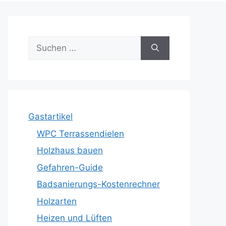
Suche
nach:
Gastartikel
WPC Terrassendielen
Holzhaus bauen
Gefahren-Guide
Badsanierungs-Kostenrechner
Holzarten
Heizen und Lüften