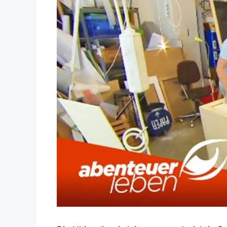
Dieses Video auf YouTube ansehen