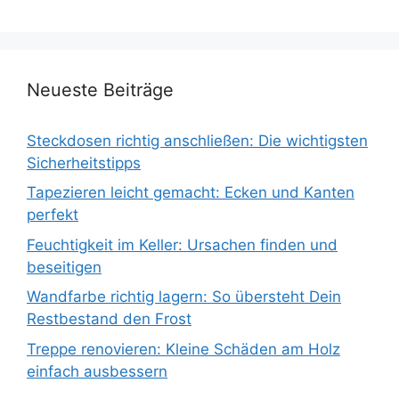
Neueste Beiträge
Steckdosen richtig anschließen: Die wichtigsten
Sicherheitstipps
Tapezieren leicht gemacht: Ecken und Kanten
perfekt
Feuchtigkeit im Keller: Ursachen finden und
beseitigen
Wandfarbe richtig lagern: So übersteht Dein
Restbestand den Frost
Treppe renovieren: Kleine Schäden am Holz
einfach ausbessern