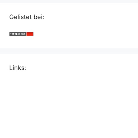
Gelistet bei:
Links: