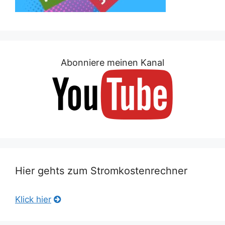
Abonniere meinen Kanal
Hier gehts zum Stromkostenrechner
Klick hier