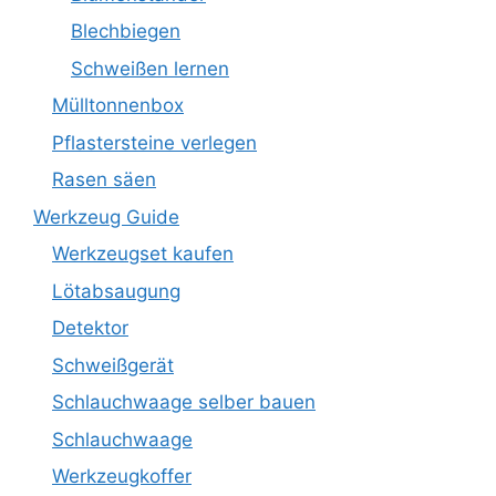
Blechbiegen
Schweißen lernen
Mülltonnenbox
Pflastersteine verlegen
Rasen säen
Werkzeug Guide
Werkzeugset kaufen
Lötabsaugung
Detektor
Schweißgerät
Schlauchwaage selber bauen
Schlauchwaage
Werkzeugkoffer