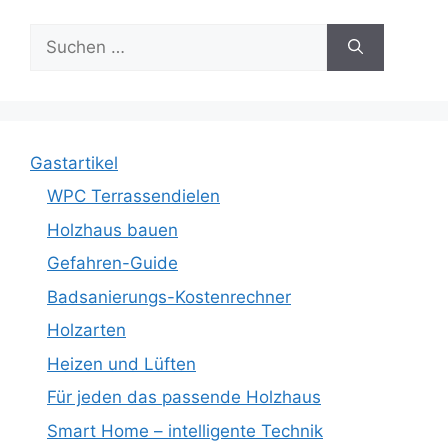
Suche
nach:
Gastartikel
WPC Terrassendielen
Holzhaus bauen
Gefahren-Guide
Badsanierungs-Kostenrechner
Holzarten
Heizen und Lüften
Für jeden das passende Holzhaus
Smart Home – intelligente Technik