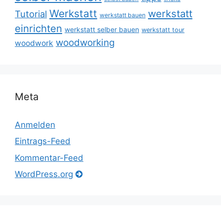
Werkstatt
werkstatt
Tutorial
werkstatt bauen
einrichten
werkstatt selber bauen
werkstatt tour
woodworking
woodwork
Meta
Anmelden
Eintrags-Feed
Kommentar-Feed
WordPress.org