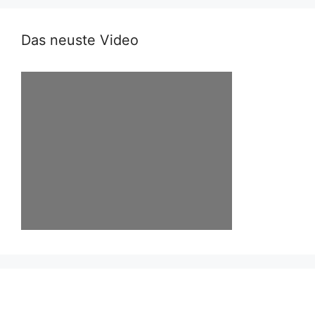
Das neuste Video