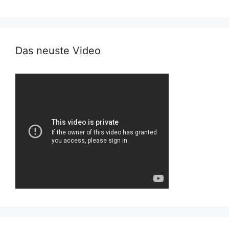
Das neuste Video