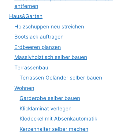
entfernen
Haus&Garten
Holzschuppen neu streichen
Bootslack auftragen
Erdbeeren planzen
Massivholztisch selber bauen
Terrassenbau
Terrassen Geländer selber bauen
Wohnen
Garderobe selber bauen
Klicklaminat verlegen
Klodeckel mit Absenkautomatik
Kerzenhalter selber machen