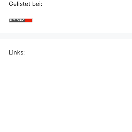
Gelistet bei:
Links: