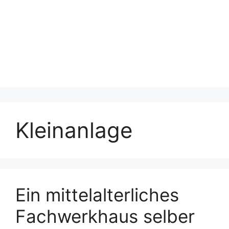
Kleinanlage
Ein mittelalterliches
Fachwerkhaus selber