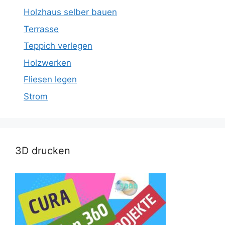
Holzhaus selber bauen
Terrasse
Teppich verlegen
Holzwerken
Fliesen legen
Strom
3D drucken