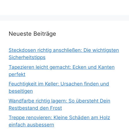
Neueste Beiträge
Steckdosen richtig anschließen: Die wichtigsten
Sicherheitstipps
Tapezieren leicht gemacht: Ecken und Kanten
perfekt
Feuchtigkeit im Keller: Ursachen finden und
beseitigen
Wandfarbe richtig lagern: So übersteht Dein
Restbestand den Frost
Treppe renovieren: Kleine Schäden am Holz
einfach ausbessern