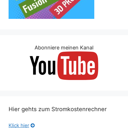
Abonniere meinen Kanal
Hier gehts zum Stromkostenrechner
Klick hier