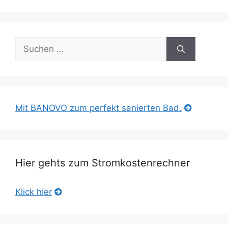
Suche
nach:
Mit BANOVO zum perfekt sanierten Bad.
Hier gehts zum Stromkostenrechner
Klick hier