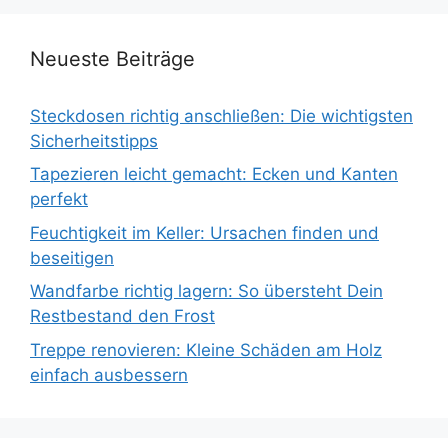
Neueste Beiträge
Steckdosen richtig anschließen: Die wichtigsten
Sicherheitstipps
Tapezieren leicht gemacht: Ecken und Kanten
perfekt
Feuchtigkeit im Keller: Ursachen finden und
beseitigen
Wandfarbe richtig lagern: So übersteht Dein
Restbestand den Frost
Treppe renovieren: Kleine Schäden am Holz
einfach ausbessern