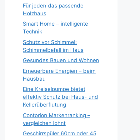
Für jeden das passende
Holzhaus
Smart Home – intelligente
Technik
Schutz vor Schimmel:
Schimmelbefall im Haus
Gesundes Bauen und Wohnen
Erneuerbare Energien – beim
Hausbau
Eine Kreiselpumpe bietet
effektiv Schutz bei Haus- und
Kellerüberflutung
Contorion Markenranking –
vergleichen lohnt
Geschirrspüler 60cm oder 45