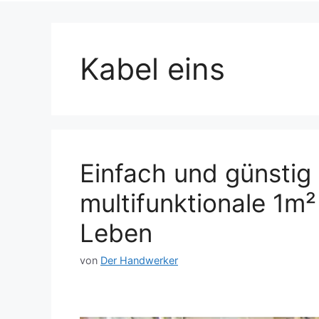
Kabel eins
Einfach und günstig
multifunktionale 1m
Leben
von
Der Handwerker