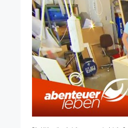
Dieses Video auf YouTube ansehen