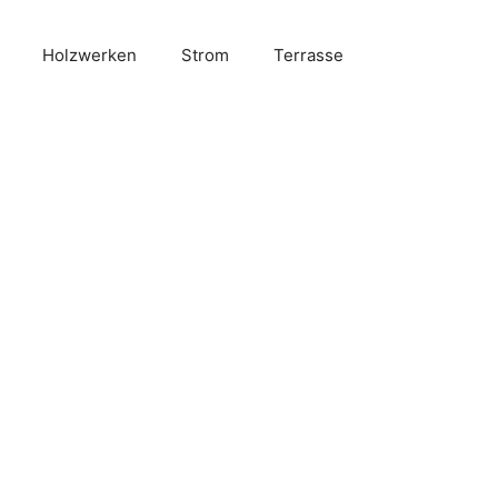
Holzwerken
Strom
Terrasse