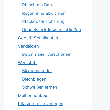
Pfusch am Bau
Regenrinne abdichten
Steckdosensicherung
Doppelsteckdose anschließen
Geberit Spühlkasten
Verkleiden
Betonmauer verschönern
Werkstatt
Blumenständer
Blechbiegen
Schweißen lernen
Mülltonnenbox
Pflastersteine verlegen