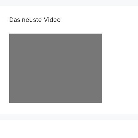
Das neuste Video