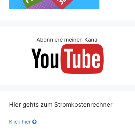
Abonniere meinen Kanal
Hier gehts zum Stromkostenrechner
Klick hier