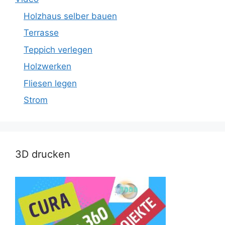
Holzhaus selber bauen
Terrasse
Teppich verlegen
Holzwerken
Fliesen legen
Strom
3D drucken