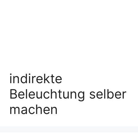
indirekte
Beleuchtung selber
machen