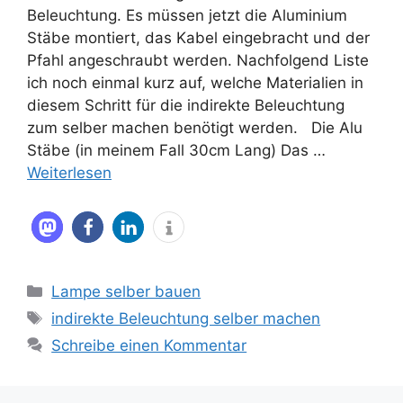
Beleuchtung. Es müssen jetzt die Aluminium
Stäbe montiert, das Kabel eingebracht und der
Pfahl angeschraubt werden. Nachfolgend Liste
ich noch einmal kurz auf, welche Materialien in
diesem Schritt für die indirekte Beleuchtung
zum selber machen benötigt werden. Die Alu
Stäbe (in meinem Fall 30cm Lang) Das …
Weiterlesen
Kategorien
Lampe selber bauen
Schlagwörter
indirekte Beleuchtung selber machen
Schreibe einen Kommentar