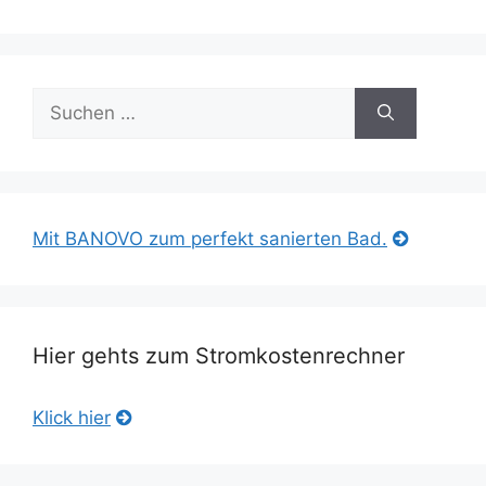
Suche
nach:
Mit BANOVO zum perfekt sanierten Bad.
Hier gehts zum Stromkostenrechner
Klick hier