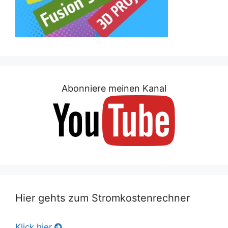
Abonniere meinen Kanal
Hier gehts zum Stromkostenrechner
Klick hier