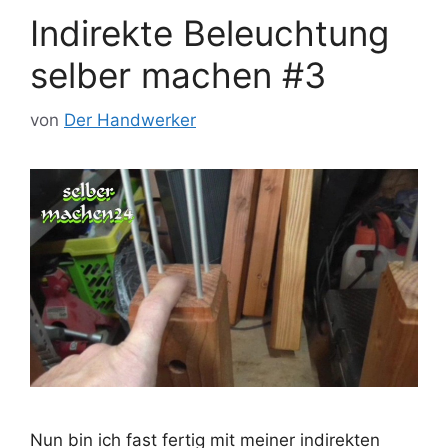
Indirekte Beleuchtung
selber machen #3
von
Der Handwerker
Nun bin ich fast fertig mit meiner indirekten