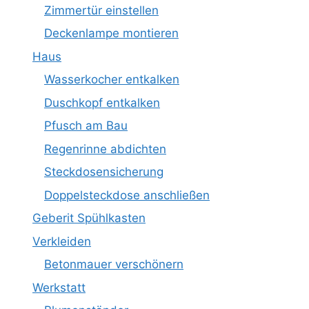
Zimmertür einstellen
Deckenlampe montieren
Haus
Wasserkocher entkalken
Duschkopf entkalken
Pfusch am Bau
Regenrinne abdichten
Steckdosensicherung
Doppelsteckdose anschließen
Geberit Spühlkasten
Verkleiden
Betonmauer verschönern
Werkstatt