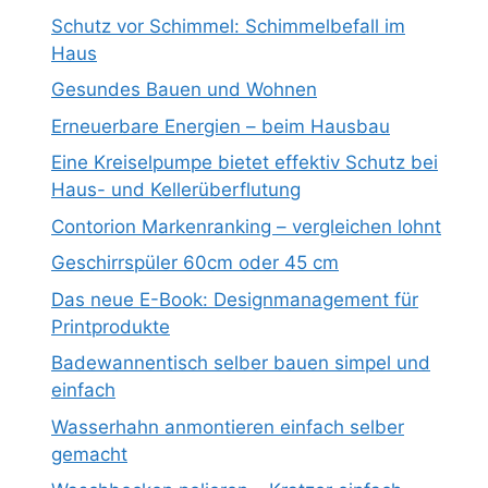
Schutz vor Schimmel: Schimmelbefall im
Haus
Gesundes Bauen und Wohnen
Erneuerbare Energien – beim Hausbau
Eine Kreiselpumpe bietet effektiv Schutz bei
Haus- und Kellerüberflutung
Contorion Markenranking – vergleichen lohnt
Geschirrspüler 60cm oder 45 cm
Das neue E-Book: Designmanagement für
Printprodukte
Badewannentisch selber bauen simpel und
einfach
Wasserhahn anmontieren einfach selber
gemacht