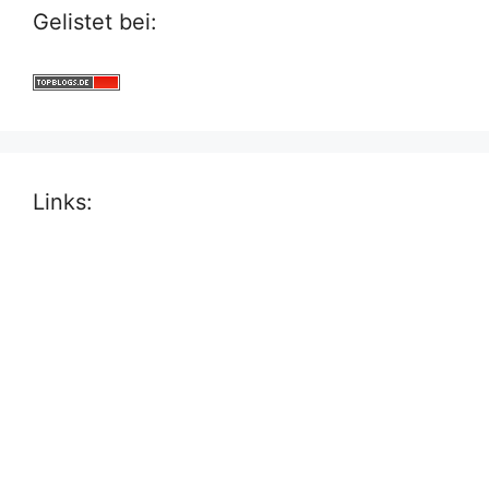
Gelistet bei:
Links: