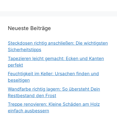
Neueste Beiträge
Steckdosen richtig anschließen: Die wichtigsten
Sicherheitstipps
Tapezieren leicht gemacht: Ecken und Kanten
perfekt
Feuchtigkeit im Keller: Ursachen finden und
beseitigen
Wandfarbe richtig lagern: So übersteht Dein
Restbestand den Frost
Treppe renovieren: Kleine Schäden am Holz
einfach ausbessern