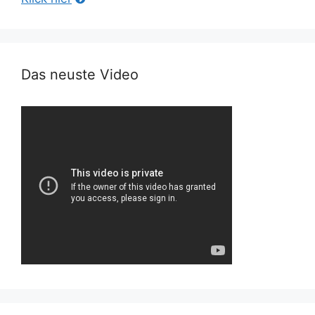
Das neuste Video