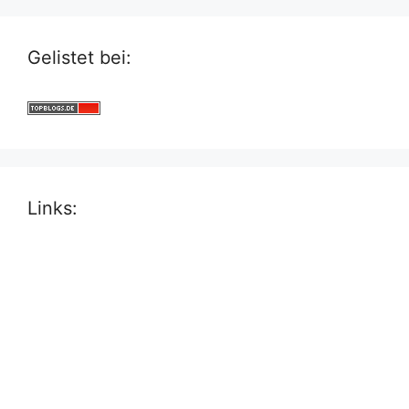
Gelistet bei:
Links: