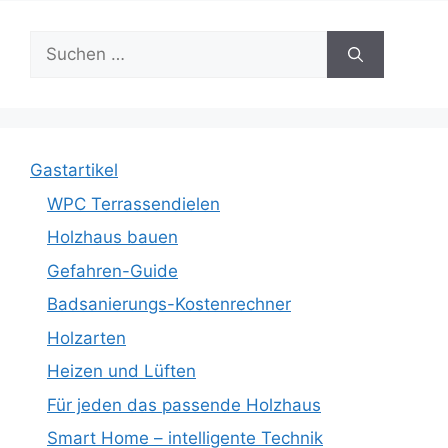
Suche
nach:
Gastartikel
WPC Terrassendielen
Holzhaus bauen
Gefahren-Guide
Badsanierungs-Kostenrechner
Holzarten
Heizen und Lüften
Für jeden das passende Holzhaus
Smart Home – intelligente Technik