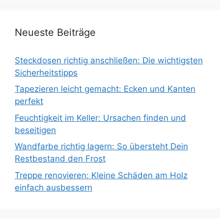
Neueste Beiträge
Steckdosen richtig anschließen: Die wichtigsten
Sicherheitstipps
Tapezieren leicht gemacht: Ecken und Kanten
perfekt
Feuchtigkeit im Keller: Ursachen finden und
beseitigen
Wandfarbe richtig lagern: So übersteht Dein
Restbestand den Frost
Treppe renovieren: Kleine Schäden am Holz
einfach ausbessern