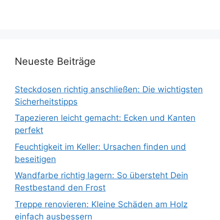
Neueste Beiträge
Steckdosen richtig anschließen: Die wichtigsten
Sicherheitstipps
Tapezieren leicht gemacht: Ecken und Kanten
perfekt
Feuchtigkeit im Keller: Ursachen finden und
beseitigen
Wandfarbe richtig lagern: So übersteht Dein
Restbestand den Frost
Treppe renovieren: Kleine Schäden am Holz
einfach ausbessern