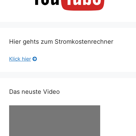
Hier gehts zum Stromkostenrechner
Klick hier
Das neuste Video