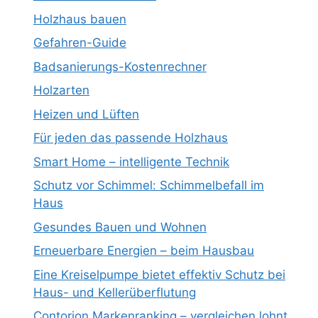
Holzhaus bauen
Gefahren-Guide
Badsanierungs-Kostenrechner
Holzarten
Heizen und Lüften
Für jeden das passende Holzhaus
Smart Home – intelligente Technik
Schutz vor Schimmel: Schimmelbefall im
Haus
Gesundes Bauen und Wohnen
Erneuerbare Energien – beim Hausbau
Eine Kreiselpumpe bietet effektiv Schutz bei
Haus- und Kellerüberflutung
Contorion Markenranking – vergleichen lohnt