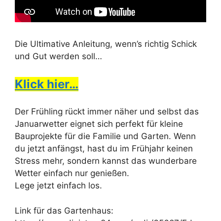
Die Ultimative Anleitung, wenn’s richtig Schick
und Gut werden soll…
Klick hier…
Der Frühling rückt immer näher und selbst das
Januarwetter eignet sich perfekt für kleine
Bauprojekte für die Familie und Garten. Wenn
du jetzt anfängst, hast du im Frühjahr keinen
Stress mehr, sondern kannst das wunderbare
Wetter einfach nur genießen.
Lege jetzt einfach los.
Link für das Gartenhaus: