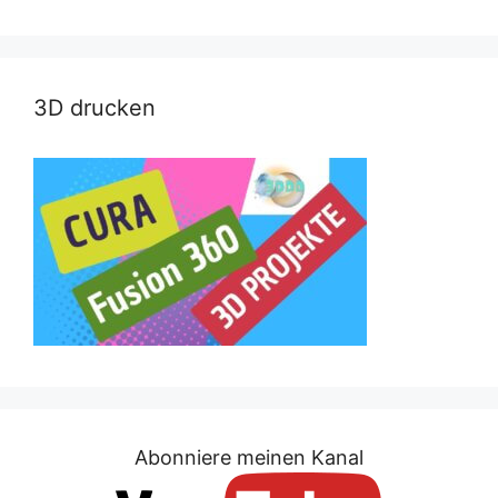
3D drucken
Abonniere meinen Kanal