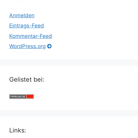
Anmelden
Eintrags-Feed
Kommentar-Feed
WordPress.org
Gelistet bei:
Links: