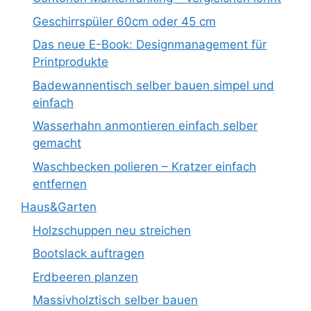
Geschirrspüler 60cm oder 45 cm
Das neue E-Book: Designmanagement für
Printprodukte
Badewannentisch selber bauen simpel und
einfach
Wasserhahn anmontieren einfach selber
gemacht
Waschbecken polieren – Kratzer einfach
entfernen
Haus&Garten
Holzschuppen neu streichen
Bootslack auftragen
Erdbeeren planzen
Massivholztisch selber bauen