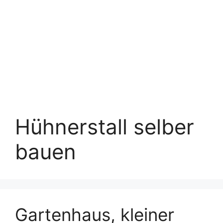
Hühnerstall selber
bauen
Gartenhaus, kleiner