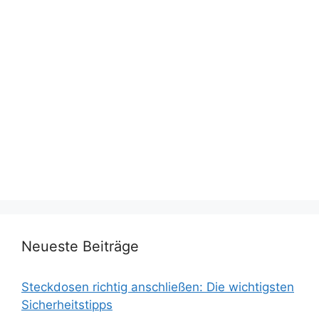
Neueste Beiträge
Steckdosen richtig anschließen: Die wichtigsten
Sicherheitstipps