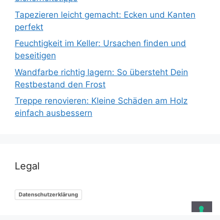
Tapezieren leicht gemacht: Ecken und Kanten
perfekt
Feuchtigkeit im Keller: Ursachen finden und
beseitigen
Wandfarbe richtig lagern: So übersteht Dein
Restbestand den Frost
Treppe renovieren: Kleine Schäden am Holz
einfach ausbessern
Legal
Datenschutzerklärung