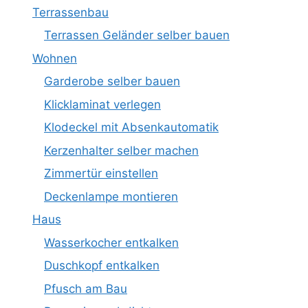
Terrassenbau
Terrassen Geländer selber bauen
Wohnen
Garderobe selber bauen
Klicklaminat verlegen
Klodeckel mit Absenkautomatik
Kerzenhalter selber machen
Zimmertür einstellen
Deckenlampe montieren
Haus
Wasserkocher entkalken
Duschkopf entkalken
Pfusch am Bau