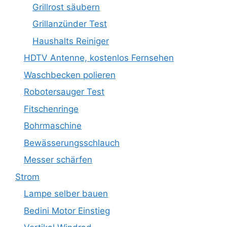
Grillrost säubern
Grillanzünder Test
Haushalts Reiniger
HDTV Antenne, kostenlos Fernsehen
Waschbecken polieren
Robotersauger Test
Fitschenringe
Bohrmaschine
Bewässerungsschlauch
Messer schärfen
Strom
Lampe selber bauen
Bedini Motor Einstieg