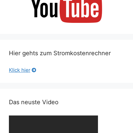
Hier gehts zum Stromkostenrechner
Klick hier
Das neuste Video