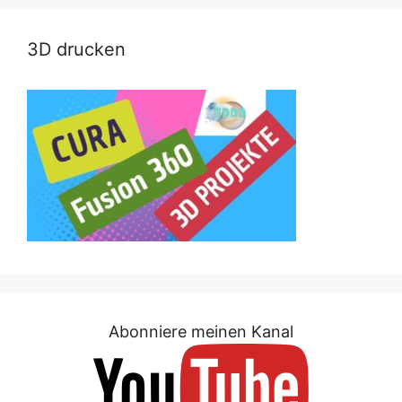
3D drucken
Abonniere meinen Kanal