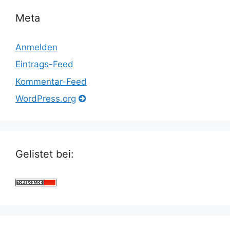
Meta
Anmelden
Eintrags-Feed
Kommentar-Feed
WordPress.org
Gelistet bei: