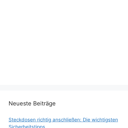
Neueste Beiträge
Steckdosen richtig anschließen: Die wichtigsten
Sicherheitstipps