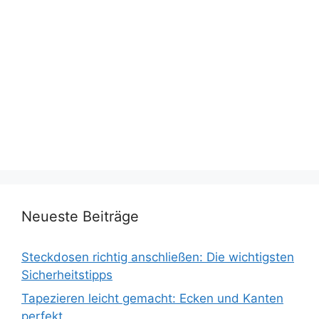
Neueste Beiträge
Steckdosen richtig anschließen: Die wichtigsten
Sicherheitstipps
Tapezieren leicht gemacht: Ecken und Kanten
perfekt