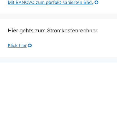
Mit BANOVO zum perfekt sanierten Bad.
Hier gehts zum Stromkostenrechner
Klick hier