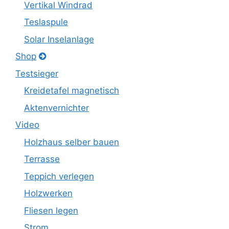
Vertikal Windrad
Teslaspule
Solar Inselanlage
Shop
Testsieger
Kreidetafel magnetisch
Aktenvernichter
Video
Holzhaus selber bauen
Terrasse
Teppich verlegen
Holzwerken
Fliesen legen
Strom