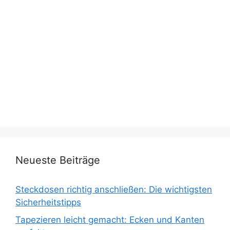
Neueste Beiträge
Steckdosen richtig anschließen: Die wichtigsten
Sicherheitstipps
Tapezieren leicht gemacht: Ecken und Kanten