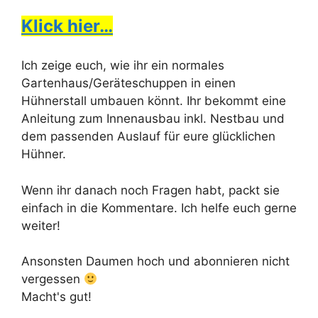
Klick hier…
Ich zeige euch, wie ihr ein normales
Gartenhaus/Geräteschuppen in einen
Hühnerstall umbauen könnt. Ihr bekommt eine
Anleitung zum Innenausbau inkl. Nestbau und
dem passenden Auslauf für eure glücklichen
Hühner.
Wenn ihr danach noch Fragen habt, packt sie
einfach in die Kommentare. Ich helfe euch gerne
weiter!
Ansonsten Daumen hoch und abonnieren nicht
vergessen
Macht's gut!