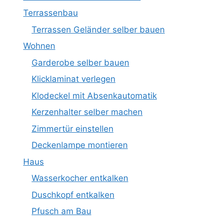
Terrassenbau
Terrassen Geländer selber bauen
Wohnen
Garderobe selber bauen
Klicklaminat verlegen
Klodeckel mit Absenkautomatik
Kerzenhalter selber machen
Zimmertür einstellen
Deckenlampe montieren
Haus
Wasserkocher entkalken
Duschkopf entkalken
Pfusch am Bau