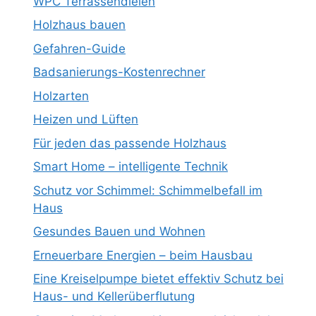
WPC Terrassendielen
Holzhaus bauen
Gefahren-Guide
Badsanierungs-Kostenrechner
Holzarten
Heizen und Lüften
Für jeden das passende Holzhaus
Smart Home – intelligente Technik
Schutz vor Schimmel: Schimmelbefall im
Haus
Gesundes Bauen und Wohnen
Erneuerbare Energien – beim Hausbau
Eine Kreiselpumpe bietet effektiv Schutz bei
Haus- und Kellerüberflutung