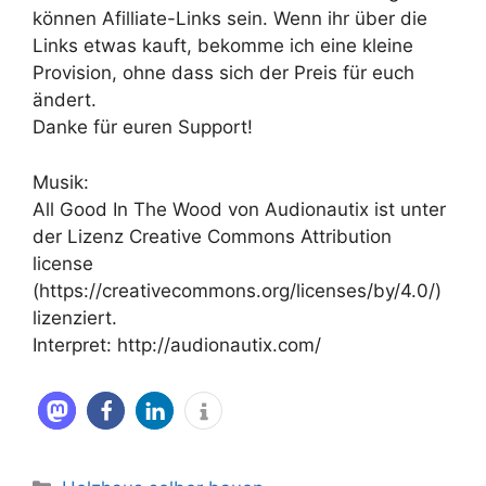
können Afilliate-Links sein. Wenn ihr über die
Links etwas kauft, bekomme ich eine kleine
Provision, ohne dass sich der Preis für euch
ändert.
Danke für euren Support!
Musik:
All Good In The Wood von Audionautix ist unter
der Lizenz Creative Commons Attribution
license
(https://creativecommons.org/licenses/by/4.0/)
lizenziert.
Interpret: http://audionautix.com/
Kategorien