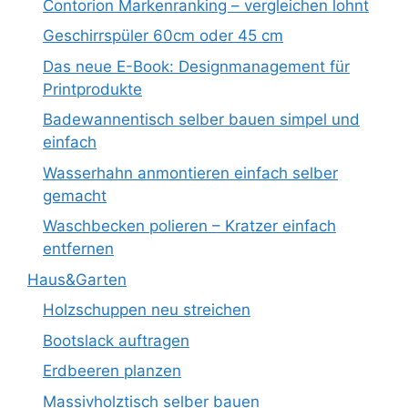
Contorion Markenranking – vergleichen lohnt
Geschirrspüler 60cm oder 45 cm
Das neue E-Book: Designmanagement für
Printprodukte
Badewannentisch selber bauen simpel und
einfach
Wasserhahn anmontieren einfach selber
gemacht
Waschbecken polieren – Kratzer einfach
entfernen
Haus&Garten
Holzschuppen neu streichen
Bootslack auftragen
Erdbeeren planzen
Massivholztisch selber bauen