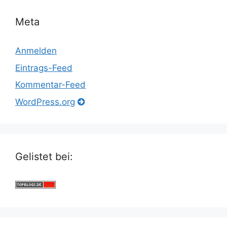
Meta
Anmelden
Eintrags-Feed
Kommentar-Feed
WordPress.org
Gelistet bei: