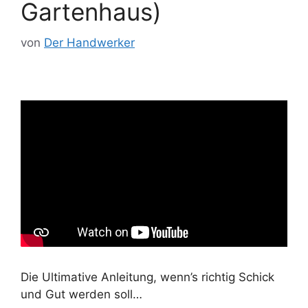
Gartenhaus)
von
Der Handwerker
Die Ultimative Anleitung, wenn’s richtig Schick
und Gut werden soll…