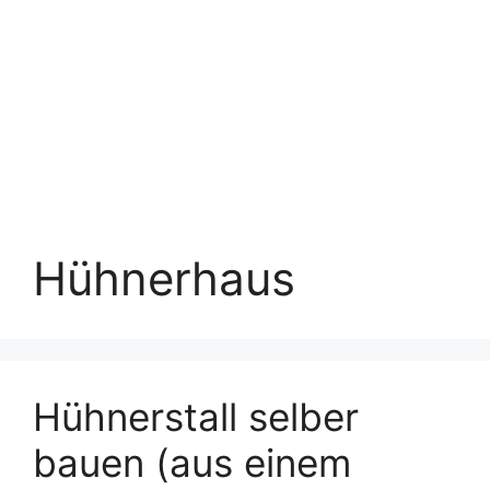
Hühnerhaus
Hühnerstall selber
bauen (aus einem