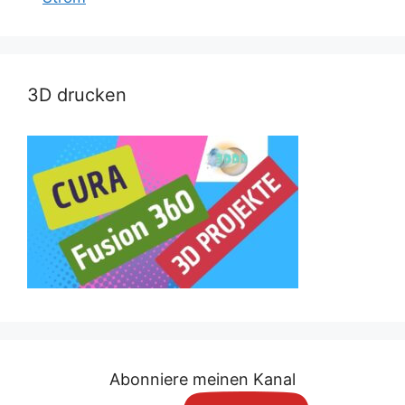
3D drucken
Abonniere meinen Kanal