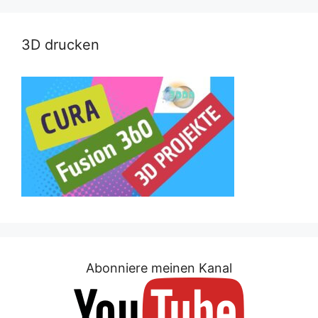
3D drucken
Abonniere meinen Kanal