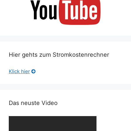
Hier gehts zum Stromkostenrechner
Klick hier
Das neuste Video