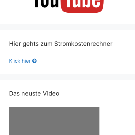
Hier gehts zum Stromkostenrechner
Klick hier
Das neuste Video