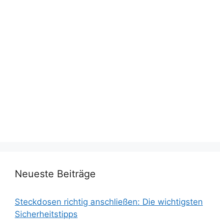
Neueste Beiträge
Steckdosen richtig anschließen: Die wichtigsten
Sicherheitstipps