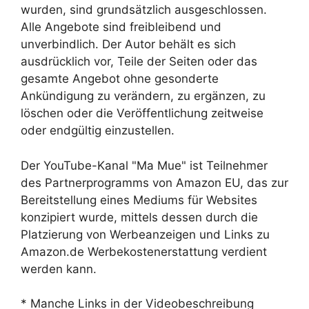
wurden, sind grundsätzlich ausgeschlossen.
Alle Angebote sind freibleibend und
unverbindlich. Der Autor behält es sich
ausdrücklich vor, Teile der Seiten oder das
gesamte Angebot ohne gesonderte
Ankündigung zu verändern, zu ergänzen, zu
löschen oder die Veröffentlichung zeitweise
oder endgültig einzustellen.
Der YouTube-Kanal "Ma Mue" ist Teilnehmer
des Partnerprogramms von Amazon EU, das zur
Bereitstellung eines Mediums für Websites
konzipiert wurde, mittels dessen durch die
Platzierung von Werbeanzeigen und Links zu
Amazon.de Werbekostenerstattung verdient
werden kann.
* Manche Links in der Videobeschreibung