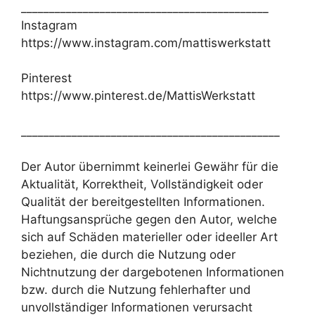
____________________________________________
Instagram
https://www.instagram.com/mattiswerkstatt
Pinterest
https://www.pinterest.de/MattisWerkstatt
______________________________________________
Der Autor übernimmt keinerlei Gewähr für die
Aktualität, Korrektheit, Vollständigkeit oder
Qualität der bereitgestellten Informationen.
Haftungsansprüche gegen den Autor, welche
sich auf Schäden materieller oder ideeller Art
beziehen, die durch die Nutzung oder
Nichtnutzung der dargebotenen Informationen
bzw. durch die Nutzung fehlerhafter und
unvollständiger Informationen verursacht