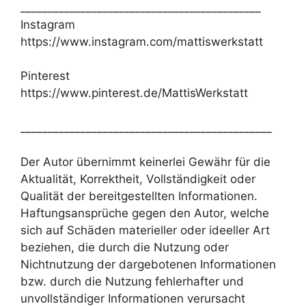
____________________________________________
Instagram
https://www.instagram.com/mattiswerkstatt
Pinterest
https://www.pinterest.de/MattisWerkstatt
______________________________________________
Der Autor übernimmt keinerlei Gewähr für die
Aktualität, Korrektheit, Vollständigkeit oder
Qualität der bereitgestellten Informationen.
Haftungsansprüche gegen den Autor, welche
sich auf Schäden materieller oder ideeller Art
beziehen, die durch die Nutzung oder
Nichtnutzung der dargebotenen Informationen
bzw. durch die Nutzung fehlerhafter und
unvollständiger Informationen verursacht