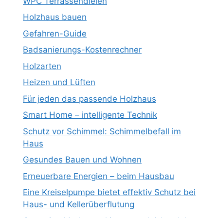
WPC Terrassendielen
Holzhaus bauen
Gefahren-Guide
Badsanierungs-Kostenrechner
Holzarten
Heizen und Lüften
Für jeden das passende Holzhaus
Smart Home – intelligente Technik
Schutz vor Schimmel: Schimmelbefall im
Haus
Gesundes Bauen und Wohnen
Erneuerbare Energien – beim Hausbau
Eine Kreiselpumpe bietet effektiv Schutz bei
Haus- und Kellerüberflutung