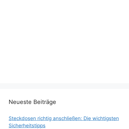
Neueste Beiträge
Steckdosen richtig anschließen: Die wichtigsten
Sicherheitstipps