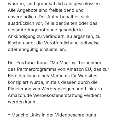
wurden, sind grundsätzlich ausgeschlossen.
Alle Angebote sind freibleibend und
unverbindlich. Der Autor behält es sich
ausdrücklich vor, Teile der Seiten oder das
gesamte Angebot ohne gesonderte
Ankündigung zu verändern, zu ergänzen, zu
löschen oder die Veröffentlichung zeitweise
oder endgültig einzustellen.
Der YouTube-Kanal "Ma Mue" ist Teilnehmer
des Partnerprogramms von Amazon EU, das zur
Bereitstellung eines Mediums für Websites
konzipiert wurde, mittels dessen durch die
Platzierung von Werbeanzeigen und Links zu
Amazon.de Werbekostenerstattung verdient
werden kann.
* Manche Links in der Videobeschreibung