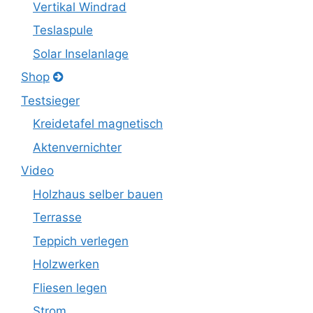
Vertikal Windrad
Teslaspule
Solar Inselanlage
Shop
Testsieger
Kreidetafel magnetisch
Aktenvernichter
Video
Holzhaus selber bauen
Terrasse
Teppich verlegen
Holzwerken
Fliesen legen
Strom