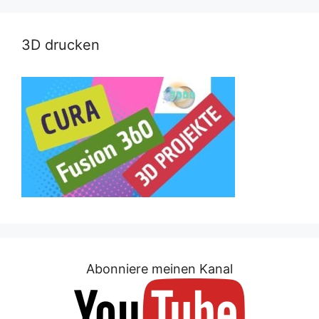
3D drucken
Abonniere meinen Kanal