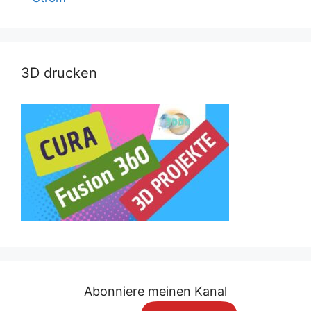
3D drucken
Abonniere meinen Kanal