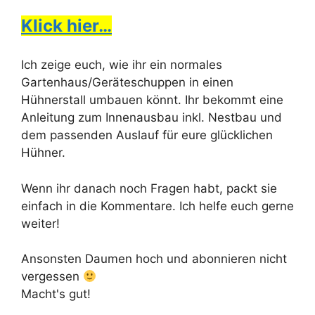
Klick hier…
Ich zeige euch, wie ihr ein normales
Gartenhaus/Geräteschuppen in einen
Hühnerstall umbauen könnt. Ihr bekommt eine
Anleitung zum Innenausbau inkl. Nestbau und
dem passenden Auslauf für eure glücklichen
Hühner.
Wenn ihr danach noch Fragen habt, packt sie
einfach in die Kommentare. Ich helfe euch gerne
weiter!
Ansonsten Daumen hoch und abonnieren nicht
vergessen
Macht's gut!