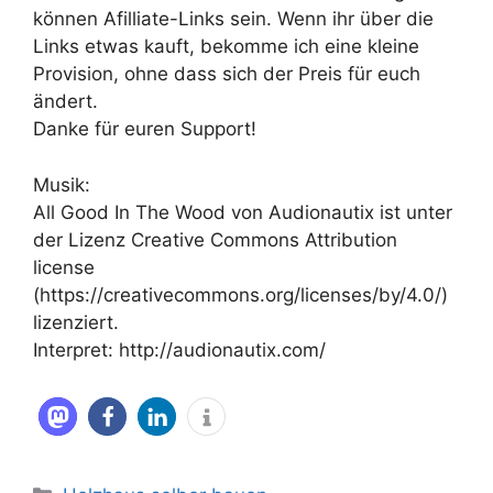
können Afilliate-Links sein. Wenn ihr über die
Links etwas kauft, bekomme ich eine kleine
Provision, ohne dass sich der Preis für euch
ändert.
Danke für euren Support!
Musik:
All Good In The Wood von Audionautix ist unter
der Lizenz Creative Commons Attribution
license
(https://creativecommons.org/licenses/by/4.0/)
lizenziert.
Interpret: http://audionautix.com/
Kategorien