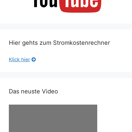
Hier gehts zum Stromkostenrechner
Klick hier
Das neuste Video