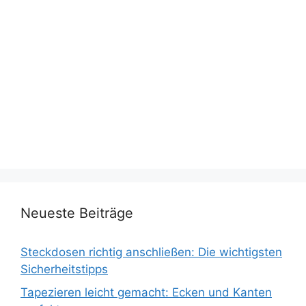
Neueste Beiträge
Steckdosen richtig anschließen: Die wichtigsten
Sicherheitstipps
Tapezieren leicht gemacht: Ecken und Kanten