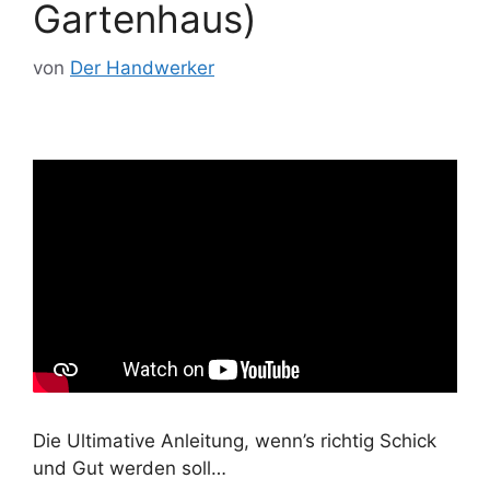
Gartenhaus)
von
Der Handwerker
Die Ultimative Anleitung, wenn’s richtig Schick
und Gut werden soll…