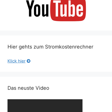
Hier gehts zum Stromkostenrechner
Klick hier
Das neuste Video