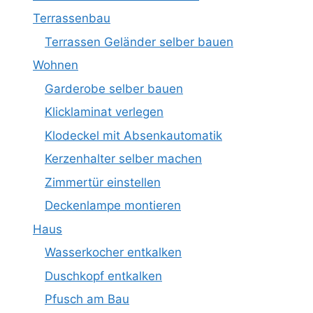
Terrassenbau
Terrassen Geländer selber bauen
Wohnen
Garderobe selber bauen
Klicklaminat verlegen
Klodeckel mit Absenkautomatik
Kerzenhalter selber machen
Zimmertür einstellen
Deckenlampe montieren
Haus
Wasserkocher entkalken
Duschkopf entkalken
Pfusch am Bau