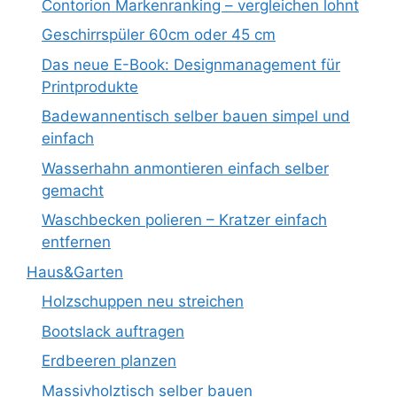
Contorion Markenranking – vergleichen lohnt
Geschirrspüler 60cm oder 45 cm
Das neue E-Book: Designmanagement für
Printprodukte
Badewannentisch selber bauen simpel und
einfach
Wasserhahn anmontieren einfach selber
gemacht
Waschbecken polieren – Kratzer einfach
entfernen
Haus&Garten
Holzschuppen neu streichen
Bootslack auftragen
Erdbeeren planzen
Massivholztisch selber bauen