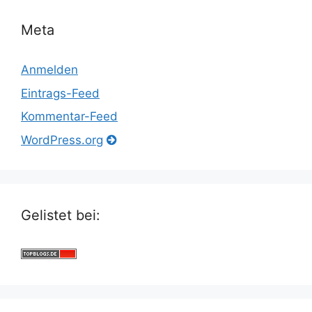
Meta
Anmelden
Eintrags-Feed
Kommentar-Feed
WordPress.org
Gelistet bei: