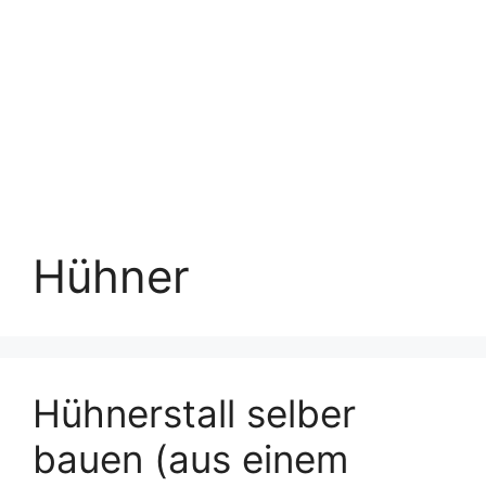
Hühner
Hühnerstall selber
bauen (aus einem