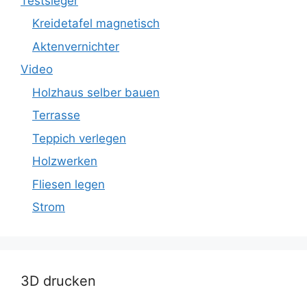
Testsieger
Kreidetafel magnetisch
Aktenvernichter
Video
Holzhaus selber bauen
Terrasse
Teppich verlegen
Holzwerken
Fliesen legen
Strom
3D drucken