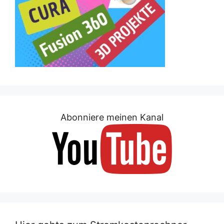
Abonniere meinen Kanal