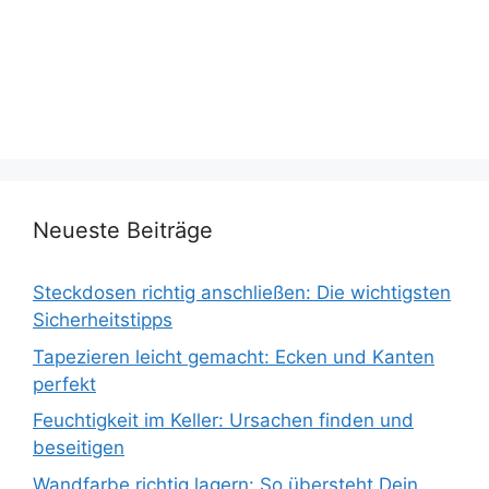
Neueste Beiträge
Steckdosen richtig anschließen: Die wichtigsten
Sicherheitstipps
Tapezieren leicht gemacht: Ecken und Kanten
perfekt
Feuchtigkeit im Keller: Ursachen finden und
beseitigen
Wandfarbe richtig lagern: So übersteht Dein