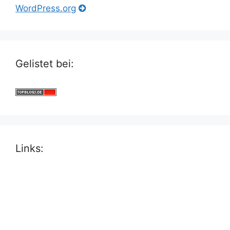
WordPress.org
Gelistet bei:
Links: