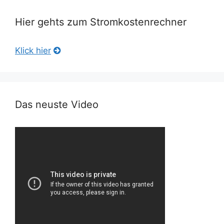
Hier gehts zum Stromkostenrechner
Klick hier
Das neuste Video