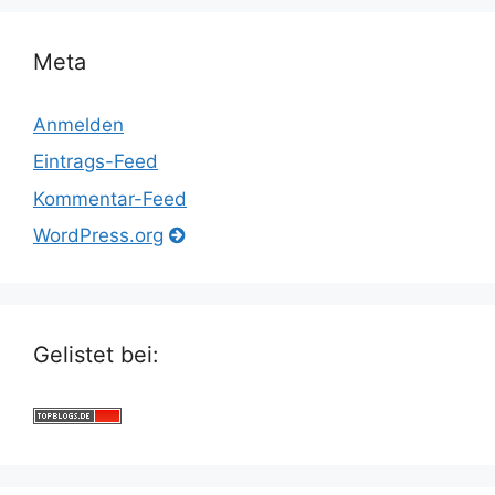
Meta
Anmelden
Eintrags-Feed
Kommentar-Feed
WordPress.org
Gelistet bei: