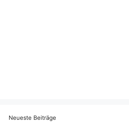
Neueste Beiträge