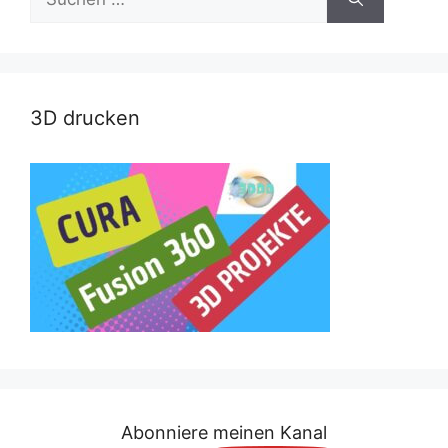
nach:
3D drucken
Abonniere meinen Kanal