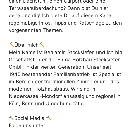
einen Dachstuhl, einen Carport oder eine
Terrassenüberdachung? Dann bist Du hier
genau richtig! Ich biete Dir auf diesem Kanal
regelmäßige Infos, Tipps und Ratschläge zu den
vorgenannten Themen.
Über mich
Mein Name ist Benjamin Stocksiefen und ich bin
Geschäftsführer der Firma Holzbau Stocksiefen
GmbH in der vierten Generation. Unser seit
1945 bestehender Familienbetrieb ist Spezialist
im Bereich der traditionellen Zimmerei und des
modernen Holzhausbaus. Wir sind in
Niederkassel-Mondorf ansässig und regional in
Köln, Bonn und Umgebung tätig.
Social Media
Folge uns unter: