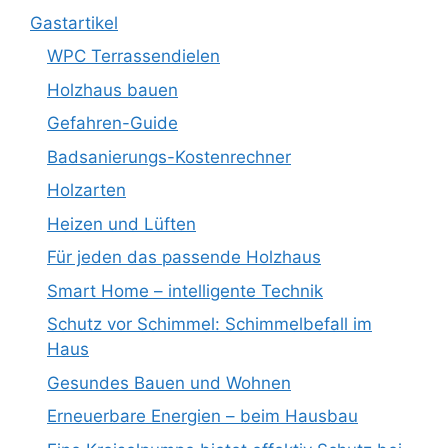
Gastartikel
WPC Terrassendielen
Holzhaus bauen
Gefahren-Guide
Badsanierungs-Kostenrechner
Holzarten
Heizen und Lüften
Für jeden das passende Holzhaus
Smart Home – intelligente Technik
Schutz vor Schimmel: Schimmelbefall im
Haus
Gesundes Bauen und Wohnen
Erneuerbare Energien – beim Hausbau