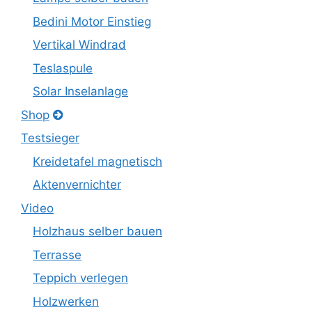
Bedini Motor Einstieg
Vertikal Windrad
Teslaspule
Solar Inselanlage
Shop
Testsieger
Kreidetafel magnetisch
Aktenvernichter
Video
Holzhaus selber bauen
Terrasse
Teppich verlegen
Holzwerken