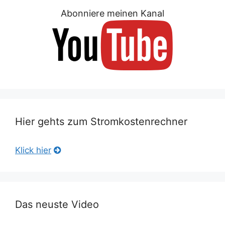
Abonniere meinen Kanal
Hier gehts zum Stromkostenrechner
Klick hier
Das neuste Video