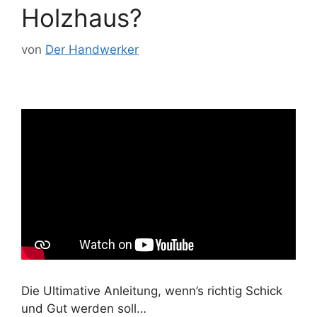
Holzhaus?
von
Der Handwerker
Die Ultimative Anleitung, wenn’s richtig Schick
und Gut werden soll…