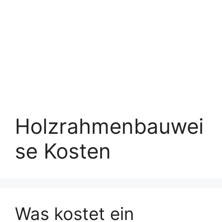
Holzrahmenbauwei
se Kosten
Was kostet ein