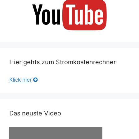
Hier gehts zum Stromkostenrechner
Klick hier
Das neuste Video