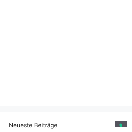
Neueste Beiträge