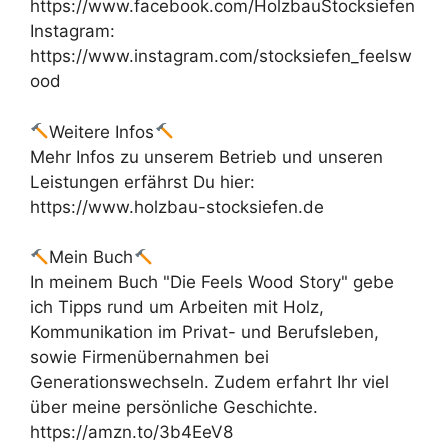
https://www.facebook.com/HolzbauStocksiefen
Instagram:
https://www.instagram.com/stocksiefen_feelsw
ood
Weitere Infos
Mehr Infos zu unserem Betrieb und unseren
Leistungen erfährst Du hier:
https://www.holzbau-stocksiefen.de
Mein Buch
In meinem Buch "Die Feels Wood Story" gebe
ich Tipps rund um Arbeiten mit Holz,
Kommunikation im Privat- und Berufsleben,
sowie Firmenübernahmen bei
Generationswechseln. Zudem erfahrt Ihr viel
über meine persönliche Geschichte.
https://amzn.to/3b4EeV8