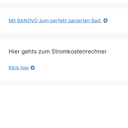
Mit BANOVO zum perfekt sanierten Bad.
Hier gehts zum Stromkostenrechner
Klick hier