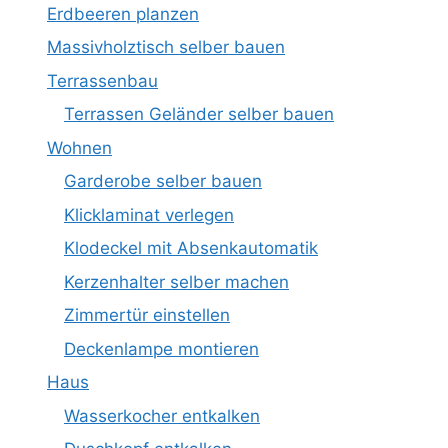
Erdbeeren planzen
Massivholztisch selber bauen
Terrassenbau
Terrassen Geländer selber bauen
Wohnen
Garderobe selber bauen
Klicklaminat verlegen
Klodeckel mit Absenkautomatik
Kerzenhalter selber machen
Zimmertür einstellen
Deckenlampe montieren
Haus
Wasserkocher entkalken