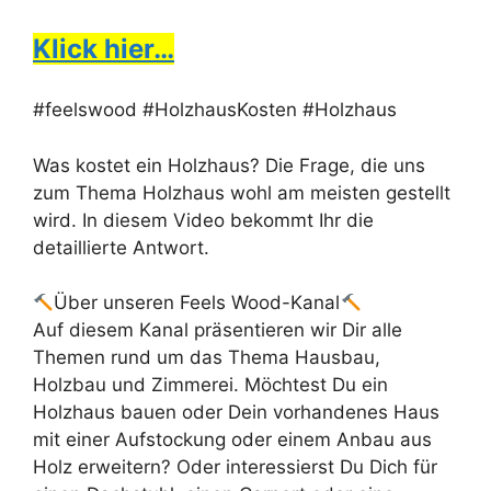
Klick hier…
#feelswood #HolzhausKosten #Holzhaus
Was kostet ein Holzhaus? Die Frage, die uns
zum Thema Holzhaus wohl am meisten gestellt
wird. In diesem Video bekommt Ihr die
detaillierte Antwort.
Über unseren Feels Wood-Kanal
Auf diesem Kanal präsentieren wir Dir alle
Themen rund um das Thema Hausbau,
Holzbau und Zimmerei. Möchtest Du ein
Holzhaus bauen oder Dein vorhandenes Haus
mit einer Aufstockung oder einem Anbau aus
Holz erweitern? Oder interessierst Du Dich für