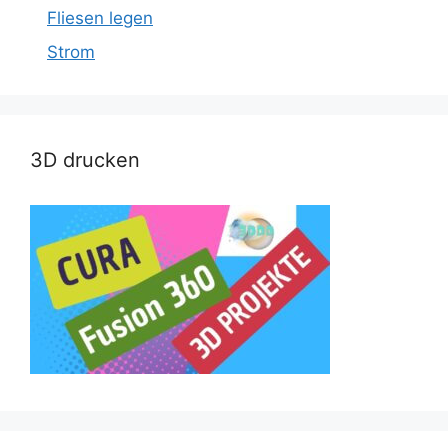
Fliesen legen
Strom
3D drucken