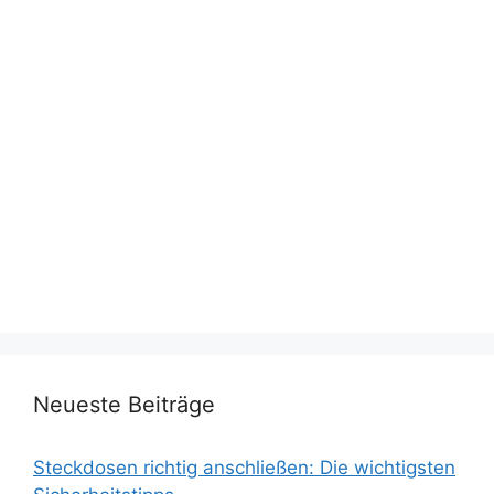
Neueste Beiträge
Steckdosen richtig anschließen: Die wichtigsten