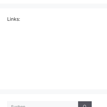
Links:
Suche