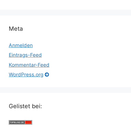
Meta
Anmelden
Eintrags-Feed
Kommentar-Feed
WordPress.org
Gelistet bei: