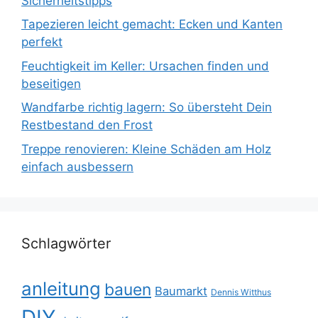
Sicherheitstipps
Tapezieren leicht gemacht: Ecken und Kanten
perfekt
Feuchtigkeit im Keller: Ursachen finden und
beseitigen
Wandfarbe richtig lagern: So übersteht Dein
Restbestand den Frost
Treppe renovieren: Kleine Schäden am Holz
einfach ausbessern
Schlagwörter
anleitung
bauen
Baumarkt
Dennis Witthus
DIY