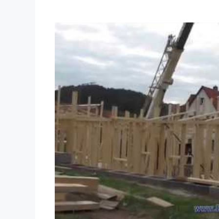
Dieses Video auf YouTube ansehen