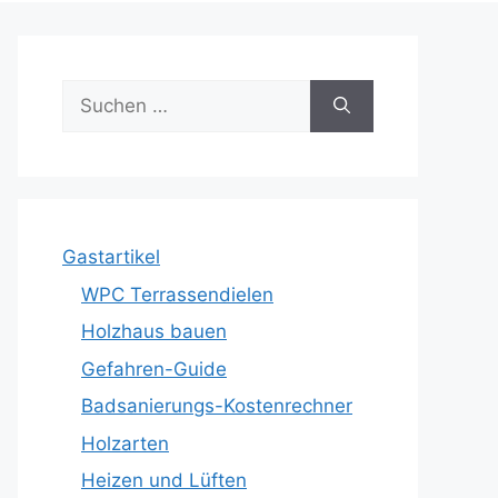
Suche
nach:
Gastartikel
WPC Terrassendielen
Holzhaus bauen
Gefahren-Guide
Badsanierungs-Kostenrechner
Holzarten
Heizen und Lüften