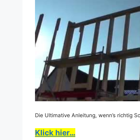
Die Ultimative Anleitung, wenn’s richtig 
Klick hier…