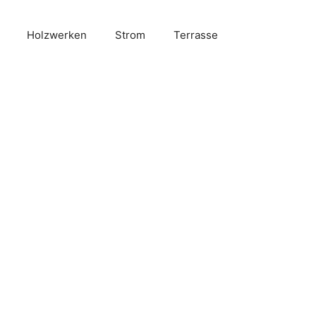
Holzwerken
Strom
Terrasse