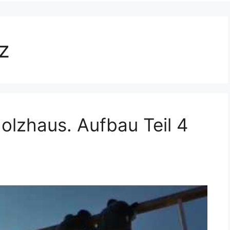
z
olzhaus. Aufbau Teil 4