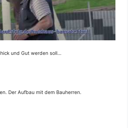
Schick und Gut werden soll…
uen. Der Aufbau mit dem Bauherren.