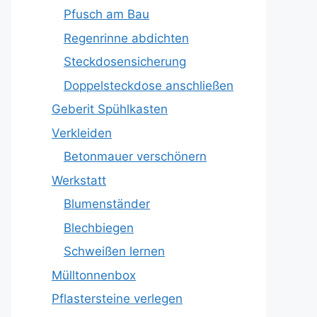
Pfusch am Bau
Regenrinne abdichten
Steckdosensicherung
Doppelsteckdose anschließen
Geberit Spühlkasten
Verkleiden
Betonmauer verschönern
Werkstatt
Blumenständer
Blechbiegen
Schweißen lernen
Mülltonnenbox
Pflastersteine verlegen