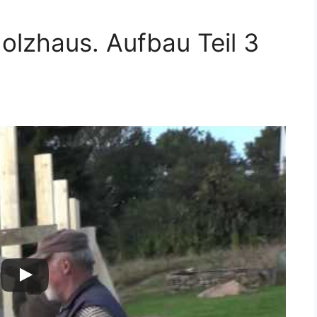
olzhaus. Aufbau Teil 3