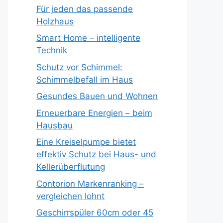
Für jeden das passende
Holzhaus
Smart Home – intelligente
Technik
Schutz vor Schimmel:
Schimmelbefall im Haus
Gesundes Bauen und Wohnen
Erneuerbare Energien – beim
Hausbau
Eine Kreiselpumpe bietet
effektiv Schutz bei Haus- und
Kellerüberflutung
Contorion Markenranking –
vergleichen lohnt
Geschirrspüler 60cm oder 45