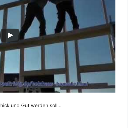
Schick und Gut werden soll…