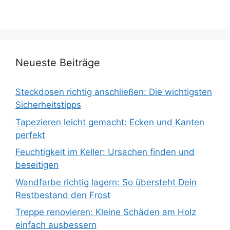
Neueste Beiträge
Steckdosen richtig anschließen: Die wichtigsten
Sicherheitstipps
Tapezieren leicht gemacht: Ecken und Kanten
perfekt
Feuchtigkeit im Keller: Ursachen finden und
beseitigen
Wandfarbe richtig lagern: So übersteht Dein
Restbestand den Frost
Treppe renovieren: Kleine Schäden am Holz
einfach ausbessern