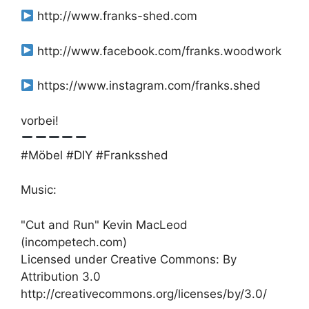
http://www.franks-shed.com
http://www.facebook.com/franks.woodwork
https://www.instagram.com/franks.shed
vorbei!
#Möbel #DIY #Franksshed
Music:
"Cut and Run" Kevin MacLeod
(incompetech.com)
Licensed under Creative Commons: By
Attribution 3.0
http://creativecommons.org/licenses/by/3.0/