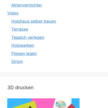
Aktenvernichter
Video
Holzhaus selber bauen
Terrasse
Teppich verlegen
Holzwerken
Fliesen legen
Strom
3D drucken