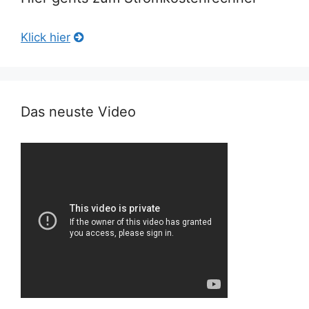
Klick hier
Das neuste Video