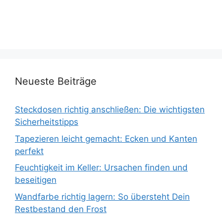
Neueste Beiträge
Steckdosen richtig anschließen: Die wichtigsten
Sicherheitstipps
Tapezieren leicht gemacht: Ecken und Kanten
perfekt
Feuchtigkeit im Keller: Ursachen finden und
beseitigen
Wandfarbe richtig lagern: So übersteht Dein
Restbestand den Frost