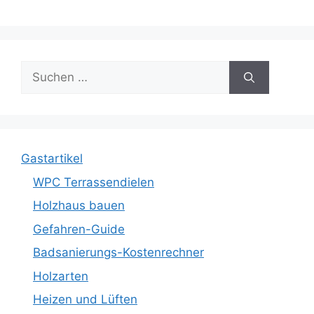
Suche
nach:
Gastartikel
WPC Terrassendielen
Holzhaus bauen
Gefahren-Guide
Badsanierungs-Kostenrechner
Holzarten
Heizen und Lüften