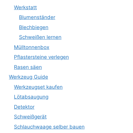
Werkstatt
Blumenständer
Blechbiegen
Schweißen lernen
Mülltonnenbox
Pflastersteine verlegen
Rasen säen
Werkzeug Guide
Werkzeugset kaufen
Lötabsaugung
Detektor
Schweißgerät
Schlauchwaage selber bauen