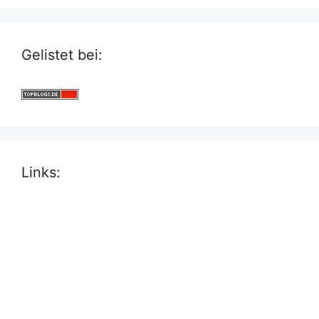
Gelistet bei:
Links: