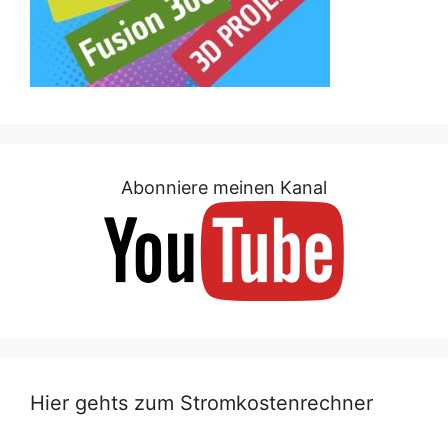
Abonniere meinen Kanal
Hier gehts zum Stromkostenrechner