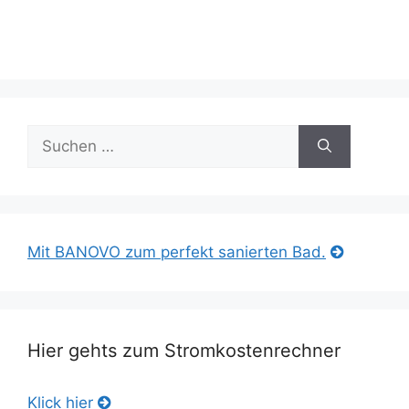
Suche
nach:
Mit BANOVO zum perfekt sanierten Bad.
Hier gehts zum Stromkostenrechner
Klick hier