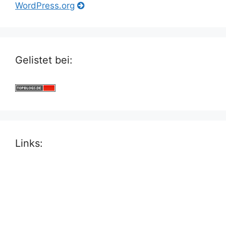
WordPress.org
Gelistet bei:
Links: