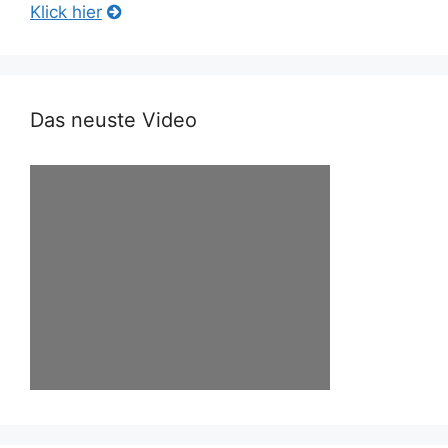
Klick hier
Das neuste Video