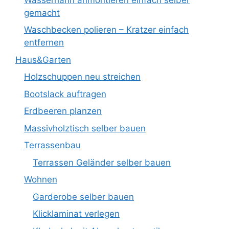
gemacht
Waschbecken polieren – Kratzer einfach
entfernen
Haus&Garten
Holzschuppen neu streichen
Bootslack auftragen
Erdbeeren planzen
Massivholztisch selber bauen
Terrassenbau
Terrassen Geländer selber bauen
Wohnen
Garderobe selber bauen
Klicklaminat verlegen