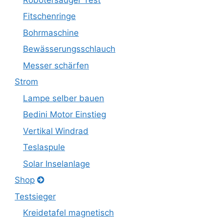
Fitschenringe
Bohrmaschine
Bewässerungsschlauch
Messer schärfen
Strom
Lampe selber bauen
Bedini Motor Einstieg
Vertikal Windrad
Teslaspule
Solar Inselanlage
Shop
Testsieger
Kreidetafel magnetisch