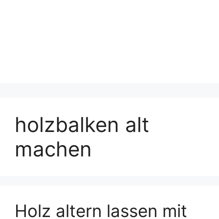
holzbalken alt
machen
Holz altern lassen mit