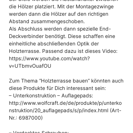
die Hölzer platziert. Mit der Montagezwinge
werden dann die Hölzer auf den richtigen
Abstand zusammengeschoben.
Als Abschluss werden dann spezielle End-
Deckverbinder benötigt. Diese schaffen eine
einheitliche abschließenden Optik der
Holzterrasse. Passend dazu ist dieses Video:
https://www.youtube.com/watch?
v=UTbmvOuafOU
Zum Thema “Holzterrasse bauen” könnten auch
diese Produkte für Dich interessant sein:
– Unterkonstruktion – Auflagepads:
http://www.wolfcraft.de/de/produkte/p/unterko
nstruktion/20_auflagepads/s/p/index.html (Art-
Nr.: 6987000)
– Verdecktes Schrauben: