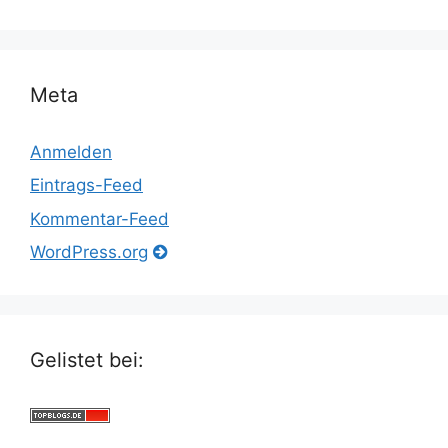
Meta
Anmelden
Eintrags-Feed
Kommentar-Feed
WordPress.org
Gelistet bei: