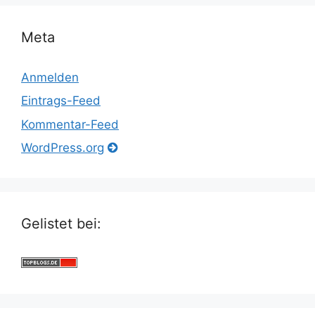
Meta
Anmelden
Eintrags-Feed
Kommentar-Feed
WordPress.org
Gelistet bei: