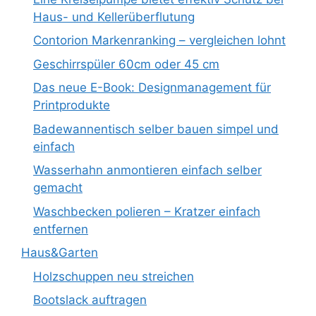
Haus- und Kellerüberflutung
Contorion Markenranking – vergleichen lohnt
Geschirrspüler 60cm oder 45 cm
Das neue E-Book: Designmanagement für
Printprodukte
Badewannentisch selber bauen simpel und
einfach
Wasserhahn anmontieren einfach selber
gemacht
Waschbecken polieren – Kratzer einfach
entfernen
Haus&Garten
Holzschuppen neu streichen
Bootslack auftragen