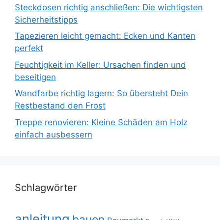
Steckdosen richtig anschließen: Die wichtigsten
Sicherheitstipps
Tapezieren leicht gemacht: Ecken und Kanten
perfekt
Feuchtigkeit im Keller: Ursachen finden und
beseitigen
Wandfarbe richtig lagern: So übersteht Dein
Restbestand den Frost
Treppe renovieren: Kleine Schäden am Holz
einfach ausbessern
Schlagwörter
anleitung
bauen