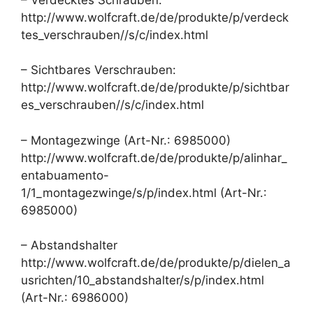
http://www.wolfcraft.de/de/produkte/p/verdeck
tes_verschrauben//s/c/index.html
– Sichtbares Verschrauben:
http://www.wolfcraft.de/de/produkte/p/sichtbar
es_verschrauben//s/c/index.html
– Montagezwinge (Art-Nr.: 6985000)
http://www.wolfcraft.de/de/produkte/p/alinhar_
entabuamento-
1/1_montagezwinge/s/p/index.html (Art-Nr.:
6985000)
– Abstandshalter
http://www.wolfcraft.de/de/produkte/p/dielen_a
usrichten/10_abstandshalter/s/p/index.html
(Art-Nr.: 6986000)