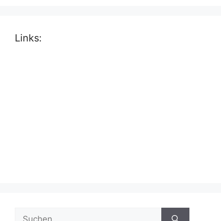
Links:
Suche