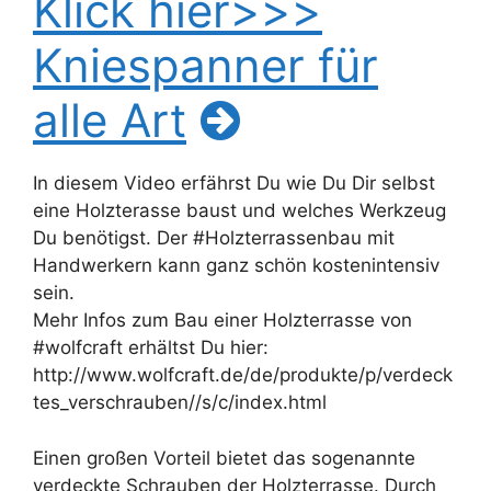
Klick hier>>>
Kniespanner für
alle Art
In diesem Video erfährst Du wie Du Dir selbst
eine Holzterasse baust und welches Werkzeug
Du benötigst. Der #Holzterrassenbau mit
Handwerkern kann ganz schön kostenintensiv
sein.
Mehr Infos zum Bau einer Holzterrasse von
#wolfcraft erhältst Du hier:
http://www.wolfcraft.de/de/produkte/p/verdeck
tes_verschrauben//s/c/index.html
Einen großen Vorteil bietet das sogenannte
verdeckte Schrauben der Holzterrasse. Durch