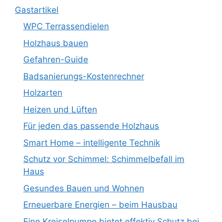
Gastartikel
WPC Terrassendielen
Holzhaus bauen
Gefahren-Guide
Badsanierungs-Kostenrechner
Holzarten
Heizen und Lüften
Für jeden das passende Holzhaus
Smart Home – intelligente Technik
Schutz vor Schimmel: Schimmelbefall im
Haus
Gesundes Bauen und Wohnen
Erneuerbare Energien – beim Hausbau
Eine Kreiselpumpe bietet effektiv Schutz bei