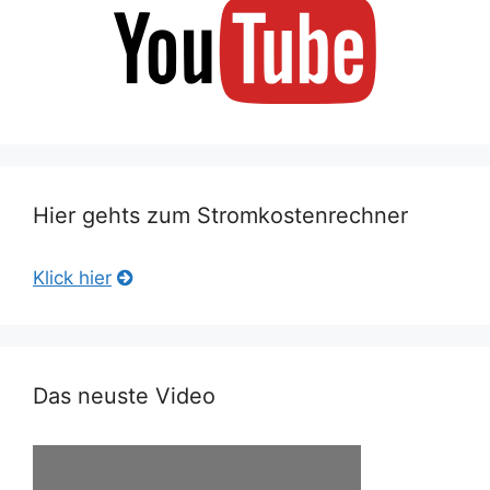
Hier gehts zum Stromkostenrechner
Klick hier
Das neuste Video