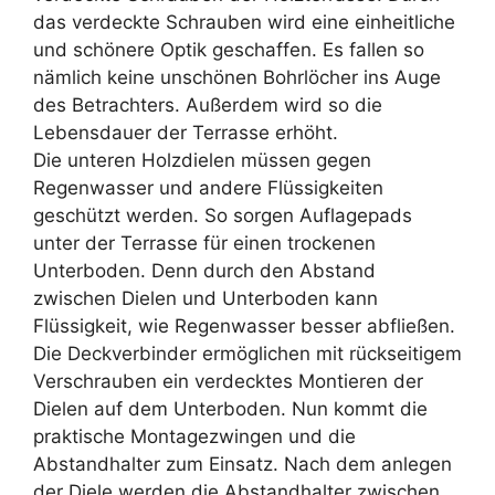
das verdeckte Schrauben wird eine einheitliche
und schönere Optik geschaffen. Es fallen so
nämlich keine unschönen Bohrlöcher ins Auge
des Betrachters. Außerdem wird so die
Lebensdauer der Terrasse erhöht.
Die unteren Holzdielen müssen gegen
Regenwasser und andere Flüssigkeiten
geschützt werden. So sorgen Auflagepads
unter der Terrasse für einen trockenen
Unterboden. Denn durch den Abstand
zwischen Dielen und Unterboden kann
Flüssigkeit, wie Regenwasser besser abfließen.
Die Deckverbinder ermöglichen mit rückseitigem
Verschrauben ein verdecktes Montieren der
Dielen auf dem Unterboden. Nun kommt die
praktische Montagezwingen und die
Abstandhalter zum Einsatz. Nach dem anlegen
der Diele werden die Abstandhalter zwischen