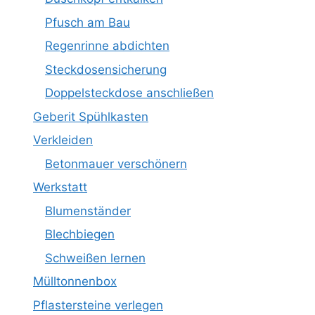
Pfusch am Bau
Regenrinne abdichten
Steckdosensicherung
Doppelsteckdose anschließen
Geberit Spühlkasten
Verkleiden
Betonmauer verschönern
Werkstatt
Blumenständer
Blechbiegen
Schweißen lernen
Mülltonnenbox
Pflastersteine verlegen