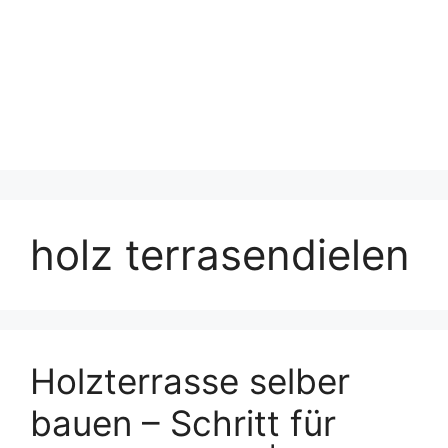
holz terrasendielen
Holzterrasse selber
bauen – Schritt für