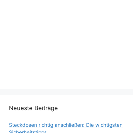
Neueste Beiträge
Steckdosen richtig anschließen: Die wichtigsten
Sicherheitstipps