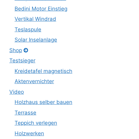
Bedini Motor Einstieg
Vertikal Windrad
Teslaspule
Solar Inselanlage
Shop
Testsieger
Kreidetafel magnetisch
Aktenvernichter
Video
Holzhaus selber bauen
Terrasse
Teppich verlegen
Holzwerken