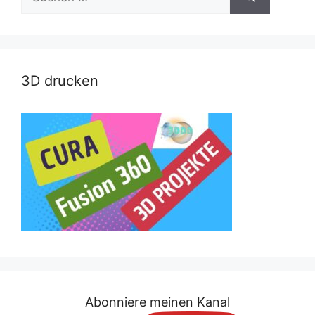
nach:
3D drucken
Abonniere meinen Kanal