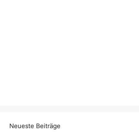
Neueste Beiträge