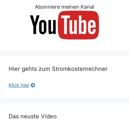
Abonniere meinen Kanal
Hier gehts zum Stromkostenrechner
Klick hier
Das neuste Video