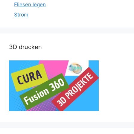
Fliesen legen
Strom
3D drucken