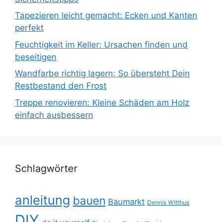
Tapezieren leicht gemacht: Ecken und Kanten
perfekt
Feuchtigkeit im Keller: Ursachen finden und
beseitigen
Wandfarbe richtig lagern: So übersteht Dein
Restbestand den Frost
Treppe renovieren: Kleine Schäden am Holz
einfach ausbessern
Schlagwörter
anleitung
bauen
Baumarkt
Dennis Witthus
DIY