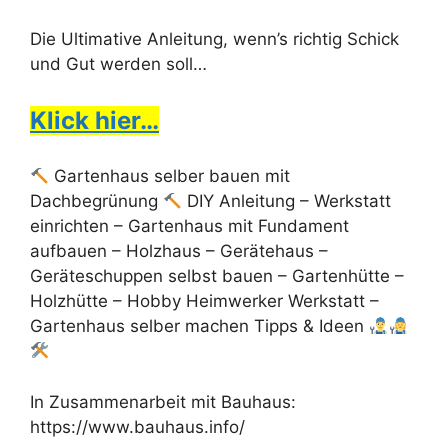
Die Ultimative Anleitung, wenn’s richtig Schick
und Gut werden soll…
Klick hier…
Gartenhaus selber bauen mit
Dachbegrünung
DIY Anleitung – Werkstatt
einrichten – Gartenhaus mit Fundament
aufbauen – Holzhaus – Gerätehaus –
Geräteschuppen selbst bauen – Gartenhütte –
Holzhütte – Hobby Heimwerker Werkstatt –
Gartenhaus selber machen Tipps & Ideen
In Zusammenarbeit mit Bauhaus:
https://www.bauhaus.info/