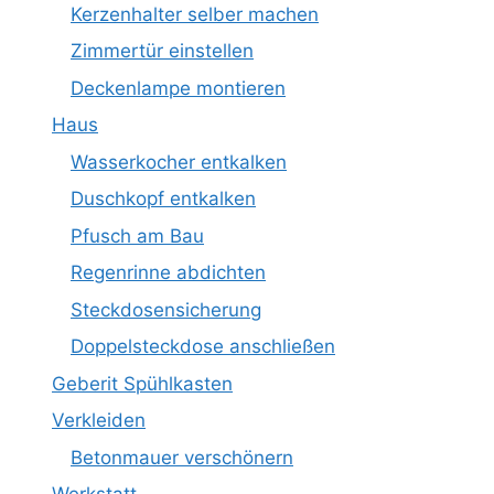
Kerzenhalter selber machen
Zimmertür einstellen
Deckenlampe montieren
Haus
Wasserkocher entkalken
Duschkopf entkalken
Pfusch am Bau
Regenrinne abdichten
Steckdosensicherung
Doppelsteckdose anschließen
Geberit Spühlkasten
Verkleiden
Betonmauer verschönern