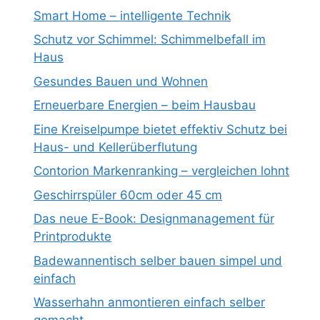
Smart Home – intelligente Technik
Schutz vor Schimmel: Schimmelbefall im
Haus
Gesundes Bauen und Wohnen
Erneuerbare Energien – beim Hausbau
Eine Kreiselpumpe bietet effektiv Schutz bei
Haus- und Kellerüberflutung
Contorion Markenranking – vergleichen lohnt
Geschirrspüler 60cm oder 45 cm
Das neue E-Book: Designmanagement für
Printprodukte
Badewannentisch selber bauen simpel und
einfach
Wasserhahn anmontieren einfach selber