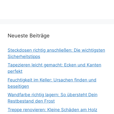
Neueste Beiträge
Steckdosen richtig anschließen: Die wichtigsten
Sicherheitstipps
Tapezieren leicht gemacht: Ecken und Kanten
perfekt
Feuchtigkeit im Keller: Ursachen finden und
beseitigen
Wandfarbe richtig lagern: So übersteht Dein
Restbestand den Frost
Treppe renovieren: Kleine Schäden am Holz