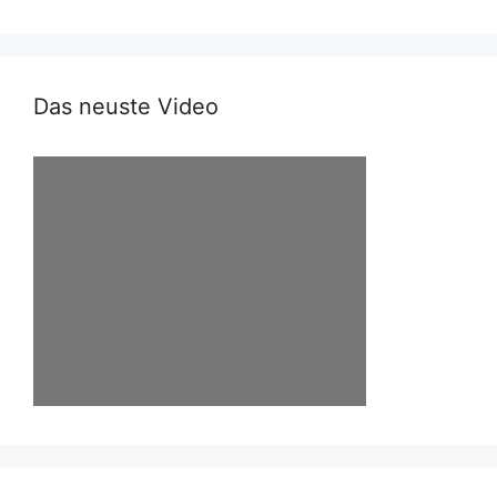
Das neuste Video