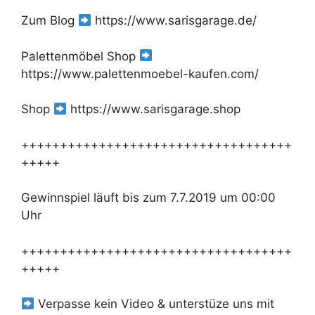
Zum Blog
https://www.sarisgarage.de/
Palettenmöbel Shop
https://www.palettenmoebel-kaufen.com/
Shop
https://www.sarisgarage.shop
+++++++++++++++++++++++++++++++++++
+++++
Gewinnspiel läuft bis zum 7.7.2019 um 00:00
Uhr
+++++++++++++++++++++++++++++++++++
+++++
Verpasse kein Video & unterstüze uns mit