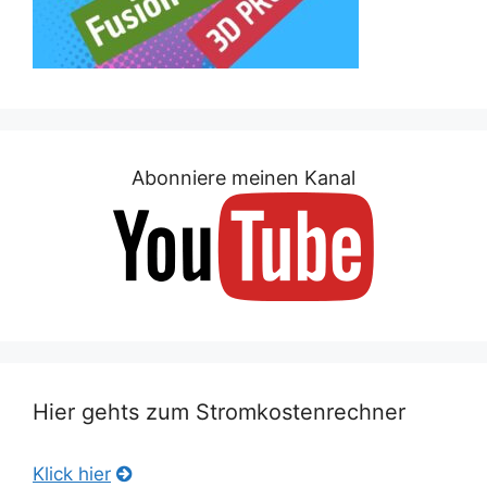
Abonniere meinen Kanal
Hier gehts zum Stromkostenrechner
Klick hier