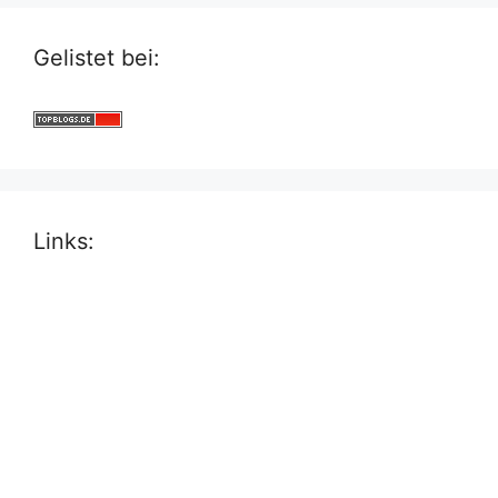
Gelistet bei:
Links: