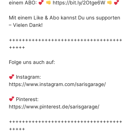
einem ABO:
https://bit.ly/2Otge6W
Mit einem Like & Abo kannst Du uns supporten
– Vielen Dank!
+++++++++++++++++++++++++++++++++++
+++++
Folge uns auch auf:
Instagram:
https://www.instagram.com/sarisgarage/
Pinterest:
https://www.pinterest.de/sarisgarage/
+++++++++++++++++++++++++++++++++++
+++++