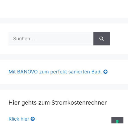
Suche
nach:
Mit BANOVO zum perfekt sanierten Bad.
Hier gehts zum Stromkostenrechner
Klick hier