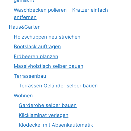
gemacht
Waschbecken polieren – Kratzer einfach
entfernen
Haus&Garten
Holzschuppen neu streichen
Bootslack auftragen
Erdbeeren planzen
Massivholztisch selber bauen
Terrassenbau
Terrassen Geländer selber bauen
Wohnen
Garderobe selber bauen
Klicklaminat verlegen
Klodeckel mit Absenkautomatik