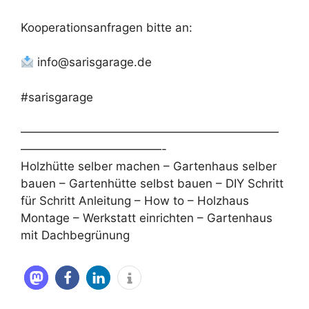
Kooperationsanfragen bitte an:
info@sarisgarage.de
#sarisgarage
——————————————————————
————————————-
Holzhütte selber machen – Gartenhaus selber
bauen – Gartenhütte selbst bauen – DIY Schritt
für Schritt Anleitung – How to – Holzhaus
Montage – Werkstatt einrichten – Gartenhaus
mit Dachbegrünung