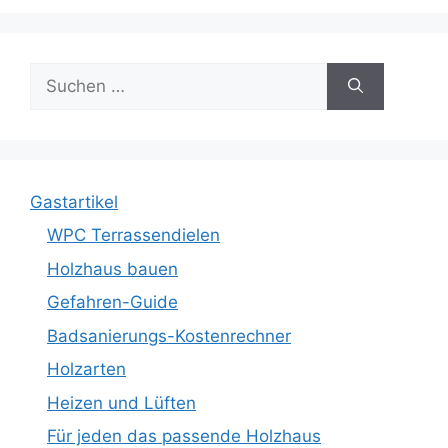
Suche
nach:
Gastartikel
WPC Terrassendielen
Holzhaus bauen
Gefahren-Guide
Badsanierungs-Kostenrechner
Holzarten
Heizen und Lüften
Für jeden das passende Holzhaus