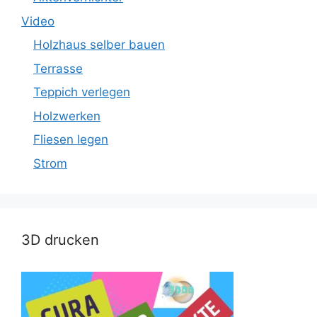
Video
Holzhaus selber bauen
Terrasse
Teppich verlegen
Holzwerken
Fliesen legen
Strom
3D drucken