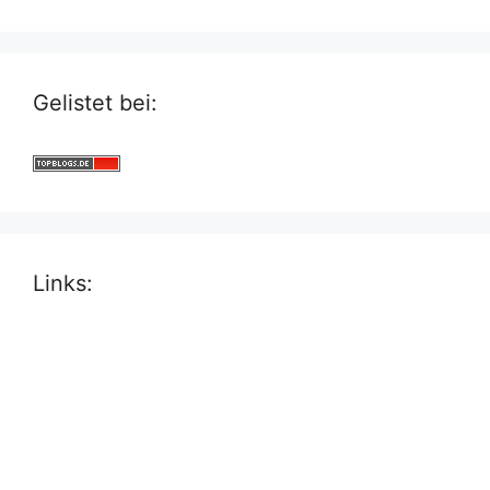
Gelistet bei:
Links: