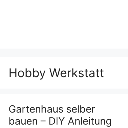
Hobby Werkstatt
Gartenhaus selber
bauen – DIY Anleitung