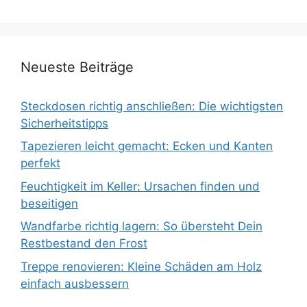
Neueste Beiträge
Steckdosen richtig anschließen: Die wichtigsten
Sicherheitstipps
Tapezieren leicht gemacht: Ecken und Kanten
perfekt
Feuchtigkeit im Keller: Ursachen finden und
beseitigen
Wandfarbe richtig lagern: So übersteht Dein
Restbestand den Frost
Treppe renovieren: Kleine Schäden am Holz
einfach ausbessern