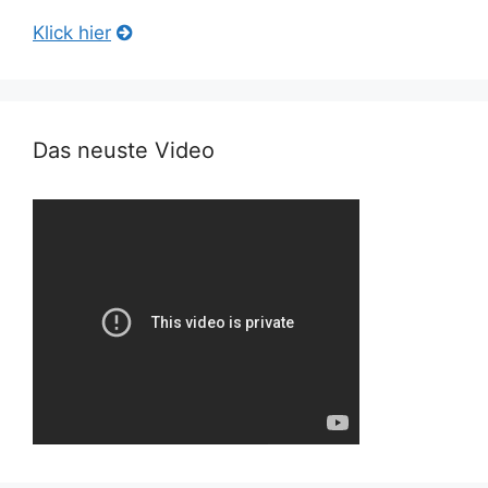
Klick hier
Das neuste Video