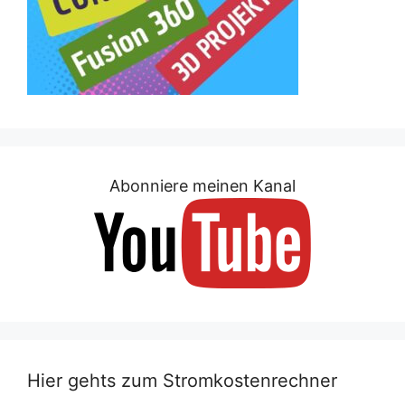
Abonniere meinen Kanal
Hier gehts zum Stromkostenrechner