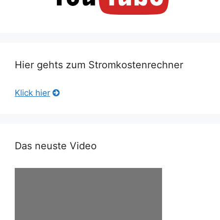
Hier gehts zum Stromkostenrechner
Klick hier
Das neuste Video