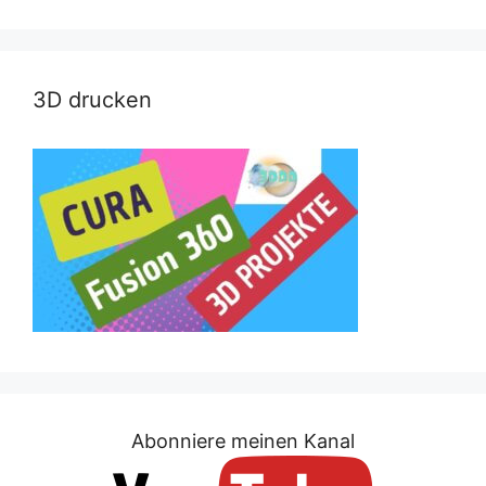
3D drucken
Abonniere meinen Kanal