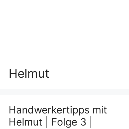
Helmut
Handwerkertipps mit
Helmut | Folge 3 |