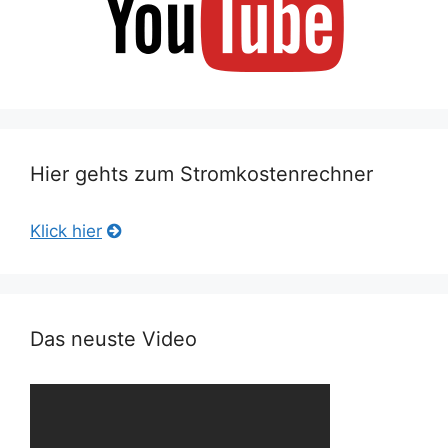
Hier gehts zum Stromkostenrechner
Klick hier
Das neuste Video