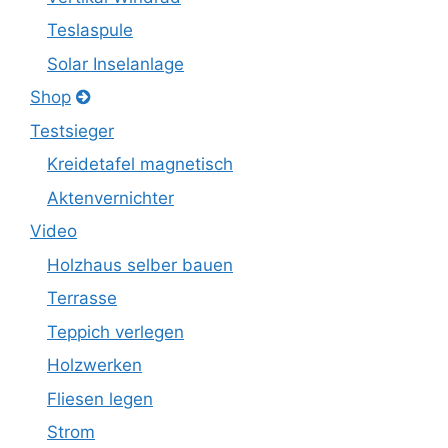
Teslaspule
Solar Inselanlage
Shop
Testsieger
Kreidetafel magnetisch
Aktenvernichter
Video
Holzhaus selber bauen
Terrasse
Teppich verlegen
Holzwerken
Fliesen legen
Strom