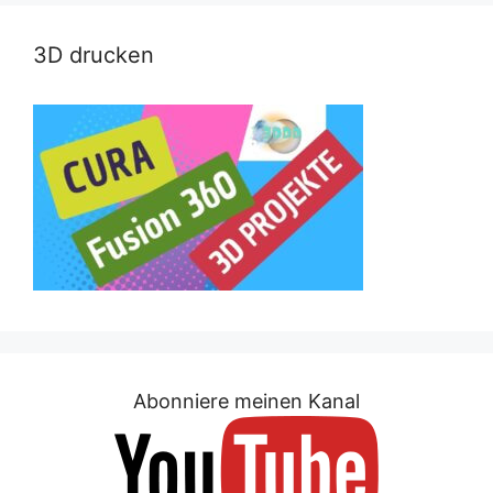
3D drucken
Abonniere meinen Kanal