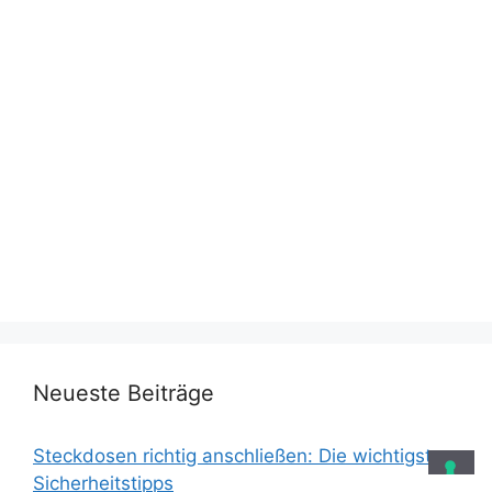
Neueste Beiträge
Steckdosen richtig anschließen: Die wichtigsten
Sicherheitstipps