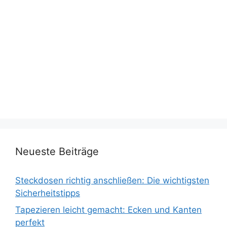
Neueste Beiträge
Steckdosen richtig anschließen: Die wichtigsten
Sicherheitstipps
Tapezieren leicht gemacht: Ecken und Kanten
perfekt