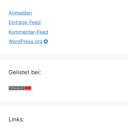
Anmelden
Eintrags-Feed
Kommentar-Feed
WordPress.org
Gelistet bei:
Links: