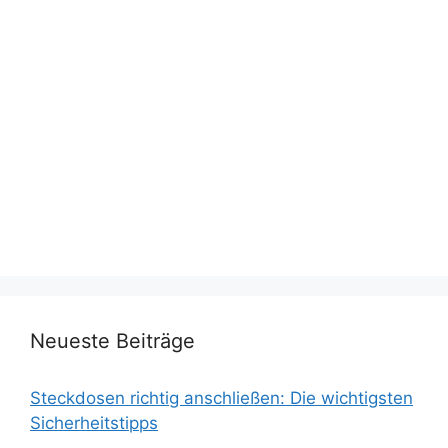
Neueste Beiträge
Steckdosen richtig anschließen: Die wichtigsten
Sicherheitstipps