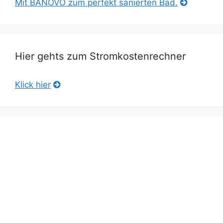
Mit BANOVO zum perfekt sanierten Bad.
Hier gehts zum Stromkostenrechner
Klick hier