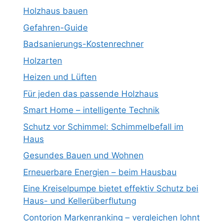
Holzhaus bauen
Gefahren-Guide
Badsanierungs-Kostenrechner
Holzarten
Heizen und Lüften
Für jeden das passende Holzhaus
Smart Home – intelligente Technik
Schutz vor Schimmel: Schimmelbefall im
Haus
Gesundes Bauen und Wohnen
Erneuerbare Energien – beim Hausbau
Eine Kreiselpumpe bietet effektiv Schutz bei
Haus- und Kellerüberflutung
Contorion Markenranking – vergleichen lohnt