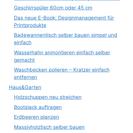
Geschirrspüler 60cm oder 45 cm
Das neue E-Book: Designmanagement für
Printprodukte
Badewannentisch selber bauen simpel und
einfach
Wasserhahn anmontieren einfach selber
gemacht
Waschbecken polieren – Kratzer einfach
entfernen
Haus&Garten
Holzschuppen neu streichen
Bootslack auftragen
Erdbeeren planzen
Massivholztisch selber bauen