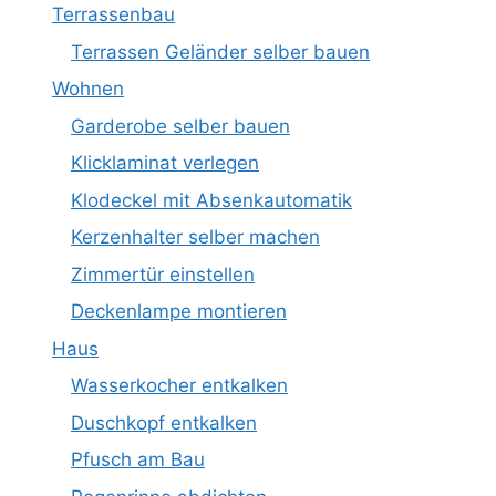
Terrassenbau
Terrassen Geländer selber bauen
Wohnen
Garderobe selber bauen
Klicklaminat verlegen
Klodeckel mit Absenkautomatik
Kerzenhalter selber machen
Zimmertür einstellen
Deckenlampe montieren
Haus
Wasserkocher entkalken
Duschkopf entkalken
Pfusch am Bau