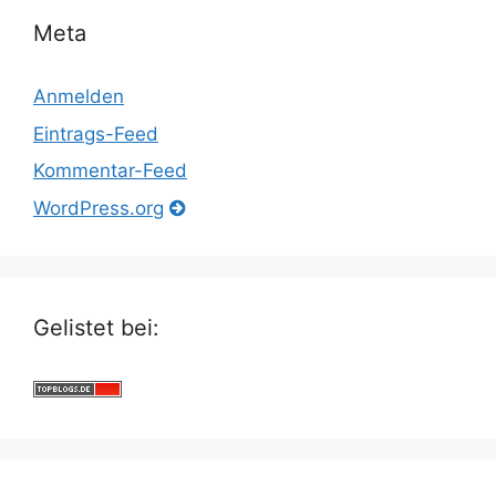
Meta
Anmelden
Eintrags-Feed
Kommentar-Feed
WordPress.org
Gelistet bei: