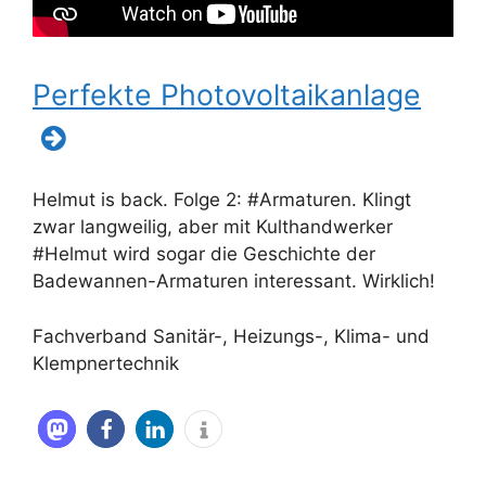
Perfekte Photovoltaikanlage
Helmut is back. Folge 2: #Armaturen. Klingt
zwar langweilig, aber mit Kulthandwerker
#Helmut wird sogar die Geschichte der
Badewannen-Armaturen interessant. Wirklich!
Fachverband Sanitär-, Heizungs-, Klima- und
Klempnertechnik