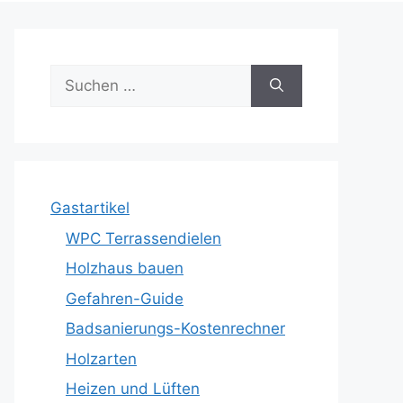
Suche
nach:
Gastartikel
WPC Terrassendielen
Holzhaus bauen
Gefahren-Guide
Badsanierungs-Kostenrechner
Holzarten
Heizen und Lüften