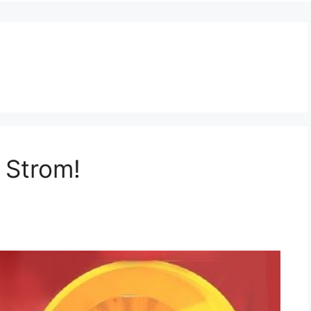
 Strom!