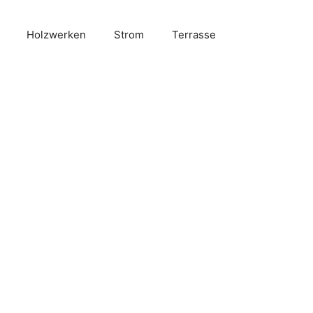
Holzwerken
Strom
Terrasse