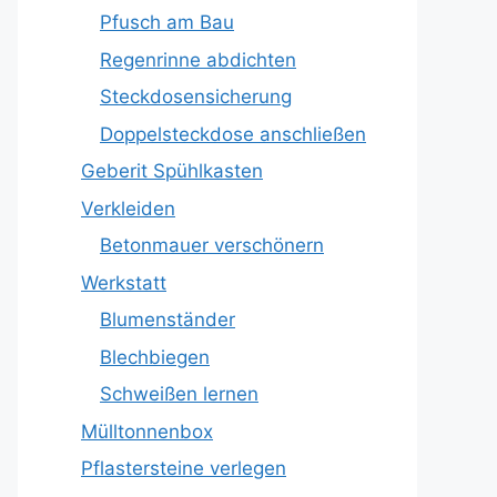
Pfusch am Bau
Regenrinne abdichten
Steckdosensicherung
Doppelsteckdose anschließen
Geberit Spühlkasten
Verkleiden
Betonmauer verschönern
Werkstatt
Blumenständer
Blechbiegen
Schweißen lernen
Mülltonnenbox
Pflastersteine verlegen