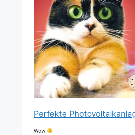
Perfekte Photovoltaikanla
Wow