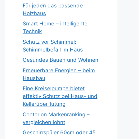
Für jeden das passende
Holzhaus
Smart Home – intelligente
Technik
Schutz vor Schimmel:
Schimmelbefall im Haus
Gesundes Bauen und Wohnen
Erneuerbare Energien – beim
Hausbau
Eine Kreiselpumpe bietet
effektiv Schutz bei Haus- und
Kellerüberflutung
Contorion Markenranking –
vergleichen lohnt
Geschirrspüler 60cm oder 45