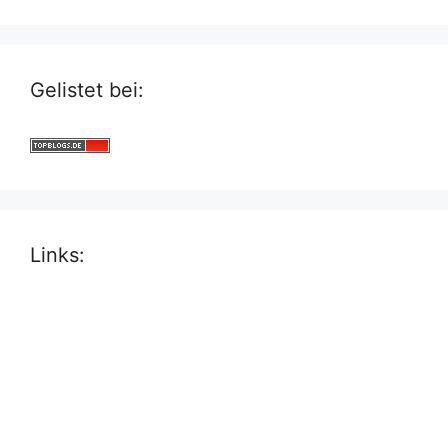
Gelistet bei:
Links: