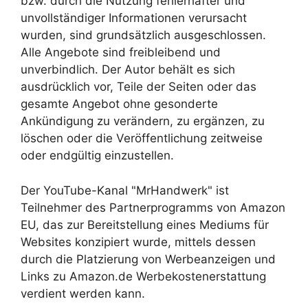
bzw. durch die Nutzung fehlerhafter und
unvollständiger Informationen verursacht
wurden, sind grundsätzlich ausgeschlossen.
Alle Angebote sind freibleibend und
unverbindlich. Der Autor behält es sich
ausdrücklich vor, Teile der Seiten oder das
gesamte Angebot ohne gesonderte
Ankündigung zu verändern, zu ergänzen, zu
löschen oder die Veröffentlichung zeitweise
oder endgültig einzustellen.
Der YouTube-Kanal "MrHandwerk" ist
Teilnehmer des Partnerprogramms von Amazon
EU, das zur Bereitstellung eines Mediums für
Websites konzipiert wurde, mittels dessen
durch die Platzierung von Werbeanzeigen und
Links zu Amazon.de Werbekostenerstattung
verdient werden kann.