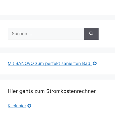
Suche
nach:
Mit BANOVO zum perfekt sanierten Bad.
Hier gehts zum Stromkostenrechner
Klick hier