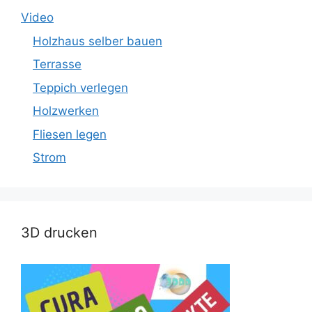
Video
Holzhaus selber bauen
Terrasse
Teppich verlegen
Holzwerken
Fliesen legen
Strom
3D drucken