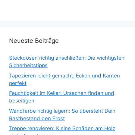
Neueste Beiträge
Steckdosen richtig anschließen: Die wichtigsten
Sicherheitstipps
Tapezieren leicht gemacht: Ecken und Kanten
perfekt
Feuchtigkeit im Keller: Ursachen finden und
beseitigen
Wandfarbe richtig lagern: So übersteht Dein
Restbestand den Frost
Treppe renovieren: Kleine Schäden am Holz