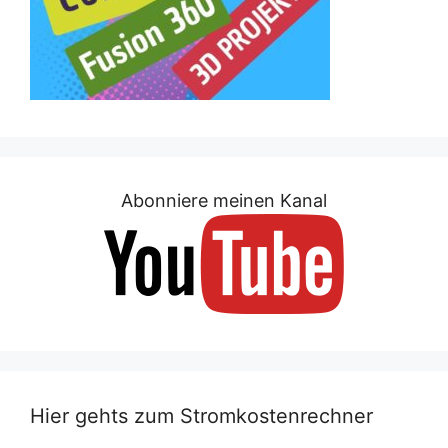
Abonniere meinen Kanal
Hier gehts zum Stromkostenrechner