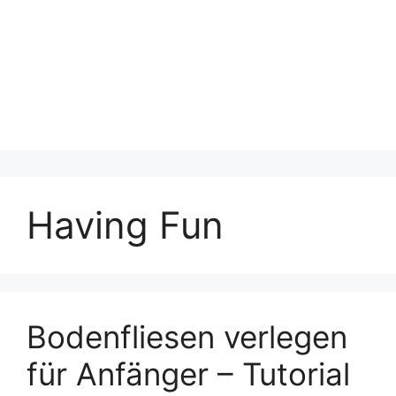
Having Fun
Bodenfliesen verlegen
für Anfänger – Tutorial