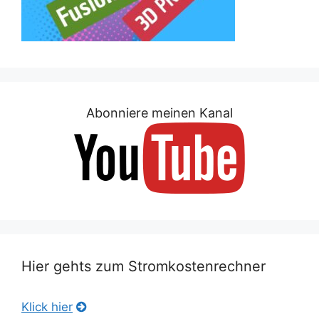
Abonniere meinen Kanal
Hier gehts zum Stromkostenrechner
Klick hier