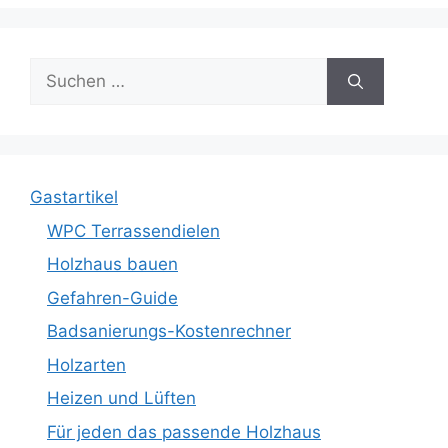
Suche
nach:
Gastartikel
WPC Terrassendielen
Holzhaus bauen
Gefahren-Guide
Badsanierungs-Kostenrechner
Holzarten
Heizen und Lüften
Für jeden das passende Holzhaus