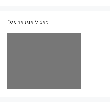
Das neuste Video