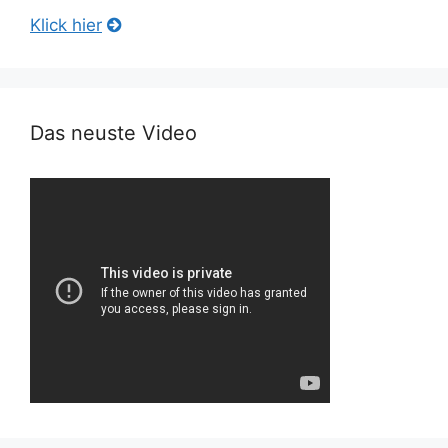
Klick hier
Das neuste Video