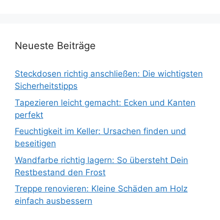
Neueste Beiträge
Steckdosen richtig anschließen: Die wichtigsten
Sicherheitstipps
Tapezieren leicht gemacht: Ecken und Kanten
perfekt
Feuchtigkeit im Keller: Ursachen finden und
beseitigen
Wandfarbe richtig lagern: So übersteht Dein
Restbestand den Frost
Treppe renovieren: Kleine Schäden am Holz
einfach ausbessern