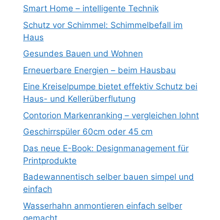
Smart Home – intelligente Technik
Schutz vor Schimmel: Schimmelbefall im
Haus
Gesundes Bauen und Wohnen
Erneuerbare Energien – beim Hausbau
Eine Kreiselpumpe bietet effektiv Schutz bei
Haus- und Kellerüberflutung
Contorion Markenranking – vergleichen lohnt
Geschirrspüler 60cm oder 45 cm
Das neue E-Book: Designmanagement für
Printprodukte
Badewannentisch selber bauen simpel und
einfach
Wasserhahn anmontieren einfach selber
gemacht