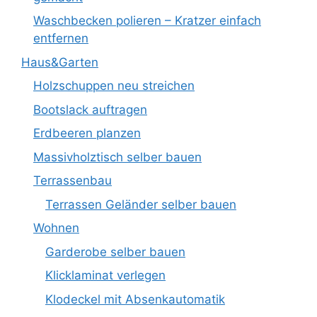
Waschbecken polieren – Kratzer einfach
entfernen
Haus&Garten
Holzschuppen neu streichen
Bootslack auftragen
Erdbeeren planzen
Massivholztisch selber bauen
Terrassenbau
Terrassen Geländer selber bauen
Wohnen
Garderobe selber bauen
Klicklaminat verlegen
Klodeckel mit Absenkautomatik