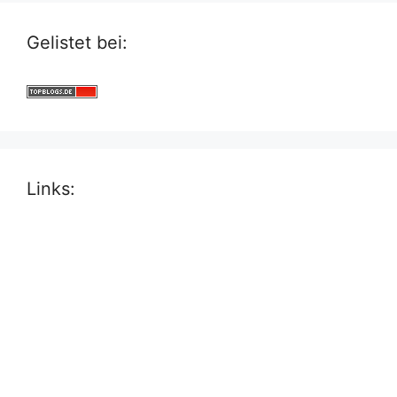
Gelistet bei:
Links: