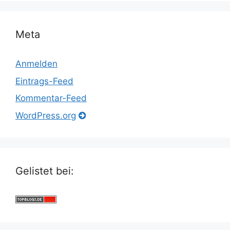
Meta
Anmelden
Eintrags-Feed
Kommentar-Feed
WordPress.org
Gelistet bei: