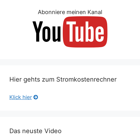
Abonniere meinen Kanal
Hier gehts zum Stromkostenrechner
Klick hier
Das neuste Video