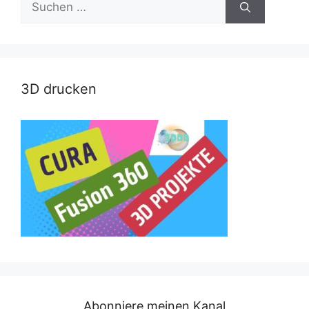
nach:
3D drucken
Abonniere meinen Kanal