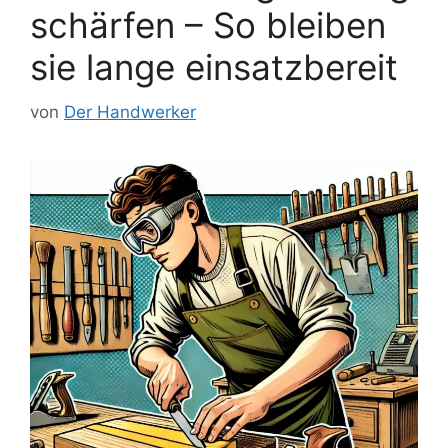
schärfen – So bleiben
sie lange einsatzbereit
von
Der Handwerker