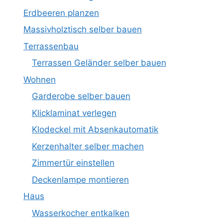
Erdbeeren planzen
Massivholztisch selber bauen
Terrassenbau
Terrassen Geländer selber bauen
Wohnen
Garderobe selber bauen
Klicklaminat verlegen
Klodeckel mit Absenkautomatik
Kerzenhalter selber machen
Zimmertür einstellen
Deckenlampe montieren
Haus
Wasserkocher entkalken