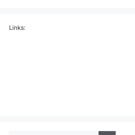
Links:
Suche