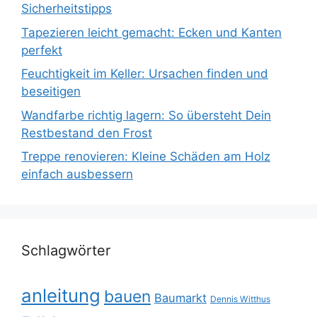
Sicherheitstipps
Tapezieren leicht gemacht: Ecken und Kanten
perfekt
Feuchtigkeit im Keller: Ursachen finden und
beseitigen
Wandfarbe richtig lagern: So übersteht Dein
Restbestand den Frost
Treppe renovieren: Kleine Schäden am Holz
einfach ausbessern
Schlagwörter
anleitung
bauen
Baumarkt
Dennis Witthus