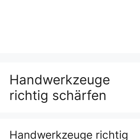
Handwerkzeuge
richtig schärfen
Handwerkzeuge richtig