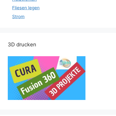
Fliesen legen
Strom
3D drucken