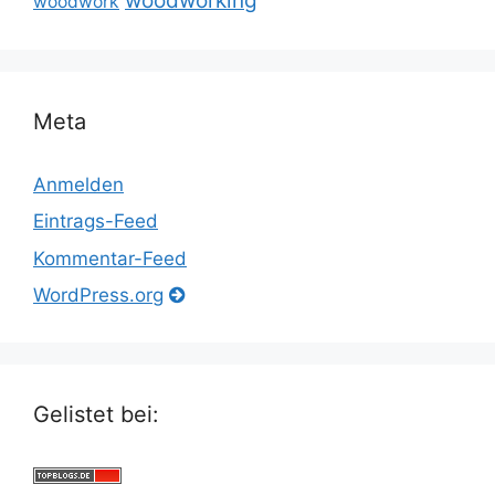
woodworking
woodwork
Meta
Anmelden
Eintrags-Feed
Kommentar-Feed
WordPress.org
Gelistet bei: