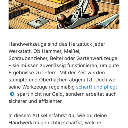
Handwerkzeuge sind das Herzstück jeder
Werkstatt. Ob Hammer, Meißel,
Schraubenzieher, Beitel oder Gartenwerkzeuge
– sie müssen zuverlässig funktionieren, um gute
Ergebnisse zu liefern. Mit der Zeit werden
stumpfe und Oberflächen abgenutzt. Doch wer
seine Werkzeuge regelmäßig
schärft und pflegt
, spart nicht nur Geld, sondern arbeitet auch
sicherer und effizienter.
In diesem Artikel erfährst du, wie du deine
Handwerkzeuge richtig schärfst, welche