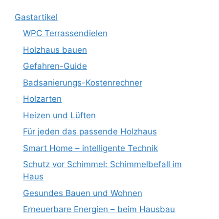
Gastartikel
WPC Terrassendielen
Holzhaus bauen
Gefahren-Guide
Badsanierungs-Kostenrechner
Holzarten
Heizen und Lüften
Für jeden das passende Holzhaus
Smart Home – intelligente Technik
Schutz vor Schimmel: Schimmelbefall im
Haus
Gesundes Bauen und Wohnen
Erneuerbare Energien – beim Hausbau