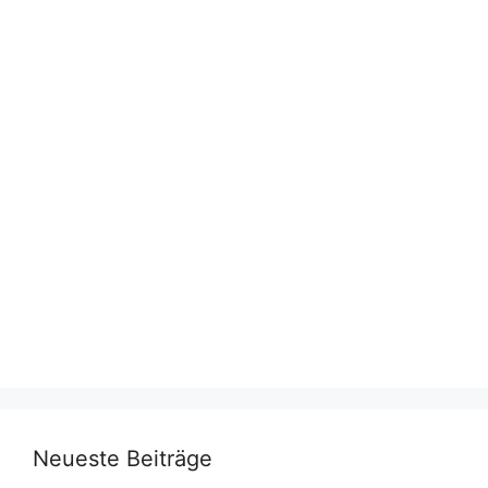
Neueste Beiträge