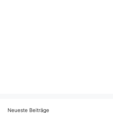
Neueste Beiträge