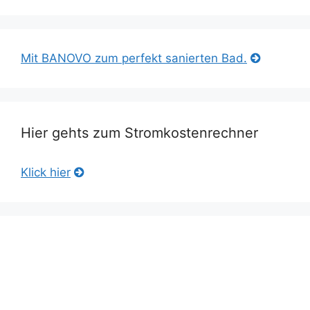
Mit BANOVO zum perfekt sanierten Bad.
Hier gehts zum Stromkostenrechner
Klick hier