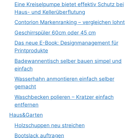
Eine Kreiselpumpe bietet effektiv Schutz bei
Haus- und Kellerüberflutung
Contorion Markenranking – vergleichen lohnt
Geschirrspüler 60cm oder 45 cm
Das neue E-Book: Designmanagement für
Printprodukte
Badewannentisch selber bauen simpel und
einfach
Wasserhahn anmontieren einfach selber
gemacht
Waschbecken polieren – Kratzer einfach
entfernen
Haus&Garten
Holzschuppen neu streichen
Bootslack auftragen