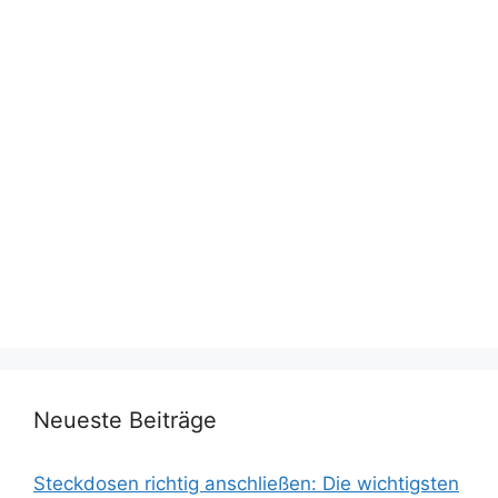
Neueste Beiträge
Steckdosen richtig anschließen: Die wichtigsten