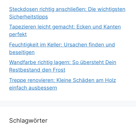
Steckdosen richtig anschließen: Die wichtigsten
Sicherheitstipps
Tapezieren leicht gemacht: Ecken und Kanten
perfekt
Feuchtigkeit im Keller: Ursachen finden und
beseitigen
Wandfarbe richtig lagern: So übersteht Dein
Restbestand den Frost
Treppe renovieren: Kleine Schäden am Holz
einfach ausbessern
Schlagwörter