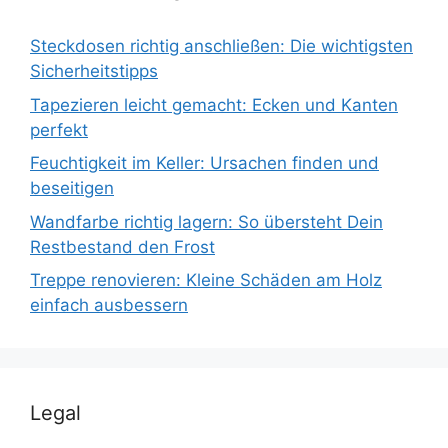
Steckdosen richtig anschließen: Die wichtigsten
Sicherheitstipps
Tapezieren leicht gemacht: Ecken und Kanten
perfekt
Feuchtigkeit im Keller: Ursachen finden und
beseitigen
Wandfarbe richtig lagern: So übersteht Dein
Restbestand den Frost
Treppe renovieren: Kleine Schäden am Holz
einfach ausbessern
Legal