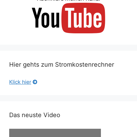
Hier gehts zum Stromkostenrechner
Klick hier
Das neuste Video