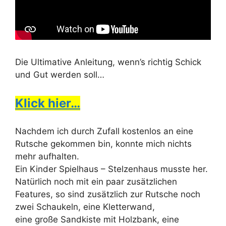
Die Ultimative Anleitung, wenn’s richtig Schick
und Gut werden soll…
Klick hier…
Nachdem ich durch Zufall kostenlos an eine
Rutsche gekommen bin, konnte mich nichts
mehr aufhalten.
Ein Kinder Spielhaus – Stelzenhaus musste her.
Natürlich noch mit ein paar zusätzlichen
Features, so sind zusätzlich zur Rutsche noch
zwei Schaukeln, eine Kletterwand,
eine große Sandkiste mit Holzbank, eine