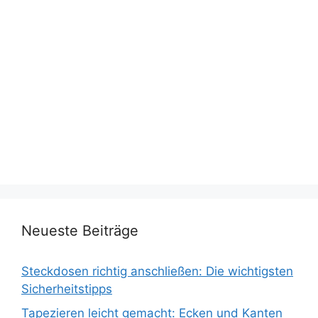
Neueste Beiträge
Steckdosen richtig anschließen: Die wichtigsten
Sicherheitstipps
Tapezieren leicht gemacht: Ecken und Kanten