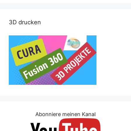
3D drucken
Abonniere meinen Kanal