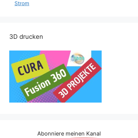
Strom
3D drucken
Abonniere meinen Kanal