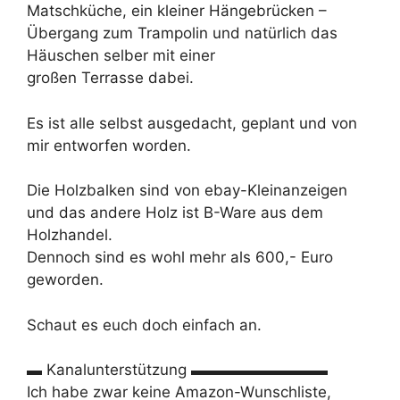
Matschküche, ein kleiner Hängebrücken –
Übergang zum Trampolin und natürlich das
Häuschen selber mit einer
großen Terrasse dabei.
Es ist alle selbst ausgedacht, geplant und von
mir entworfen worden.
Die Holzbalken sind von ebay-Kleinanzeigen
und das andere Holz ist B-Ware aus dem
Holzhandel.
Dennoch sind es wohl mehr als 600,- Euro
geworden.
Schaut es euch doch einfach an.
▬ Kanalunterstützung ▬▬▬▬▬▬▬▬▬
Ich habe zwar keine Amazon-Wunschliste,