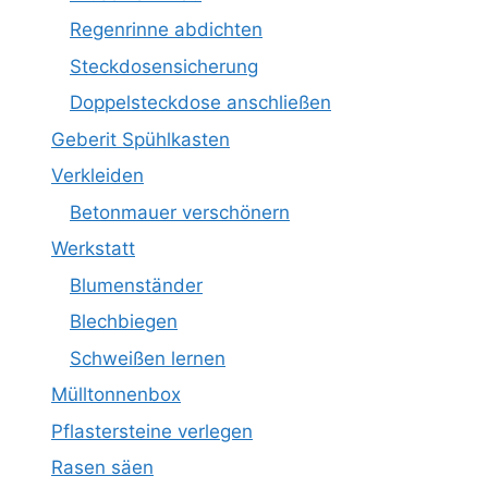
Regenrinne abdichten
Steckdosensicherung
Doppelsteckdose anschließen
Geberit Spühlkasten
Verkleiden
Betonmauer verschönern
Werkstatt
Blumenständer
Blechbiegen
Schweißen lernen
Mülltonnenbox
Pflastersteine verlegen
Rasen säen