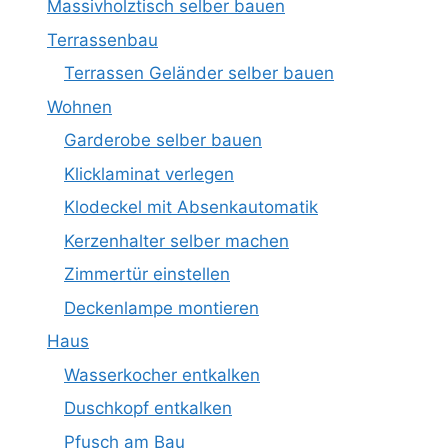
Massivholztisch selber bauen
Terrassenbau
Terrassen Geländer selber bauen
Wohnen
Garderobe selber bauen
Klicklaminat verlegen
Klodeckel mit Absenkautomatik
Kerzenhalter selber machen
Zimmertür einstellen
Deckenlampe montieren
Haus
Wasserkocher entkalken
Duschkopf entkalken
Pfusch am Bau