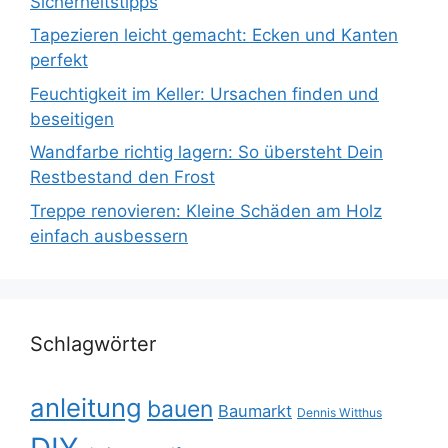
Sicherheitstipps
Tapezieren leicht gemacht: Ecken und Kanten
perfekt
Feuchtigkeit im Keller: Ursachen finden und
beseitigen
Wandfarbe richtig lagern: So übersteht Dein
Restbestand den Frost
Treppe renovieren: Kleine Schäden am Holz
einfach ausbessern
Schlagwörter
anleitung
bauen
Baumarkt
Dennis Witthus