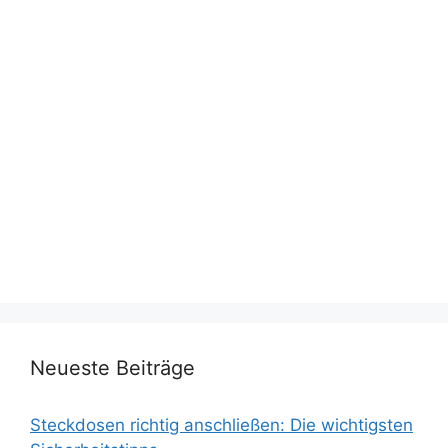
Neueste Beiträge
Steckdosen richtig anschließen: Die wichtigsten