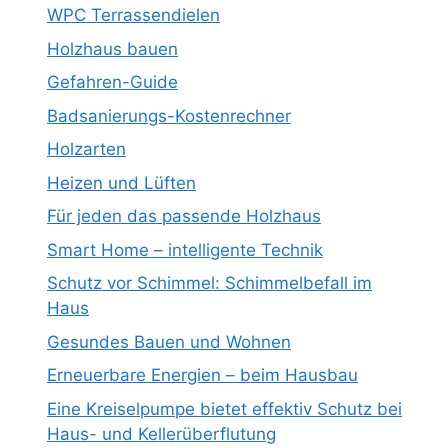
WPC Terrassendielen
Holzhaus bauen
Gefahren-Guide
Badsanierungs-Kostenrechner
Holzarten
Heizen und Lüften
Für jeden das passende Holzhaus
Smart Home – intelligente Technik
Schutz vor Schimmel: Schimmelbefall im
Haus
Gesundes Bauen und Wohnen
Erneuerbare Energien – beim Hausbau
Eine Kreiselpumpe bietet effektiv Schutz bei
Haus- und Kellerüberflutung