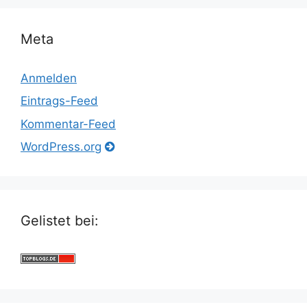
Meta
Anmelden
Eintrags-Feed
Kommentar-Feed
WordPress.org
Gelistet bei: