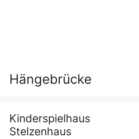
Hängebrücke
Kinderspielhaus
Stelzenhaus