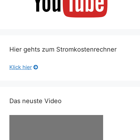
Hier gehts zum Stromkostenrechner
Klick hier
Das neuste Video