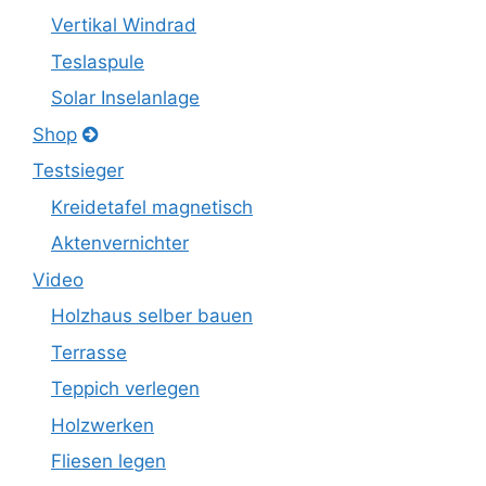
Vertikal Windrad
Teslaspule
Solar Inselanlage
Shop
Testsieger
Kreidetafel magnetisch
Aktenvernichter
Video
Holzhaus selber bauen
Terrasse
Teppich verlegen
Holzwerken
Fliesen legen