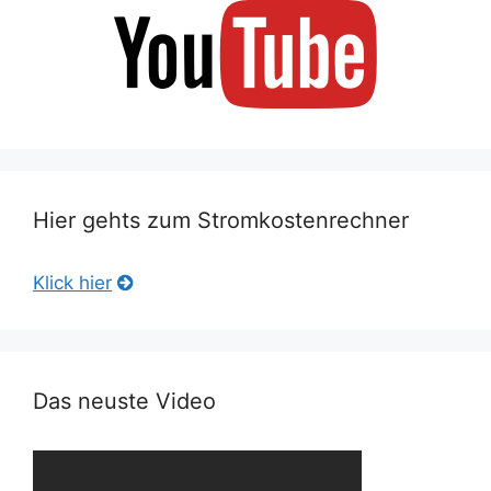
Hier gehts zum Stromkostenrechner
Klick hier
Das neuste Video